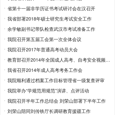
省第十一届非学历证书考试研讨会在汉召开
我省部署2018年硕士研究生考试安全工作
余学敏副书记带队检查武汉市考试准备工作
我院召开第五届工会第一次全体会议
我院召开2017年普通高考动员大会
教育部召开2014年全国成人高考、自考安全视频会议
我省召开2014年成人高考考务工作会
我院顺利通过档案工作目标管理省一级复查评审
我院举办“学规范用规范”演讲、点评活动
我院召开半年工作总结会 刘荣山部署下半年工作
刘荣山陪同刘传铁厅长调研教育援疆工作