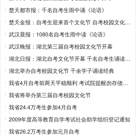
楚天都市报：千名自考生雨中诵《论语》
楚天金报：自考生迎来首个文化节 自考校园文化节在武大开幕
武汉晨报：1080名自考生雨中读《论语》
武汉晚报：湖北第三届自考校园文化节开幕
湖北日报：湖北自考文化节开幕 千名自考生诵读《论语》
湖北举办自考校园文化节 千余学子诵读经典
我省4月自考前两天平稳顺利 考试院提醒勿存侥幸违规过关
我省将举办第三届自考校园文化节
我省24.4万考生参加4月自考
2009年度高等教育自学考试社会助学组织登记通知
我省26.2万考生参加元月自考