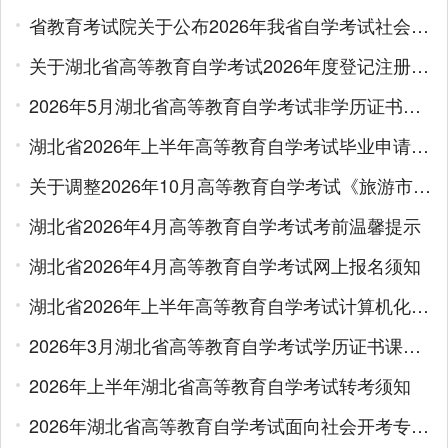
省教育考试院关于公布2026年我省自学考试社会助学专业登记结果的通告
关于湖北省高等教育自学考试2026年度登记注册备案主考学校和助学机构的公告
2026年5月湖北省高等教育自学考试非学历证书课程免考办理须知
湖北省2026年上半年高等教育自学考试毕业申请须知
关于调整2026年10月高等教育自学考试《旅游市场营销》课程考试用书的通告
湖北省2026年4月高等教育自学考试考前温馨提示
湖北省2026年4月高等教育自学考试网上报名须知
湖北省2026年上半年高等教育自学考试计算机化考试网上报名须知
2026年3月湖北省高等教育自学考试学历证书课程免考办理须知
2026年上半年湖北省高等教育自学考试转考须知
2026年湖北省高等教育自学考试面向社会开考专业报考简章