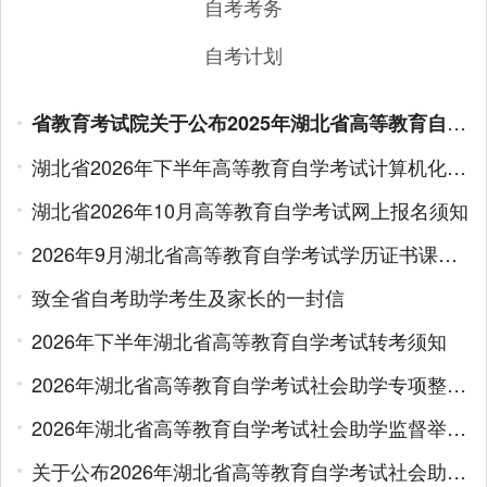
自考考务
自考计划
省教育考试院关于公布2025年湖北省高等教育自学考试百问百答的通告
湖北省2026年下半年高等教育自学考试计算机化考试网上报名须知
湖北省2026年10月高等教育自学考试网上报名须知
2026年9月湖北省高等教育自学考试学历证书课程免考办理须知
致全省自考助学考生及家长的一封信
2026年下半年湖北省高等教育自学考试转考须知
2026年湖北省高等教育自学考试社会助学专项整治专栏
2026年湖北省高等教育自学考试社会助学监督举报电话
关于公布2026年湖北省高等教育自学考试社会助学机构对公账户信息的通告