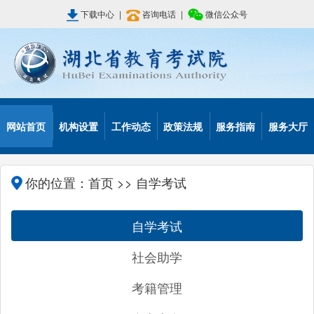
下载中心
|
咨询电话
|
微信公众号
网站首页
机构设置
工作动态
政策法规
服务指南
服务大厅
你的位置：
首页
>> 自学考试
自学考试
社会助学
考籍管理