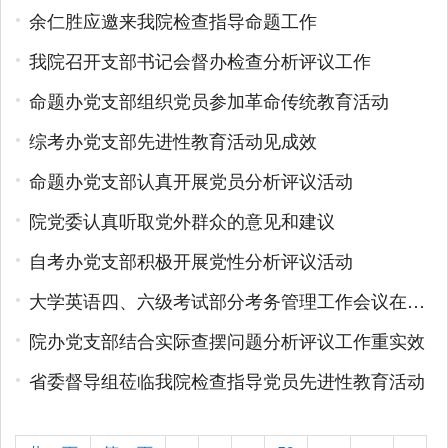
余仁胜应邀来我院检查指导命题工作
我院召开支部书记会督办检查分析评议工作
命题办党支部组织党员参加革命传统教育活动
综考办党支部先进性教育活动见成效
命题办党支部认真开展党员分析评议活动
院党委认真听取党外群众的意见和建议
自考办党支部积极开展党性分析评议活动
大学英语四、六级考试部分考务管理工作会议在我省召开
院办党支部结合实际查摆问题分析评议工作重实效
省委督导组莅临我院检查指导党员先进性教育活动