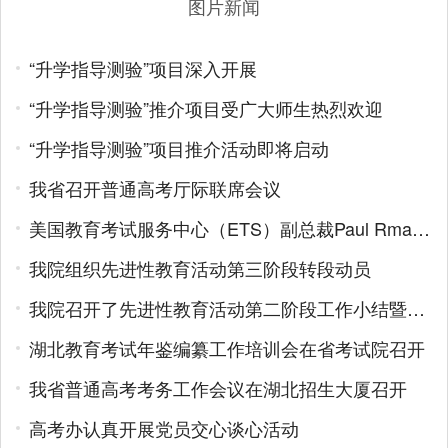
图片新闻
“升学指导测验”项目深入开展
“升学指导测验”推介项目受广大师生热烈欢迎
“升学指导测验”项目推介活动即将启动
我省召开普通高考厅际联席会议
美国教育考试服务中心（ETS）副总裁Paul Rmamsey访问我院
我院组织先进性教育活动第三阶段转段动员
我院召开了先进性教育活动第二阶段工作小结暨转段动员大会
湖北教育考试年鉴编纂工作培训会在省考试院召开
我省普通高考考务工作会议在湖北招生大厦召开
高考办认真开展党员交心谈心活动