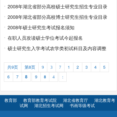
2008年湖北省部分高校硕士研究生招生专业目录
2008年湖北省部分高校博士研究生招生专业目录
2008年硕士研究生考试报名须知
在职人员攻读硕士学位考试今起报名
硕士研究生入学考试农学类初试科目及内容调整
共9页
第8页
1
2
3
4
5
9
3
7
6
7
8
9
8
4
:
教育部
教育部教育考试院
湖北省教育厅
湖北教育考
试网
湖北招生考试网
书画等级考试