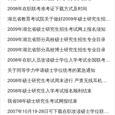
2008年在职联考准考证下载方式及时间
湖北省教育考试院关于做好2009年硕士研究生招生考试报名工作的通知
2009年湖北省硕士研究生招生考试网上报名须知
2009年湖北省部分高校硕士研究生招生专业目录
2009年湖北省部分高校博士研究生招生专业目录
2008年在职人员攻读硕士学位入学考试全国联考报名工作程序及要求
关于同等学力申请硕士学位统考的紧急通知
2008年硕士研究生考试周末进行 严查无线耳机作弊
2008年硕士研究生入学考试报名顺利结束
我省08年硕士研究生考试网报结束
2007年10月19-28日可下载在职攻读硕士学位联考准考证