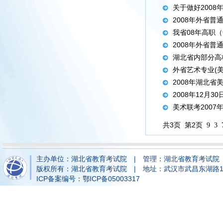
关于做好200
2008年外省
我省08年高职
2008年外省
湖北省内部分高
外省艺术专业(
2008年湖北
2008年12月
美术联考2007
共3页
第2页
9
3
主办单位：湖北省教育考试院 | 管理：湖北省教育考试院
版权所有：湖北省教育考试院 | 地址：武汉市武昌东湖路147
ICP备案编号：鄂ICP备05003317