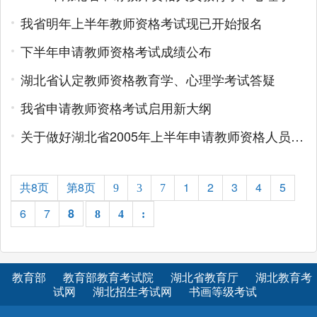
我省明年上半年教师资格考试现已开始报名
下半年申请教师资格考试成绩公布
湖北省认定教师资格教育学、心理学考试答疑
我省申请教师资格考试启用新大纲
关于做好湖北省2005年上半年申请教师资格人员教育学、心理学考试工作的通知
共8页
第8页
1
2
3
4
5
9
3
7
6
7
8
8
4
:
教育部
教育部教育考试院
湖北省教育厅
湖北教育考
试网
湖北招生考试网
书画等级考试