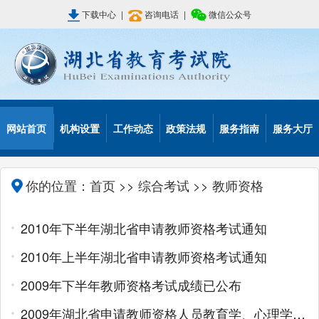
下载中心
|
咨询电话
|
微信公众号
网站首页
机构设置
工作动态
政策法规
服务指南
服务大厅
你的位置：
首页
>>
综合考试
>> 教师资格
2010年下半年湖北省申请教师资格考试通知
2010年上半年湖北省申请教师资格考试通知
2009年下半年教师资格考试成绩已公布
2009年湖北省申请教师资格人员教育学、心理学考试通知