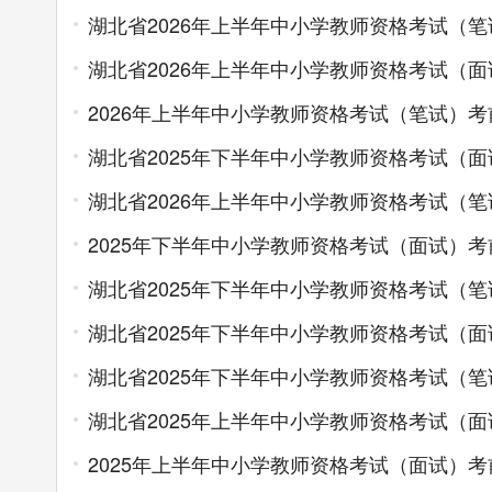
湖北省2026年上半年中小学教师资格考试（
湖北省2026年上半年中小学教师资格考试（
2026年上半年中小学教师资格考试（笔试）考
湖北省2025年下半年中小学教师资格考试（
湖北省2026年上半年中小学教师资格考试（
2025年下半年中小学教师资格考试（面试）考
湖北省2025年下半年中小学教师资格考试（
湖北省2025年下半年中小学教师资格考试（
湖北省2025年下半年中小学教师资格考试（
湖北省2025年上半年中小学教师资格考试（
2025年上半年中小学教师资格考试（面试）考