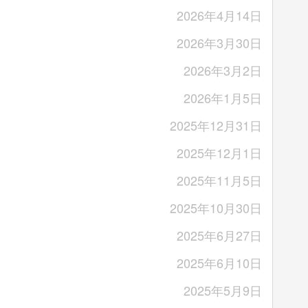
2026年4月14日
2026年3月30日
2026年3月2日
2026年1月5日
2025年12月31日
2025年12月1日
2025年11月5日
2025年10月30日
2025年6月27日
2025年6月10日
2025年5月9日