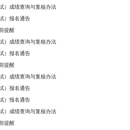
笔试）成绩查询与复核办法
面试）报名通告
前提醒
面试）成绩查询与复核办法
笔试）报名通告
前提醒
笔试）成绩查询与复核办法
面试）报名通告
笔试）报名通告
面试）成绩查询与复核办法
前提醒