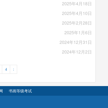
2025年4月18日
2025年4月10日
2025年2月28日
2025年1月6日
2024年12月31日
2024年12月2日
4
:
网
书画等级考试