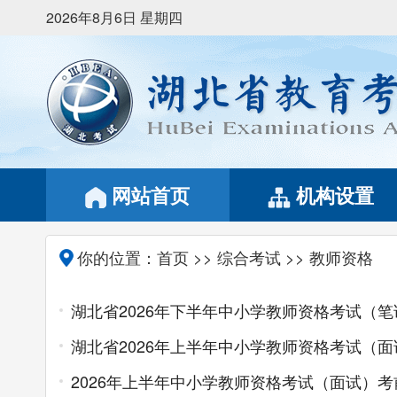
2026年8月6日 星期四
网站首页
机构设置
你的位置：
首页
>>
综合考试
>> 教师资格
湖北省2026年下半年中小学教师资格考试（
湖北省2026年上半年中小学教师资格考试（
2026年上半年中小学教师资格考试（面试）考