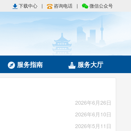
下载中心
|
咨询电话
|
微信公众号
服务指南
服务大厅
2026年6月26日
2026年6月10日
2026年5月11日