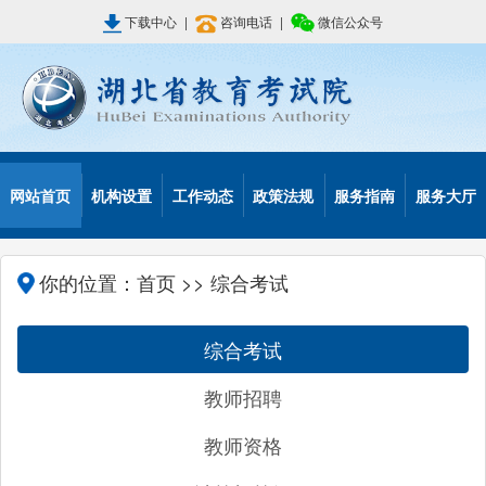
下载中心
|
咨询电话
|
微信公众号
网站首页
机构设置
工作动态
政策法规
服务指南
服务大厅
你的位置：
首页
>> 综合考试
综合考试
教师招聘
教师资格