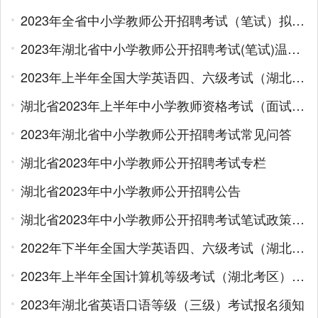
2023年全省中小学教师公开招聘考试（笔试）拟加分考生名单公示
2023年湖北省中小学教师公开招聘考试(笔试)温馨提示
2023年上半年全国大学英语四、六级考试（湖北考区）报名须知
湖北省2023年上半年中小学教师资格考试（面试）报名通告
2023年湖北省中小学教师公开招聘考试常见问答
湖北省2023年中小学教师公开招聘考试专栏
湖北省2023年中小学教师公开招聘公告
湖北省2023年中小学教师公开招聘考试笔试政策减免费用办理须知
2022年下半年全国大学英语四、六级考试（湖北考区）加考公告
2023年上半年全国计算机等级考试（湖北考区）报名须知
2023年湖北省英语口语等级（三级）考试报名须知