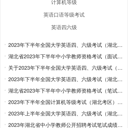
计算机等级
英语口语等级考试
英语四六级
2023年下半年全国大学英语四、六级考试（湖北考区）笔试考前温馨提示
湖北省2023年下半年中小学教师资格考试（面试）报名通告
关于2023年下半年全国大学英语四、六级考试（湖北考区）考生报名的紧急提醒
2023年下半年全国大学英语四、六级考试（湖北考区）报名须知
湖北省2023年下半年中小学教师资格考试（笔试）报名通告
2023年下半年全国计算机等级考试（湖北考区）报名须知
2023年上半年全国大学英语四、六级考试（湖北考区）考前温馨提示
2023年湖北省中小学教师公开招聘考试笔试成绩公布及复查事项通告