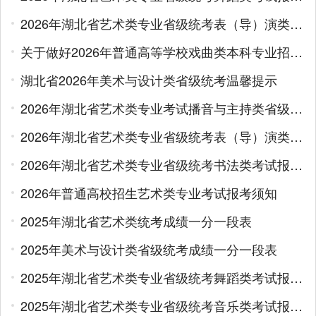
2026年湖北省艺术类专业省级统考表（导）演类（服装表演方向）考试报考须知
关于做好2026年普通高等学校戏曲类本科专业招生省际联考工作的通知
湖北省2026年美术与设计类省级统考温馨提示
2026年湖北省艺术类专业考试播音与主持类省级统考报考须知
2026年湖北省艺术类专业省级统考表（导）演类（戏剧影视表演方向）考试报考须知
2026年湖北省艺术类专业省级统考书法类考试报考须知
2026年普通高校招生艺术类专业考试报考须知
2025年湖北省艺术类统考成绩一分一段表
2025年美术与设计类省级统考成绩一分一段表
2025年湖北省艺术类专业省级统考舞蹈类考试报考须知
2025年湖北省艺术类专业省级统考音乐类考试报考须知