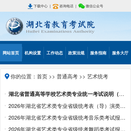
下载中心
|
咨询电话
|
微信公众号
网站首页
机构设置
工作动态
政策法规
服务指南
服务大厅
你的位置：
首页
>>
普通高考
>> 艺术统考
湖北省普通高等学校艺术类专业统一考试说明（试行）
2026年湖北省艺术类专业省级统考表（导）演类（戏剧影视导演方向）考试报考须知
2026年湖北省艺术类专业省级统考音乐类考试报考须知
2026年湖北省艺术类专业省级统考舞蹈类考试报考须知