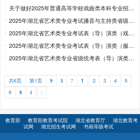
关于做好2025年普通高等学校戏曲类本科专业招生省际联考工作的通知
2025年湖北省艺术类专业考试播音与主持类省级统考报考须知
2025年湖北省艺术类专业考试表（导）演类（戏剧影视导演方向）省级统考报考须知
2025年湖北省艺术类专业考试表（导）演类（服装表演方向）省级统考报考须知
2025年湖北省艺术类专业省级统考表（导）演类（戏剧影视表演方向）考试报考须知
共6页
第1页
1
2
3
4
5
9
3
7
6
8
4
:
教育部
教育部教育考试院
湖北省教育厅
湖北教育考
试网
湖北招生考试网
书画等级考试