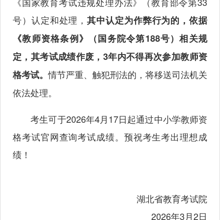
《国家教育考试违规处理办法》（教育部令第33
号）认定和处理，
其中认定为作弊行为的，依据
《教师资格条例》（国务院令第188号）相关规
定，其考试成绩作废，3年内不得再次参加教师资
情节严重、触犯刑法的，将移送司法机关
格考试。
依法处理。
考生可于2026年4月17日起通过中小学教师资
格考试官网查询考试成绩。预祝考生考出理想成
绩！
湖北省教育考试院
2026年3月2日