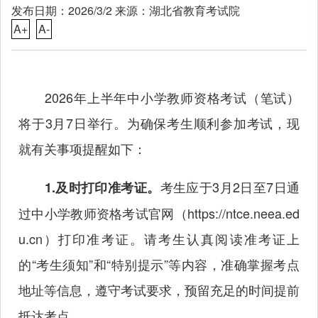
发布日期：2026/3/2 来源：湖北省教育考试院
A+
A-
2026年上半年中小学教师资格考试（笔试）
将于3月7日举行。为确保考生顺利参加考试，现
就有关事项提醒如下：
考生应于3月2日至7日通
1.及时打印准考证。
过中小学教师资格考试官网（
https://ntce.neea.ed
u.cn
）打印准考证。请考生认真阅读准考证上
的“考生须知”和“特别提示”等内容，准确掌握考点
地址等信息，遵守考试要求，预留充足的时间提前
抵达考点。