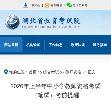
下载中心
|
咨询电话
|
微信公众号
网站首页
机构设置
工作动态
政策法规
服务指南
你的位置：
首页
>>
综合考试
>>
教师资格
>> 正文
2026年上半年中小学教师资格考试
（笔试）考前提醒