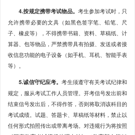
考生参加考试时，只
4.按规定携带考试物品。
允许携带必要的文具（如黑色签字笔、铅笔、尺
子、橡皮等），不得携带书籍、资料、草稿纸、计
算器、包等物品，严禁携带具有拍摄、发送或者接
收信息功能的电子设备（如手机、耳机、智能手表
等）。
考生须遵守有关考试纪律和
5.诚信守纪应考。
规定，服从考试工作人员管理。开考信号发出前和
结束信号发出后，不得作答，否则将取消该科目的
考试成绩。试题、答题卡、草稿纸等材料，禁止以
任何形式拍照传出或带离考场。对违规行为将按照