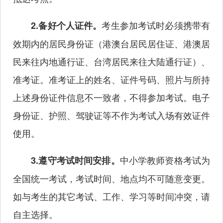
考生参加考试时必须携带有
2.备好个人证件。
效期内的居民身份证（港澳台居民居住证、港澳居
民来往内地通行证、台湾居民来往大陆通行证）、
准考证。准考证上的姓名、证件号码、照片与所持
上述身份证件信息不一致者，不得参加考试。电子
身份证、护照、驾驶证等不作为考试入场有效证件
使用。
中小学教师资格考试为
3.遵守考试时间安排。
全国统一考试，考试时间、地点均不可随意变更。
如与考生的其它考试、工作、学习等时间冲突，请
自主选择。