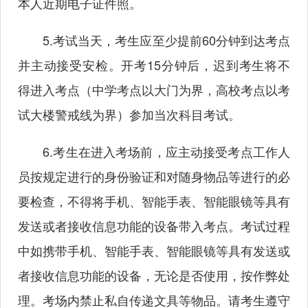
本人近期电子证件照。
5.考试当天，考生应至少提前60分钟到达考点
并主动接受安检。开考15分钟后，迟到考生将不
得进入考点（中学考点以大门为界，高校考点以考
试大楼警戒线为界）参加当次科目考试。
6.考生在进入考场前，应主动接受考点工作人
员按规定进行的身份验证和对随身物品等进行的必
要检查，不得将手机、智能手表、智能眼镜等具有
发送或者接收信息功能的设备带入考点。考试过程
中如携带手机、智能手表、智能眼镜等具有发送或
者接收信息功能的设备，无论是否使用，按作弊处
理。考场内禁止私自传递文具等物品。请考生遵守