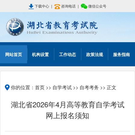
下载中心
|
咨询电话
|
微信公众号
网站首页
机构设置
工作动态
政策法规
服务指南
你的位置：
首页
>>
自学考试
>>
自考考务
>> 正文
湖北省2026年4月高等教育自学考试
网上报名须知