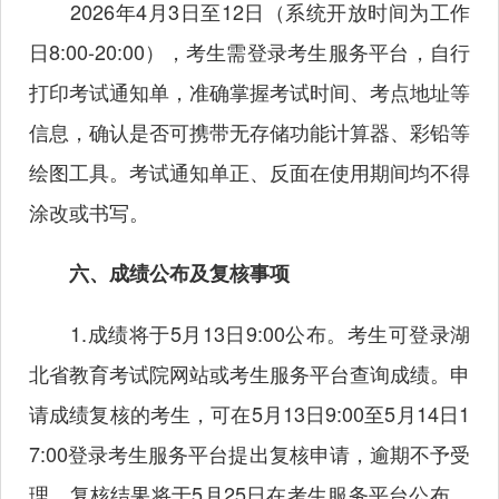
2026年4月3日至12日（系统开放时间为工作
日8:00-20:00），考生需登录考生服务平台，自行
打印考试通知单，准确掌握考试时间、考点地址等
信息，确认是否可携带无存储功能计算器、彩铅等
绘图工具。考试通知单正、反面在使用期间均不得
涂改或书写。
六、成绩公布及复核事项
1.成绩将于5月13日9:00公布。考生可登录湖
北省教育考试院网站或考生服务平台查询成绩。申
请成绩复核的考生，可在5月13日9:00至5月14日1
7:00登录考生服务平台提出复核申请，逾期不予受
理，复核结果将于5月25日在考生服务平台公布。