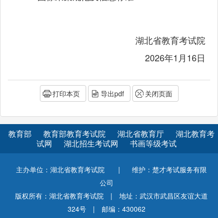
湖北省教育考试院
2026年1月16日
打印本页
导出pdf
关闭页面
教育部
教育部教育考试院
湖北省教育厅
湖北教育考
试网
湖北招生考试网
书画等级考试
主办单位：湖北省教育考试院
|
维护：楚才考试服务有限
公司
版权所有：湖北省教育考试院
|
地址：武汉市武昌区友谊大道
324号
|
邮编：430062