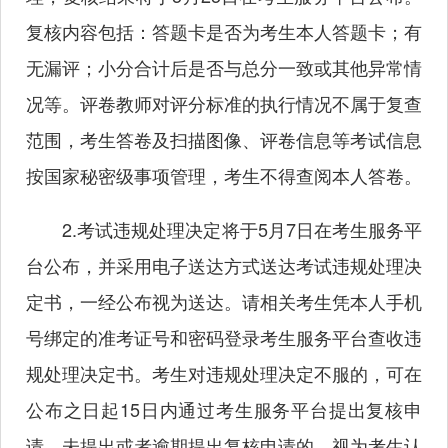
复核内容包括：答题卡是否为考生本人答题卡；有
无漏评；小分合计后是否与总分一致或其他异常情
况等。评卷教师对评分标准的执行情况不属于复查
范围，考生答卷及扫描图像、评卷信息等考试信息
按国家秘密级事项管理，考生不得查阅本人答卷。
2.考试违规处理决定将于5月7日在考生服务平
台公布，并采用电子送达方式送达考试违规处理决
定书，一经公布视为送达。请相关考生凭本人手机
号绑定的准考证号和密码登录考生服务平台查收违
规处理决定书。考生对违规处理决定不服的，可在
公布之日起15日内通过考生服务平台提出复核申
请，未提出或者逾期提出复核申请的，视为考生认