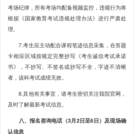
考场纪律，所有考场均配备视频监控，违规行为将
根据《国家教育考试违规处理办法》进行严肃处
理。
7.考生应主动配合课程笔迹信息采集，在答题
卡相应区域按规定完整抄写《考生诚信考试承诺
书》，不抄写、不签名或抄写不全，字迹不清晰
者，该科考试成绩无效。
8.其他有关事宜，请考生密切关注我院官网，
及时了解最新考试信息。
八、报名咨询电话（3月2日至6日）及现场确
认信息