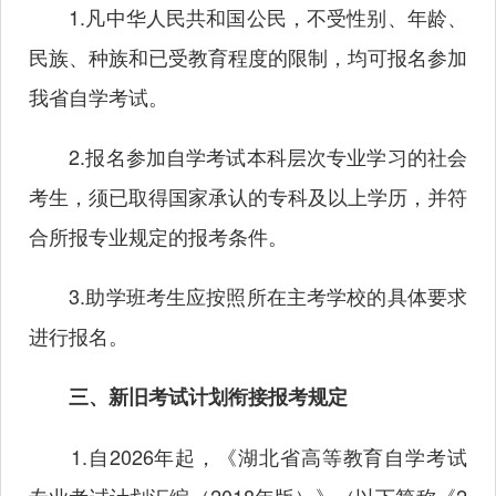
1.凡中华人民共和国公民，不受性别、年龄、
民族、种族和已受教育程度的限制，均可报名参加
我省自学考试。
2.报名参加自学考试本科层次专业学习的社会
考生，须已取得国家承认的专科及以上学历，并符
合所报专业规定的报考条件。
3.助学班考生应按照所在主考学校的具体要求
进行报名。
三、新旧考试计划衔接报考规定
1.自2026年起，《湖北省高等教育自学考试