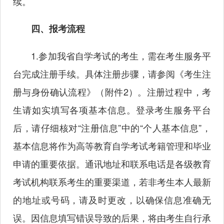
续。
四、报考流程
1.参加我省自学考试的考生，需在考生服务平
台完成注册手续。具体注册步骤，请参阅《考生注
册与身份确认流程》（附件2）。注册过程中，考
生请如实填写各项基本信息。登录考生服务平台
后，请仔细核对“注册信息”中的“个人基本信息”，
基本信息将作为高等教育自学考试考籍管理和毕业
申请的重要依据。通讯地址和联系电话是各级教育
考试机构联系考生的重要渠道，若非考生本人最新
的地址或号码，请及时更改，以确保信息准确无
误。因信息填写错误导致的后果，将由考生自行承