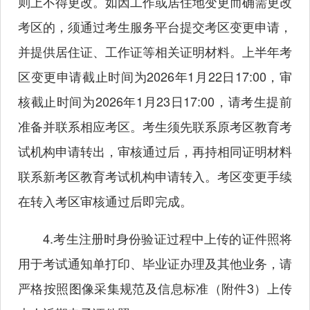
则上不得更改。如因工作或居住地变更而确需更改
考区的，须通过考生服务平台提交考区变更申请，
并提供居住证、工作证等相关证明材料。上半年考
区变更申请截止时间为2026年1月22日17:00，审
核截止时间为2026年1月23日17:00，请考生提前
准备并联系相应考区。考生须先联系原考区教育考
试机构申请转出，审核通过后，再持相同证明材料
联系新考区教育考试机构申请转入。考区变更手续
在转入考区审核通过后即完成。
4.考生注册时身份验证过程中上传的证件照将
用于考试通知单打印、毕业证办理及其他业务，请
严格按照图像采集规范及信息标准（附件3）上传