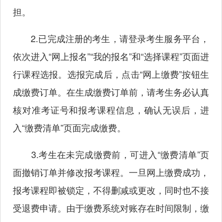
担。
2.已完成注册的考生，请登录考生服务平台，
依次进入“网上报名”“我的报名”和“选择课程”页面进
行课程选报。选报完成后，点击“网上缴费”按钮生
成缴费订单。在生成缴费订单前，请考生务必认真
核对准考证号和报考课程信息，确认无误后，进
入“缴费清单”页面完成缴费。
3.考生在未完成缴费前，可进入“缴费清单”页
面撤销订单并修改报考课程。一旦网上缴费成功，
报考课程即被锁定，不得删减或更改，同时也不接
受退费申请。由于缴费系统对账存在时间限制，缴