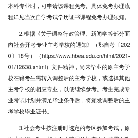
本科专业时，可申请该课程免考。具体免考办理流
程详见当次自学考试学历证书课程免考办理须知。
2.根据《关于调整行政管理、新闻学等部分面
向社会开考专业主考学校的通知》（鄂自考〔202
0〕18号）（
https://www.hbea.edu.cn/html/2021-
01/12638.shtml
）文件精神，尚未毕业的原主考学
校在籍考生需转入调整后的主考学校，或选择其他
主考学校的相应专业，以便继续参考。考生完成专
业考试计划并满足毕业条件后，将颁发调整后的主
考学校毕业证书。
3.社会考生按注册时选定的考区参加考试，原