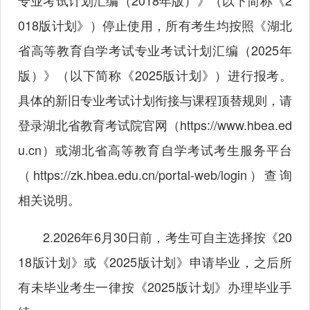
专业考试计划汇编（2018年版）》（以下简称《2
018版计划》）停止使用，所有考生均按照《湖北
省高等教育自学考试专业考试计划汇编（2025年
版）》（以下简称《2025版计划》）进行报考。
具体的新旧专业考试计划衔接与课程顶替规则，请
登录湖北省教育考试院官网（
https://www.hbea.ed
u.cn
）或湖北省高等教育自学考试考生服务平台
（
https://zk.hbea.edu.cn/portal-web/login
）查询
相关说明。
2.2026年6月30日前，考生可自主选择按《20
18版计划》或《2025版计划》申请毕业，之后所
有未毕业考生一律按《2025版计划》办理毕业手