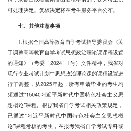
可处理决定。复核决定将在考生服务平台公布。
七、其他注意事项
1.根据全国高等教育自学考试指导委员会《关
于调整高等教育自学考试思想政治理论课课程设置
的通知》（考委〔2024〕1号）文件精神，我省对
现行专业考试计划中思想政治理论课的课程设置进
行了调整，从2025年起，所有申请毕业的考生均
须通过“15040习近平新时代中国特色社会主义思
想概论”课程。根据我省自学考试相关政策规定，
已通过“习近平新时代中国特色社会主义思想概
论”课程考核的考生，在报考我省自学考试专科或