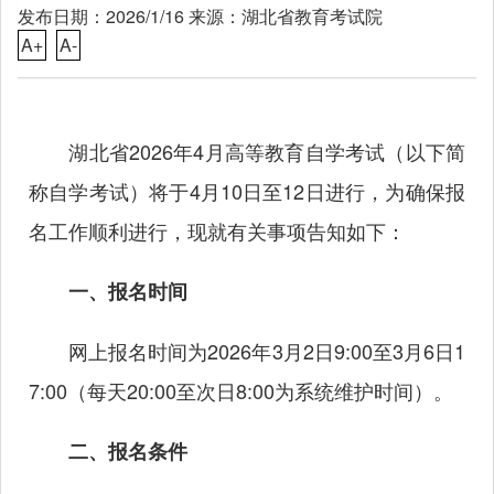
发布日期：2026/1/16 来源：湖北省教育考试院
A+
A-
湖北省2026年4月高等教育自学考试（以下简
称自学考试）将于4月10日至12日进行，为确保报
名工作顺利进行，现就有关事项告知如下：
一、报名时间
网上报名时间为2026年3月2日9:00至3月6日1
7:00（每天20:00至次日8:00为系统维护时间）。
二、报名条件