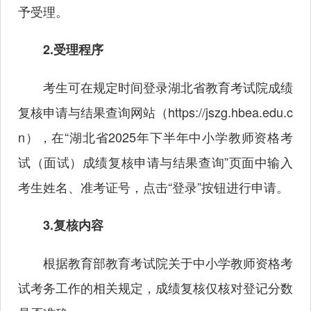
予受理。
2.受理程序
考生可在规定时间登录湖北省教育考试院成绩
复核申请与结果查询网站（
https://jszg.hbea.edu.c
n
），在“湖北省2025年下半年中小学教师资格考
试（面试）成绩复核申请与结果查询”页面中输入
考生姓名、准考证号，点击“登录”按钮进行申请。
3.复核内容
根据教育部教育考试院关于中小学教师资格考
试考务工作的相关规定，成绩复核仅核对登记分数