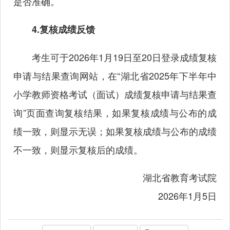
是否准确。
4.复核成绩反馈
考生可于2026年1月19日至20日登录成绩复核
申请与结果查询网站，在“湖北省2025年下半年中
小学教师资格考试（面试）成绩复核申请与结果查
询”页面查询复核结果，如果复核成绩与公布的成
绩一致，则显示无误；如果复核成绩与公布的成绩
不一致，则显示复核后的成绩。
湖北省教育考试院
2026年1月5日