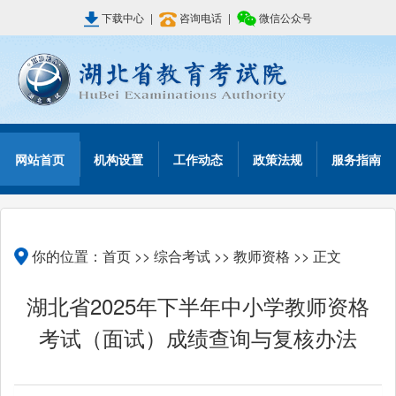
下载中心
|
咨询电话
|
微信公众号
网站首页
机构设置
工作动态
政策法规
服务指南
你的位置：
首页
>>
综合考试
>>
教师资格
>> 正文
湖北省2025年下半年中小学教师资格
考试（面试）成绩查询与复核办法