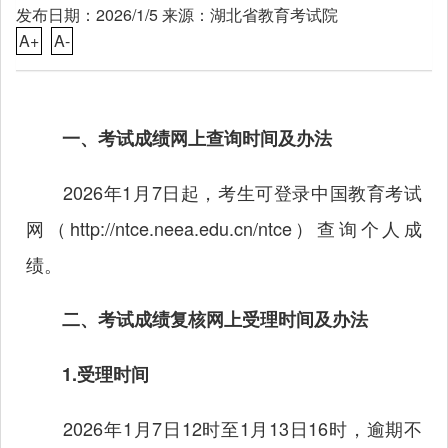
发布日期：2026/1/5 来源：湖北省教育考试院
A+
A-
一、考试成绩网上查询时间及办法
2026年1月7日起，考生可登录中国教育考试
网（
http://ntce.neea.edu.cn/ntce
）查询个人成
绩。
二、考试成绩复核网上受理时间及办法
1.受理时间
2026年1月7日12时至1月13日16时，逾期不