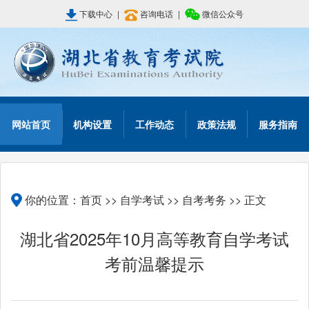
下载中心
|
咨询电话
|
微信公众号
网站首页
机构设置
工作动态
政策法规
服务指南
你的位置：
首页
>>
自学考试
>>
自考考务
>> 正文
湖北省2025年10月高等教育自学考试
考前温馨提示