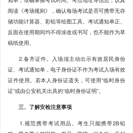
阅读《考场规则》，确认每场考试是否可携带无存
储功能计算器、彩铅等绘图工具。考试通知单正、
反面在使用期间均不得涂改或书写，也不能作为草
稿纸使用。
2.备齐证件。入场须主动出示有效居民身份
证、考试通知单，电子身份证不作为考试入场有效
证件使用。若本人身份证遗失，可使用“临时身份
证”或由公安机关出具的“临时身份证明”。
三、了解安检注意事项
1.规范携带考试用品。考生只能携带2B铅