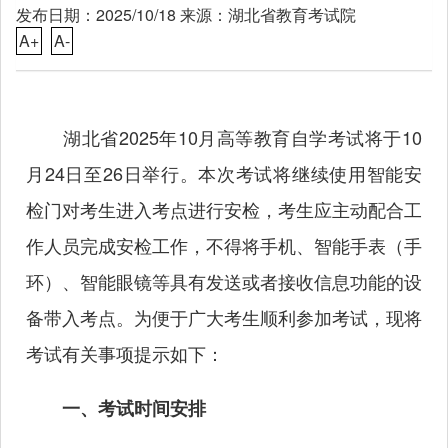
发布日期：2025/10/18 来源：湖北省教育考试院
A+
A-
湖北省2025年10月高等教育自学考试将于10
月24日至26日举行。本次考试将继续使用智能安
检门对考生进入考点进行安检，考生应主动配合工
作人员完成安检工作，不得将手机、智能手表（手
环）、智能眼镜等具有发送或者接收信息功能的设
备带入考点。为便于广大考生顺利参加考试，现将
考试有关事项提示如下：
一、考试时间安排