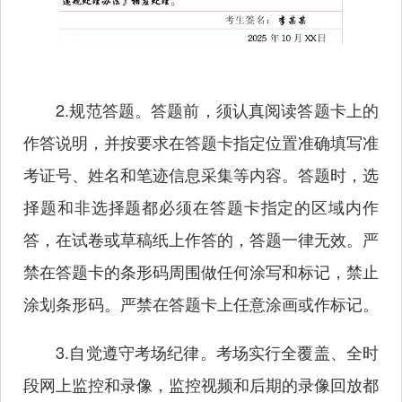
2.规范答题。答题前，须认真阅读答题卡上的
作答说明，并按要求在答题卡指定位置准确填写准
考证号、姓名和笔迹信息采集等内容。答题时，选
择题和非选择题都必须在答题卡指定的区域内作
答，在试卷或草稿纸上作答的，答题一律无效。严
禁在答题卡的条形码周围做任何涂写和标记，禁止
涂划条形码。严禁在答题卡上任意涂画或作标记。
3.自觉遵守考场纪律。考场实行全覆盖、全时
段网上监控和录像，监控视频和后期的录像回放都