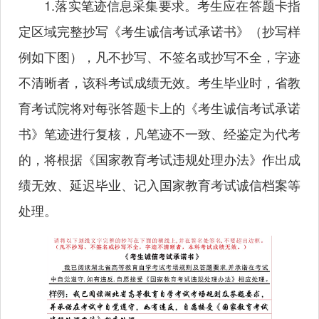
1.落实笔迹信息采集要求。考生应在答题卡指
定区域完整抄写《考生诚信考试承诺书》（抄写样
例如下图），凡不抄写、不签名或抄写不全，字迹
不清晰者，该科考试成绩无效。考生毕业时，省教
育考试院将对每张答题卡上的《考生诚信考试承诺
书》笔迹进行复核，凡笔迹不一致、经鉴定为代考
的，将根据《国家教育考试违规处理办法》作出成
绩无效、延迟毕业、记入国家教育考试诚信档案等
处理。