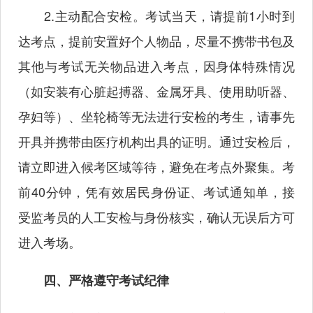
2.主动配合安检。考试当天，请提前1小时到
达考点，提前安置好个人物品，尽量不携带书包及
其他与考试无关物品进入考点，因身体特殊情况
（如安装有心脏起搏器、金属牙具、使用助听器、
孕妇等）、坐轮椅等无法进行安检的考生，请事先
开具并携带由医疗机构出具的证明。通过安检后，
请立即进入候考区域等待，避免在考点外聚集。考
前40分钟，凭有效居民身份证、考试通知单，接
受监考员的人工安检与身份核实，确认无误后方可
进入考场。
四、严格遵守考试纪律