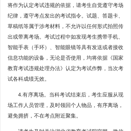
将作为认定考试违规的依据，请考生自觉遵守考场
纪律，遵守考点发出的考试指令。试题、答题卡、
草稿纸等属于涉考材料，不允许以任何形式拍照传
出或带离考场。考试过程中如发现考生携带手机、
智能手表（手环）、智能眼镜等具有发送或者接收
信息功能的设备，无论是否使用，均将依据《国家
教育考试违规处理办法》认定为考试作弊，当次考
试各科成绩无效。
4.有序离场。当科考试结束后，考生应服从现
场工作人员管理，及时领回个人物品，有序离场，
避免拥挤，不在考点附近聚集。
请考生及时关注湖北省教育考试院官网、微信