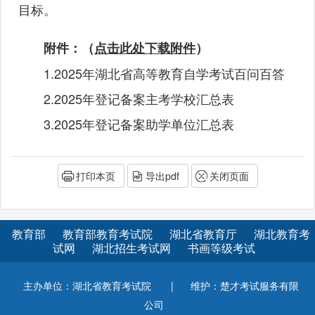
目标。
附件：（
点击此处下载附件
）
1.2025年湖北省高等教育自学考试百问百答
2.2025年登记备案主考学校汇总表
3.2025年登记备案助学单位汇总表
打印本页
导出pdf
关闭页面
教育部
教育部教育考试院
湖北省教育厅
湖北教育考
试网
湖北招生考试网
书画等级考试
主办单位：湖北省教育考试院
|
维护：楚才考试服务有限
公司