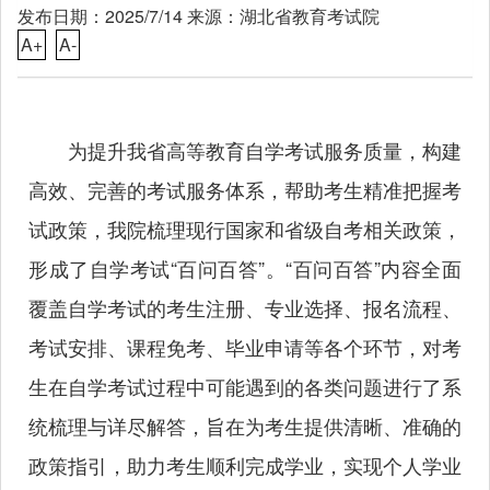
发布日期：2025/7/14 来源：湖北省教育考试院
A+
A-
为提升我省高等教育自学考试服务质量，构建
高效、完善的考试服务体系，帮助考生精准把握考
试政策，我院梳理现行国家和省级自考相关政策，
形成了自学考试“百问百答”。“百问百答”内容全面
覆盖自学考试的考生注册、专业选择、报名流程、
考试安排、课程免考、毕业申请等各个环节，对考
生在自学考试过程中可能遇到的各类问题进行了系
统梳理与详尽解答，旨在为考生提供清晰、准确的
政策指引，助力考生顺利完成学业，实现个人学业