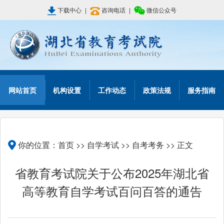
下载中心
|
咨询电话
|
微信公众号
网站首页
机构设置
工作动态
政策法规
服务指南
你的位置：
首页
>>
自学考试
>>
自考考务
>> 正文
省教育考试院关于公布2025年湖北省
高等教育自学考试百问百答的通告