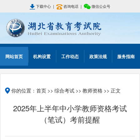
下载中心
|
咨询电话
|
微信公众号
网站首页
机构设置
工作动态
政策法规
服务指南
你的位置：
首页
>>
综合考试
>>
教师资格
>> 正文
2025年上半年中小学教师资格考试
（笔试）考前提醒