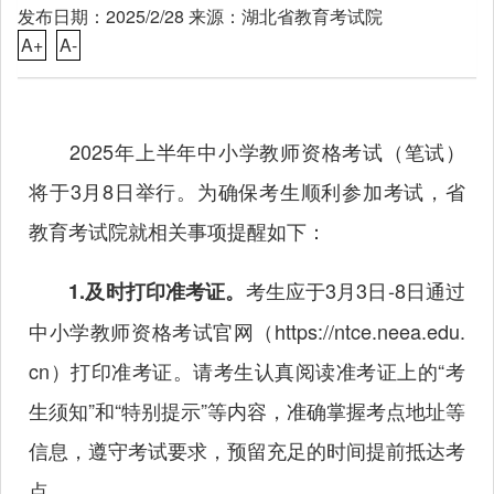
发布日期：2025/2/28 来源：湖北省教育考试院
A+
A-
2025年上半年中小学教师资格考试（笔试）
将于3月8日举行。为确保考生顺利参加考试，省
教育考试院就相关事项提醒如下：
考生应于3月3日-8日通过
1.及时打印准考证。
中小学教师资格考试官网（
https://ntce.neea.edu.
cn
）打印准考证。请考生认真阅读准考证上的“考
生须知”和“特别提示”等内容，准确掌握考点地址等
信息，遵守考试要求，预留充足的时间提前抵达考
点。