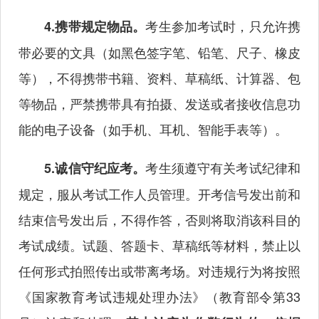
考生参加考试时，只允许携
4.携带规定物品。
带必要的文具（如黑色签字笔、铅笔、尺子、橡皮
等），不得携带书籍、资料、草稿纸、计算器、包
等物品，严禁携带具有拍摄、发送或者接收信息功
能的电子设备（如手机、耳机、智能手表等）。
考生须遵守有关考试纪律和
5.诚信守纪应考。
规定，服从考试工作人员管理。开考信号发出前和
结束信号发出后，不得作答，否则将取消该科目的
考试成绩。试题、答题卡、草稿纸等材料，禁止以
任何形式拍照传出或带离考场。对违规行为将按照
《国家教育考试违规处理办法》（教育部令第33