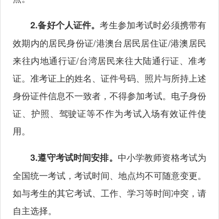
考生参加考试时必须携带有
2.备好个人证件。
效期内的居民身份证/港澳台居民居住证/港澳居民
来往内地通行证/台湾居民来往大陆通行证、准考
证。准考证上的姓名、证件号码、照片与所持上述
身份证件信息不一致者，不得参加考试。电子身份
证、护照、驾驶证等不作为考试入场有效证件使
用。
中小学教师资格考试为
3.遵守考试时间安排。
全国统一考试，考试时间、地点均不可随意变更。
如与考生的其它考试、工作、学习等时间冲突，请
自主选择。