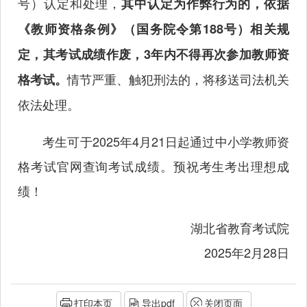
号）认定和处理，
其中认定为作弊行为的，依据
《教师资格条例》（国务院令第188号）相关规
定，其考试成绩作废，3年内不得再次参加教师资
情节严重、触犯刑法的，将移送司法机关
格考试。
依法处理。
考生可于2025年4月21日起通过中小学教师资
格考试官网查询考试成绩。预祝考生考出理想成
绩！
湖北省教育考试院
2025年2月28日
打印本页
导出pdf
关闭页面