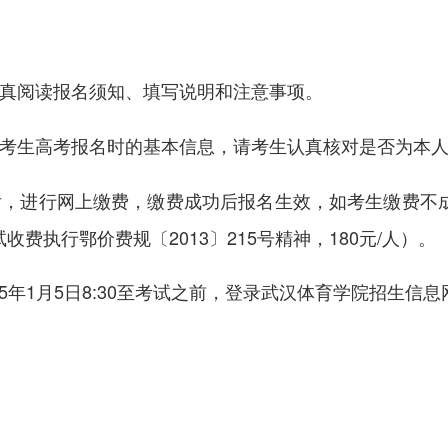
真阅读报名须知、填写说明和注意事项。
考生高考报名时的基本信息，请考生认真核对是否为本
后，进行网上缴费，缴费成功后报名生效，如考生缴费不
费执行鄂价费规〔2013〕215号精神，180元/人）。
25年1月5日8:30至考试之前，登录武汉体育学院招生信