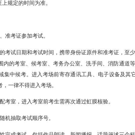
上规定的时间为准。
、准考证参加考试。
的考试日期和考试时间，携带身份证原件和准考证，至少
围内的考室、候考室、考务办公室、洗手间、消防通道等
域集中候考。进入考场前寄存通讯工具、电子设备及其
考，一律不得进入考场。
配考室，进入考室前考生需再次通过虹膜核验。
随机抽取考试顺序号。
性完成考试，包括作品朗读、新闻播报、话题评述三个