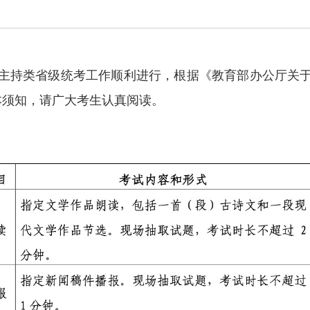
主持类省级统考工作顺利进行，根据《教育部办公厅关于做
定本须知，请广大考生认真阅读。