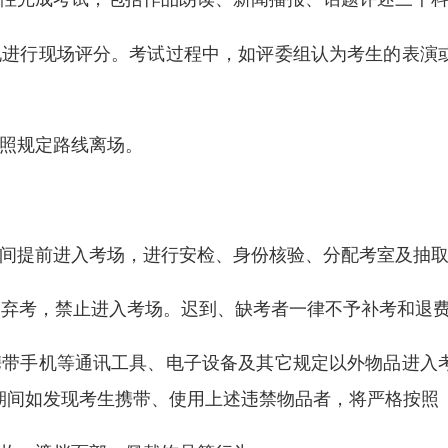
现进行现场评分。考试过程中，如评委组认为考生的表演
照规定路线离场。
提前进入考场，进行安检、身份核验、分配考室及抽取
弃考，禁止进入考场。迟到、缺考者一律不予补考和退
带手机等通讯工具、电子设备及其它规定以外物品进入考
期间如发现考生携带、使用上述违禁物品者，将严格按照