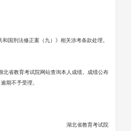
和国刑法修正案（九）》相关涉考条款处理。
湖北省教育考试院网站查询本人成绩。成绩公布
），逾期不予受理。
湖北省教育考试院