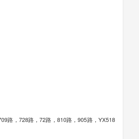
9路，728路，72路，810路，905路，YX518