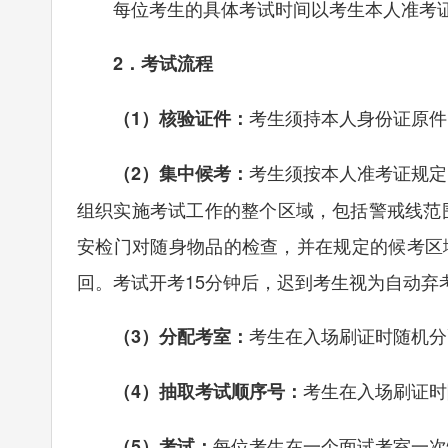
每位考生的具体考试时间以考生本人准考证
2．考试流程
考生须持本人身份证原件
（1）核验证件：
考生须按本人准考证规定
（2）集中候考：
组织实施考试工作的整个区域，包括警戒线范
安检门对随身物品的检查，并在规定的候考区
回。考试开考15分钟后，迟到考生视为自动弃
考生在入场刷证时随机分
（3）分配考室：
考生在入场刷证时
（4）抽取考试顺序号：
每位考生在一个面试考室一次
（5）考试：