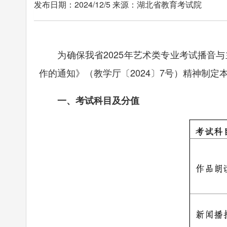
发布日期：2024/12/5 来源：湖北省教育考试院
为确保我省2025年艺术类专业考试播音与
作的通知》（教学厅〔2024〕7号）精神制
一、考试科目及分值