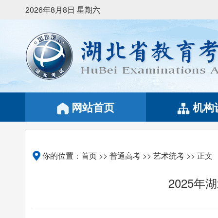
2026年8月8日 星期六
网站首页
机构
你的位置：
首页
>>
普通高考
>>
艺术统考
>> 正文
2025