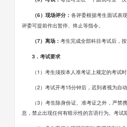
各评委根据考生面试表
（6）现场评分：
评委可提前作出暂停、终止等指令。
考生完成全部科目考试后，按
（7）离场：
3．考试要求
（1）考生须按本人准考证上规定的考试时间
（2）考试开考15分钟后，迟到者视为自动
（3）考生除身份证、准考证之外，严禁携
息，禁止出现任何有暗示性的言语行为。考试