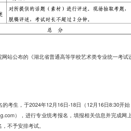
网站公布的《湖北省普通高等学校艺术类专业统一考试
2024年12月16日-18日（12月16日8:30开始
ng.com
），进行专业统考报名，填报相关信息并完成网
名，不予安排考试。