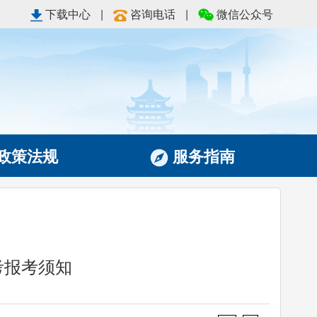
下载中心
|
咨询电话
|
微信公众号
政策法规
服务指南
考报考须知