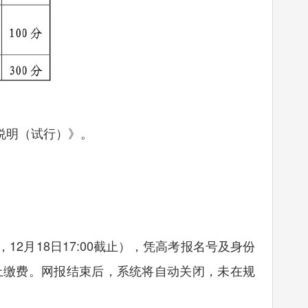
说明（试行）》。
，12月18日17:00截止），凭高考报名号及身份
上缴费。网报结束后，系统将自动关闭，未在规