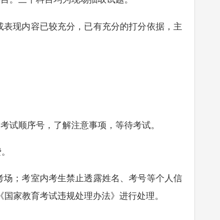
或表现内容已较充分，已有充分的打分依据，主
考试顺序号，了解注意事项，等待考试。
费。
场；考室内考生禁止透露姓名、考号等个人信
《国家教育考试违规处理办法》进行处理。