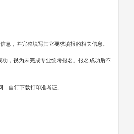
人信息，并完整填写其它要求填报的相关信息。
成功，视为未完成专业统考报名。报名成功后不
息网，自行下载打印准考证。