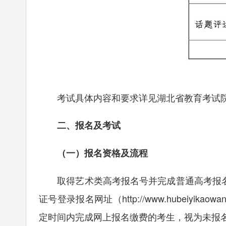
考试具体内容和要求详见湖北省教育考试院
二、报名及考试
（一）报名资格及流程
取得艺术类高考报名号并完成普通高考报名的考生，于
证号登录报名网址（
http://www.hubeiyikaowa
定时间内完成网上报名缴费的考生，视为未报