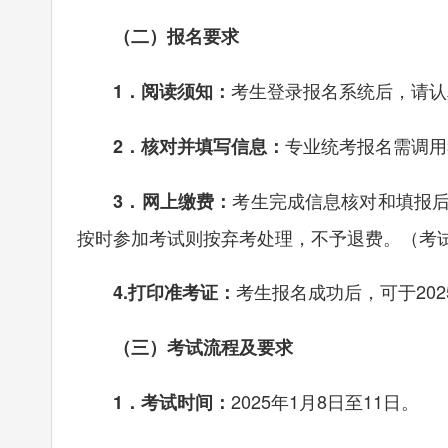
（二）报名要求
考生登录报名系统后，请认
1．阅读须知：
专业统考报名需调用
2．核对并填写信息：
考生完成信息核对和填报
3．网上缴费：
按时参加考试则按弃考处理，不予退费。（考试收
考生报名成功后，可于20
4.打印准考证：
（三）考试流程及要求
2025年1月8日至11日。
1．考试时间：