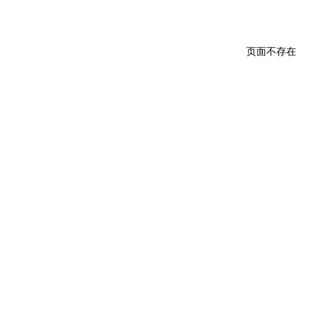
页面不存在