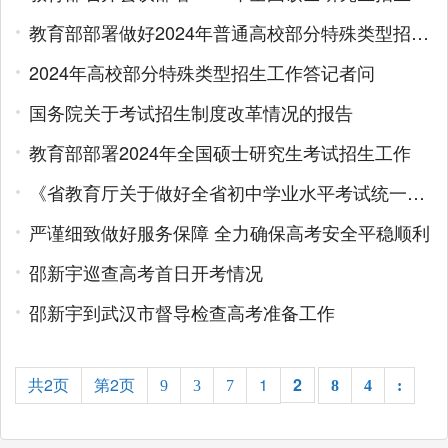
教育部部署做好2024年普通高校部分特殊类型招生工作
2024年高校部分特殊类型招生工作答记者问
国务院关于考试招生制度改革情况的报告
教育部部署2024年全国硕士研究生考试招生工作
《省教育厅关于做好全省初中学业水平考试统一命题工作的通知》政策解读
严谨细致做好服务保障 全力确保高考安全平稳顺利
邵新宇巡查高考首日开考情况
邵新宇到武汉市督导检查高考准备工作
共2页
第2页
1
2
9
3
7
8
4
: