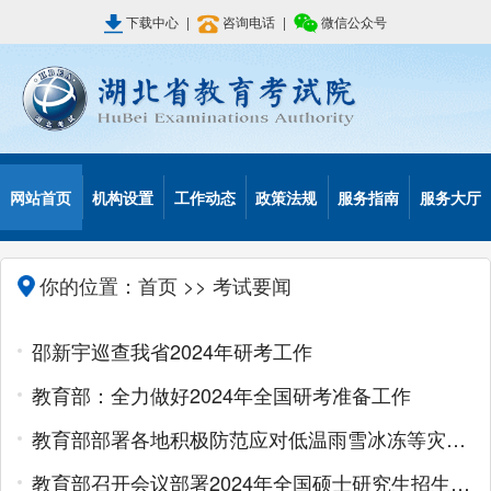
下载中心
|
咨询电话
|
微信公众号
网站首页
机构设置
工作动态
政策法规
服务指南
服务大厅
你的位置：
首页
>> 考试要闻
邵新宇巡查我省2024年研考工作
教育部：全力做好2024年全国研考准备工作
教育部部署各地积极防范应对低温雨雪冰冻等灾害，进一步做好2024年研考工作
教育部召开会议部署2024年全国硕士研究生招生考试安全工作