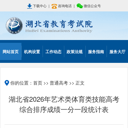
下载中心
|
咨询电话
|
微信公众号
网站首页
机构设置
工作动态
政策法规
服务指南
服务大厅
你的位置：
首页
>>
普通高考
>> 正文
湖北省2026年艺术类体育类技能高考
综合排序成绩一分一段统计表