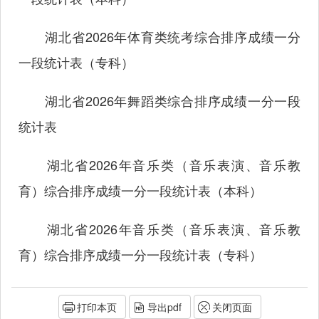
湖北省2026年体育类统考综合排序成绩一分
一段统计表（专科）
湖北省2026年舞蹈类综合排序成绩一分一段
统计表
湖北省2026年音乐类（音乐表演、音乐教
育）综合排序成绩一分一段统计表（本科）
湖北省2026年音乐类（音乐表演、音乐教
育）综合排序成绩一分一段统计表（专科）
打印本页
导出pdf
关闭页面