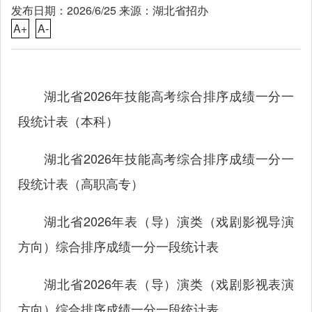
发布日期：2026/6/25 来源：湖北省招办
A+
A-
湖北省2026年技能高考综合排序成绩一分一
段统计表（本科）
湖北省2026年技能高考综合排序成绩一分一
段统计表（高职高专）
湖北省2026年表（导）演类（戏剧影视导演
方向）综合排序成绩一分一段统计表
湖北省2026年表（导）演类（戏剧影视表演
方向）综合排序成绩一分一段统计表