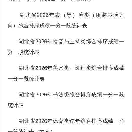
湖北省2026年表（导）演类（服装表演方
向）综合排序成绩一分一段统计表
湖北省2026年播音与主持类综合排序成绩一
分一段统计表
湖北省2026年美术类、设计类综合排序成绩
一分一段统计表
湖北省2026年书法类综合排序成绩一分一段
统计表
湖北省2026年体育类统考综合排序成绩一分
一段统计表（本科）