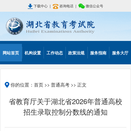
下载中心
|
咨询电话
|
微信公众号
网站首页
机构设置
工作动态
政策法规
服务指南
服务大厅
你的位置：
首页
>>
普通高考
>> 正文
省教育厅关于湖北省2026年普通高校
招生录取控制分数线的通知