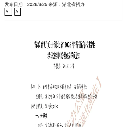
发布日期：2026/6/25 来源：湖北省招办
A+
A-