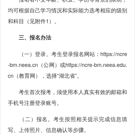
均可根据自己学习情况和实际能力选考相应的级别
和科目（见附件1）。
三、报名办法
（一）登录。考生登录报名网站：
https://ncre
-bm.neea.cn
（公网）或
https://ncre-bm.neea.edu.
cn
（教育网），选择“湖北省”。
考生首次报考，须使用本人真实有效的邮箱和
手机号注册登录账号。
（二）报名。考生按照相关提示完成信息填
写、上传照片、信息确认等步骤。