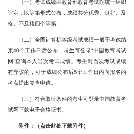
（一）考试成绩由教育部教育考试院统一组织
评定，以等第形式公布，成绩共分优秀、良好、及
格、不及格四个等第。
（二）全国计算机等级考试成绩一般于考试结
束40个工作日后公布，考生可登录“中国教育考试
网”查询本人当次考试成绩。考生对当次考试成绩
有异议的，可于成绩公布后5个工作日内向报名的
考点提出复查申请。
（三）符合取证条件的考生可登录中国教育考
试网下载电子合格证书。
附件：（
点击此处下载附件
）