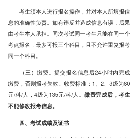
考生须本人进行报名操作，并对本人所填报信
息的准确性负责。如有违反并造成信息有误，后果
由考生本人承担。同次考试同一考生只能在同一个
考点报名，最多可报三个科目，且不允许重复报考
同一个科目。
（三）缴费。提交报名信息后24小时内完成
缴费，否则报考失效。收费标准：1、2、3级为80
元/科/人，4级为135元/科/人。
缴费完成后，考生
不能修改报考信息。
四、考试成绩及证书