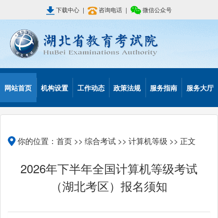
下载中心
|
咨询电话
|
微信公众号
网站首页
机构设置
工作动态
政策法规
服务指南
服务大厅
你的位置：
首页
>>
综合考试
>>
计算机等级
>> 正文
2026年下半年全国计算机等级考试
（湖北考区）报名须知