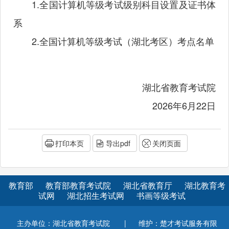
1.全国计算机等级考试级别科目设置及证书体
系
2.全国计算机等级考试（湖北考区）考点名单
湖北省教育考试院
2026年6月22日
打印本页
导出pdf
关闭页面
教育部
教育部教育考试院
湖北省教育厅
湖北教育考
试网
湖北招生考试网
书画等级考试
主办单位：湖北省教育考试院
|
维护：楚才考试服务有限