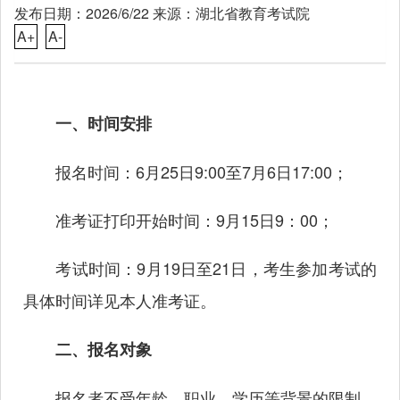
发布日期：2026/6/22 来源：湖北省教育考试院
A+
A-
一、时间安排
报名时间：6月25日9:00至7月6日17:00；
准考证打印开始时间：9月15日9：00；
考试时间：9月19日至21日，考生参加考试的
具体时间详见本人准考证。
二、报名对象
报名者不受年龄、职业、学历等背景的限制，