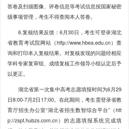
答卷及扫描图像、评卷信息等考试信息按国家秘密
级事项管理，考生不得查阅本人答卷。
6.复核结果反馈：6月30日，考生可登录湖北
省教育考试院网站（
http://www.hbea.edu.cn
）查
询和打印本人复核结果。对复核发现的问题经相应
学科专家复审组、成绩复核工作领导小组认定后予
以更正。
湖北省第一次集中高考志愿填报时间为6月29
日8:00-7月2日17:00。在此期间，考生需登录省教
育厅招生办公室“湖北省招生数智综合平台”（
htt
p://zspt.hubzs.com.cn
）的志愿填报系统完成填