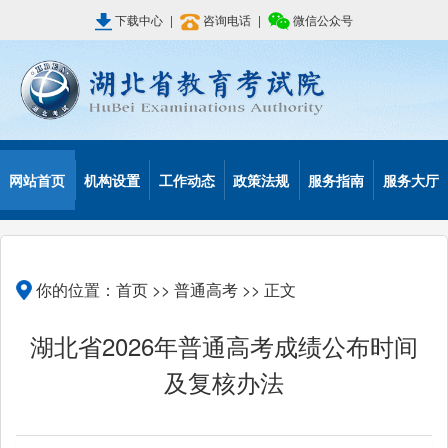
下载中心
|
咨询电话
|
微信公众号
网站首页
机构设置
工作动态
政策法规
服务指南
服务大厅
你的位置：
首页
>>
普通高考
>> 正文
湖北省2026年普通高考成绩公布时间
及复核办法