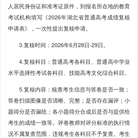
人居民身份证和准考证原件，到报名所在地的教育
考试机构填写《2026年湖北省普通高考成绩复核
申请表》，一次性提出复核申请。
3.复核时间：2026年6月28日-29日。
4.复核科目：普通高考各科目、普通高中学业
水平选择性考试各科目、技能高考文化综合科目。
5.复核内容：核查考生信息与答卷是否一致；
答卷扫描图像是否清晰、完整；是否存在漏评；小
题得分是否漏统；各小题得分合成后是否与提供给
考生的成绩一致等。评卷教师对评分标准的执行情
况不属复查范围，违规考生各科目不予复查。考生