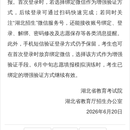
报。首次登录时，若选择绑定微信作为增强验证方
式，后续登录可通过扫码快速完成；若同时关
注“湖北招生”微信服务号，还能接收账号绑定、登
录、解绑、密码修改及志愿保存等各类消息提醒。
此外，手机短信验证登录方式仍予保留，考生也可
在首次登录时放弃绑定微信，选择该方式作为增强
验证手段。6月中旬志愿填报模拟演练时，考生已
绑定的增强验证方式继续有效。
湖北省教育考试院
湖北省教育厅招生办公室
2026年6月20日