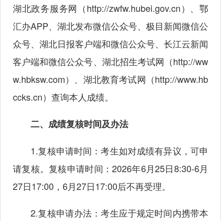
湖北政务服务网（
http://zwfw.hubei.gov.cn
）、鄂
汇办APP、湖北发布微信公众号、极目新闻微信公
众号、湖北日报客户端和微信公众号、长江云新闻
客户端和微信公众号、湖北招生考试网（
http://ww
w.hbksw.com
）、湖北教育考试网（
http://www.hb
ccks.cn
）查询本人成绩。
二、成绩复核时间及办法
1.复核申请时间：考生如对成绩有异议，可申
请复核。复核申请时间：2026年6月25日8:30-6月
27日17:00，6月27日17:00后不再受理。
2.复核申请办法：考生应于规定时间内携带本