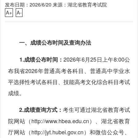
发布日期：2026/6/20 来源：湖北省教育考试院
A+
A-
一、成绩公布时间及查询办法
2026年6月25日上午8:00公
1.成绩公布时间：
布我省2026年普通高考各科目、普通高中学业水
平选择性考试各科目、技能高考文化综合科目考试
成绩。
考生可通过湖北省教育考试
2.成绩查询方式：
院网站（
http://www.hbea.edu.cn
）、湖北省教育
厅网站（
http://jyt.hubei.gov.cn
）和微信公众号、