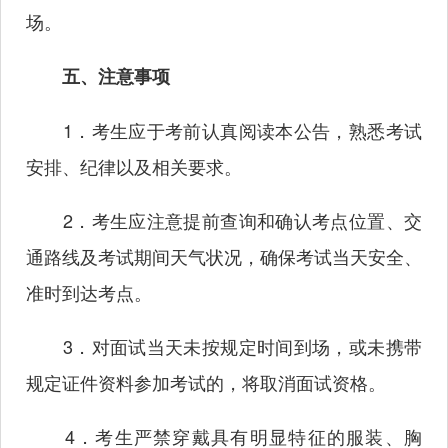
场。
五、注意事项
1．考生应于考前认真阅读本公告，熟悉考试
安排、纪律以及相关要求。
2．考生应注意提前查询和确认考点位置、交
通路线及考试期间天气状况，确保考试当天安全、
准时到达考点。
3．对面试当天未按规定时间到场，或未携带
规定证件资料参加考试的，将取消面试资格。
4．考生严禁穿戴具有明显特征的服装、胸