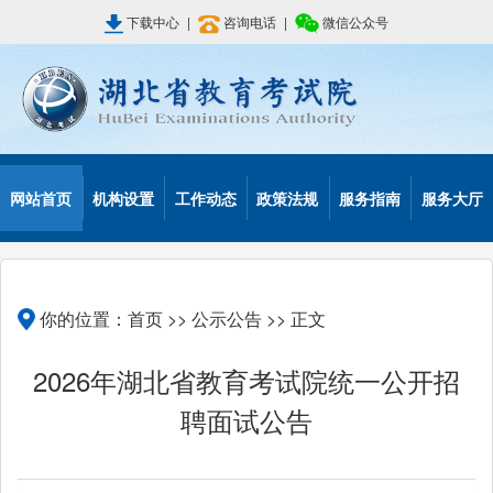
下载中心
|
咨询电话
|
微信公众号
网站首页
机构设置
工作动态
政策法规
服务指南
服务大厅
你的位置：
首页
>>
公示公告
>> 正文
2026年湖北省教育考试院统一公开招
聘面试公告