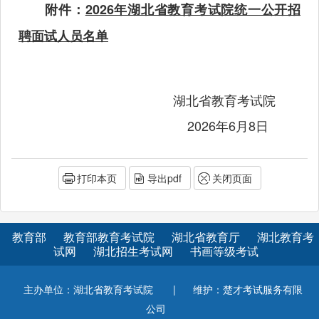
附件：
2026年湖北省教育考试院统一公开招
聘面试人员名单
湖北省教育考试院
2026年6月8日
打印本页
导出pdf
关闭页面
教育部
教育部教育考试院
湖北省教育厅
湖北教育考
试网
湖北招生考试网
书画等级考试
主办单位：湖北省教育考试院
|
维护：楚才考试服务有限
公司