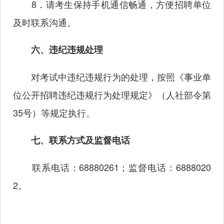
8．请考生保持手机通信畅通，方便招聘单位
及时联系沟通。
六、违纪违规处理
对考试中违纪违规行为的处理，按照《事业单
位公开招聘违纪违规行为处理规定》（人社部令第
35号）等规定执行。
七、联系方式及监督电话
联系电话：68880261；监督电话：6888020
2。