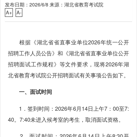
发布日期：2026/6/8 来源：湖北省教育考试院
A+
A-
根据《湖北省省直事业单位2026年统一公开
招聘工作人员公告》和《湖北省省直事业单位公开
招聘面试工作规程》等文件要求，现将2026年湖
北省教育考试院公开招聘面试有关事项公告如下。
一、面试时间
1．签到时间：2026年6月14日上午7：00至7:
40。7:40未进入候考室的考生，取消面试资格。
2．面试时间：2026年6月14日上午8:30开