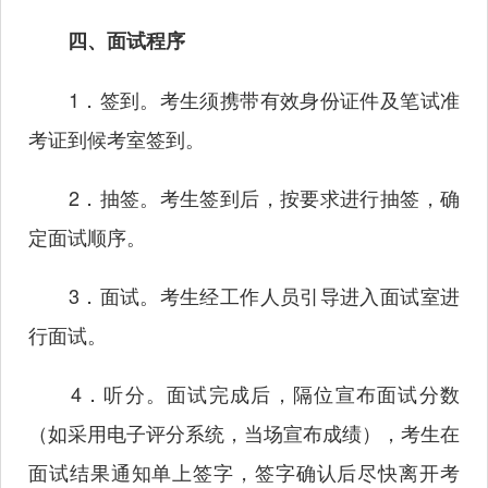
四、面试程序
1．签到。考生须携带有效身份证件及笔试准
考证到候考室签到。
2．抽签。考生签到后，按要求进行抽签，确
定面试顺序。
3．面试。考生经工作人员引导进入面试室进
行面试。
4．听分。面试完成后，隔位宣布面试分数
（如采用电子评分系统，当场宣布成绩），考生在
面试结果通知单上签字，签字确认后尽快离开考