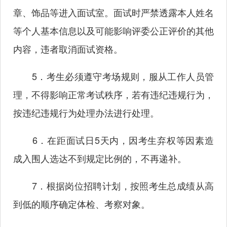
章、饰品等进入面试室。面试时严禁透露本人姓名
等个人基本信息以及可能影响评委公正评价的其他
内容，违者取消面试资格。
5．考生必须遵守考场规则，服从工作人员管
理，不得影响正常考试秩序，若有违纪违规行为，
按违纪违规行为处理办法进行处理。
6．在距面试日5天内，因考生弃权等因素造
成入围人选达不到规定比例的，不再递补。
7．根据岗位招聘计划，按照考生总成绩从高
到低的顺序确定体检、考察对象。