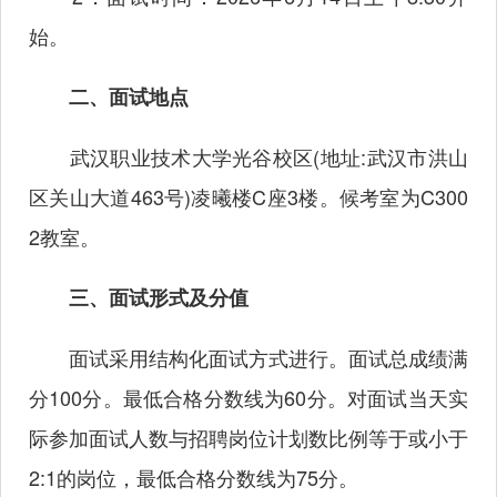
始。
二、面试地点
武汉职业技术大学光谷校区(地址:武汉市洪山
区关山大道463号)凌曦楼C座3楼。候考室为C300
2教室。
三、面试形式及分值
面试采用结构化面试方式进行。面试总成绩满
分100分。最低合格分数线为60分。对面试当天实
际参加面试人数与招聘岗位计划数比例等于或小于
2:1的岗位，最低合格分数线为75分。