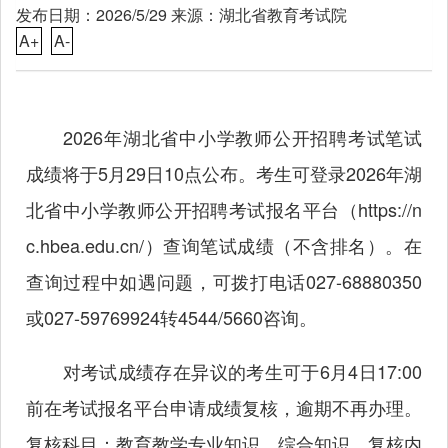
发布日期：2026/5/29 来源：湖北省教育考试院
A+
A-
2026年湖北省中小学教师公开招聘考试笔试
成绩将于5月29日10点公布。考生可登录2026年湖
北省中小学教师公开招聘考试报名平台（
https://n
c.hbea.edu.cn/
）查询笔试成绩（不含排名）。在
查询过程中如遇问题，可拨打电话027-68880350
或027-59769924转4544/5660咨询。
对考试成绩存在异议的考生可于6月4日17:00
前在考试报名平台申请成绩复核，逾期不再办理。
复核科目：教育教学专业知识、综合知识。复核内