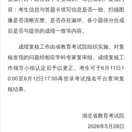
容：考生信息与答题卡填写信息是否一致、扫描图
像是否清晰完整、是否存在漏评、各小题得分合成
后是否与提供的成绩一致等内容。
成绩复核工作由省教育考试院组织实施。对复
核发现的问题经相应学科专家复审组、成绩复核工
作领导小组认定后予以更正。考生可于6月11日1
0:00至6月12日17:00再登录考试报名平台查询复
核结果。
湖北省教育考试院
2026年5月28日