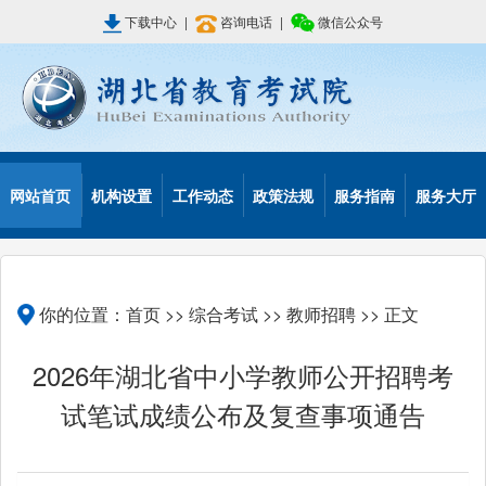
下载中心
|
咨询电话
|
微信公众号
网站首页
机构设置
工作动态
政策法规
服务指南
服务大厅
你的位置：
首页
>>
综合考试
>>
教师招聘
>> 正文
2026年湖北省中小学教师公开招聘考
试笔试成绩公布及复查事项通告