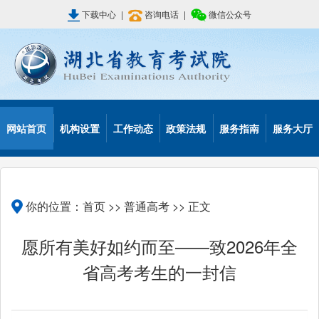
下载中心
|
咨询电话
|
微信公众号
网站首页
机构设置
工作动态
政策法规
服务指南
服务大厅
你的位置：
首页
>>
普通高考
>> 正文
愿所有美好如约而至——致2026年全
省高考考生的一封信