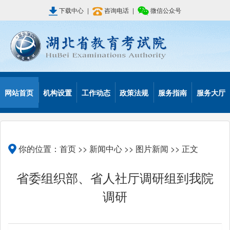
下载中心
|
咨询电话
|
微信公众号
网站首页
机构设置
工作动态
政策法规
服务指南
服务大厅
你的位置：
首页
>>
新闻中心
>>
图片新闻
>> 正文
省委组织部、省人社厅调研组到我院
调研