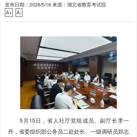
发布日期：2026/5/16 来源：湖北省教育考试院
A+
A-
5月15日，省人社厅党组成员、副厅长李一
丹，省委组织部公务员二处处长、一级调研员郑志