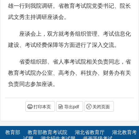
雄一行到我院调研。省教育考试院党委书记、院长
武文秀主持调研座谈会。
座谈会上，双方就考务组织管理、考试信息化
建设、考试经费保障等方面进行了深入交流。
省委组织部、省人事考试院相关负责同志，省
教育考试院办公室、高考办、科技办、财务办有关
负责同志参加座谈。
打印本页
导出pdf
关闭页面
教育部
教育部教育考试院
湖北省教育厅
湖北教育考
试网
湖北招生考试网
书画等级考试