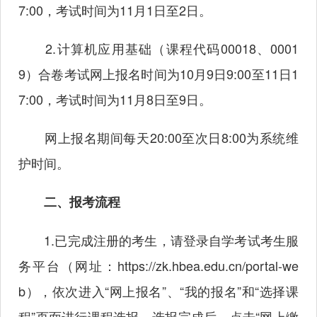
7:00，考试时间为11月1日至2日。
2.计算机应用基础（课程代码00018、0001
9）合卷考试网上报名时间为10月9日9:00至11日1
7:00，考试时间为11月8日至9日。
网上报名期间每天20:00至次日8:00为系统维
护时间。
二、报考流程
1.已完成注册的考生，请登录自学考试考生服
务平台（网址：
https://zk.hbea.edu.cn/portal-we
b
），依次进入“网上报名”、“我的报名”和“选择课
程”页面进行课程选报。选报完成后，点击“网上缴