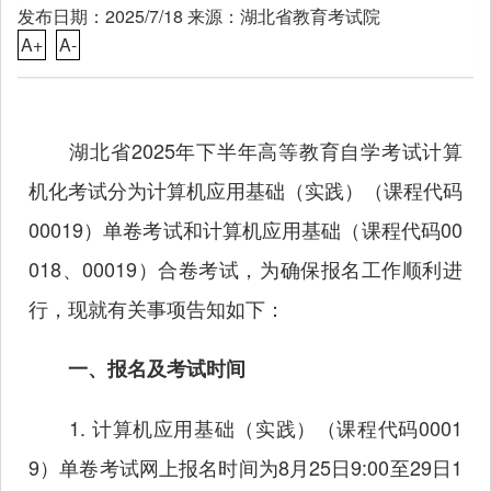
发布日期：2025/7/18 来源：湖北省教育考试院
A+
A-
湖北省2025年下半年高等教育自学考试计算
机化考试分为计算机应用基础（实践）（课程代码
00019）单卷考试和计算机应用基础（课程代码00
018、00019）合卷考试，为确保报名工作顺利进
行，现就有关事项告知如下：
一、报名及考试时间
1. 计算机应用基础（实践）（课程代码0001
9）单卷考试网上报名时间为8月25日9:00至29日1