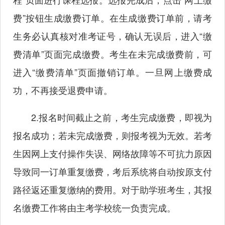
费”按钮生成缴费订单。在生成缴费订单前，请考
生务必认真核对准考证号，确认无误后，进入“缴
费清单”页面完成缴费。考生在未完成缴费前，可
进入“缴费清单”页面撤销订单。一旦网上缴费成
功，不再接受退费申请。
2.报名时间截止之前，考生完成缴费，即视为
报名成功；若未完成缴费，则报考视为无效。若考
生因网上支付操作失误、网络故障等不可抗力原因
导致同一订单重复缴费，考后系统将自动按原支付
路径返还重复缴纳的费用。对于助学班考生，其报
名缴费工作将由主考学校统一负责完成。