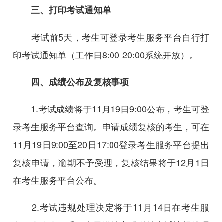
三、打印考试通知单
考试前5天，考生可登录考生服务平台自行打
印考试通知单（工作日8:00-20:00系统开放）。
四、成绩公布及复核事项
1.考试成绩将于11月19日9:00公布，考生可登
录考生服务平台查询。申请成绩复核的考生，可在
11月19日9:00至20日17:00登录考生服务平台提出
复核申请，逾期不予受理，复核结果将于12月1日
在考生服务平台公布。
2.考试违规处理决定将于11月14日在考生服