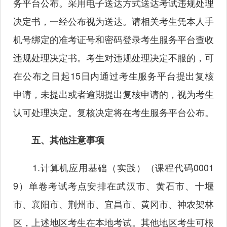
务平台公布。采用电子送达方式送达考试违规处理
决定书，一经公布视为送达。请相关考生凭本人手
机号绑定的准考证号和密码登录考生服务平台查收
违规处理决定书。考生对违规处理决定不服的，可
在公布之日起15日内通过考生服务平台提出复核
申请，未提出或者逾期提出复核申请的，视为考生
认可处理决定。复核决定将在考生服务平台公布。
五、其他注意事项
1.计算机应用基础（实践）（课程代码0001
9）单卷考试考点安排在武汉市、黄石市、十堰
市、襄阳市、荆州市、宜昌市、黄冈市、神农架林
区，上述地区考生在本地考试。其他地区考生可根