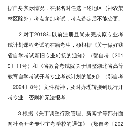
据自身实际情况，在报名时任选上述地区（神农架
林区除外）考点参加考试，考点选定后不能变更。
2.对于2018年以前注册且尚未完成原专业考
试计划课程考试的在籍考生，须根据《关于做好我
省自学考试新旧专业转接的通知》（鄂自考〔201
9〕11号）和《省教育考试院关于调整湖北省高等
教育自学考试开考专业考试计划的通知》（鄂自考
〔2024〕8号）文件精神，及时办理转接到现行开
考专业，否则将无法报考。
3.根据《关于调整行政管理、新闻学等部分面
向社会开考专业主考学校的通知》（鄂自考〔202