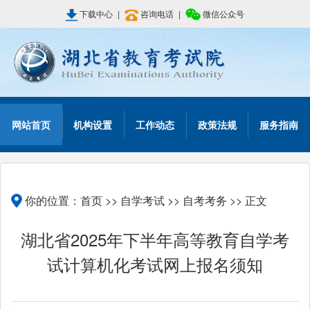
下载中心
|
咨询电话
|
微信公众号
网站首页
机构设置
工作动态
政策法规
服务指南
你的位置：
首页
>>
自学考试
>>
自考考务
>> 正文
湖北省2025年下半年高等教育自学考
试计算机化考试网上报名须知