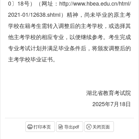
0〕18号）（网址：
http://www.hbea.edu.cn/html/
2021-01/12638.shtml
）精神，尚未毕业的原主考
学校在籍考生需转入调整后的主考学校，或选择其
他主考学校的相应专业，以便继续参考。考生完成
专业考试计划并满足毕业条件后，将颁发调整后的
主考学校毕业证书。
湖北省教育考试院
2025年7月18日
打印本页
导出pdf
关闭页面