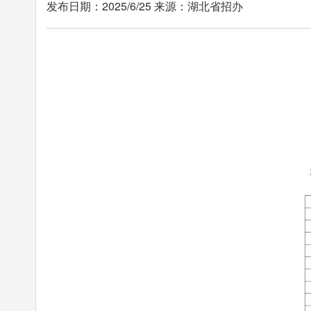
发布日期：2025/6/25 来源：湖北省招办