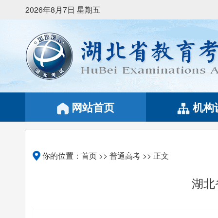
2026年8月7日 星期五
网站首页
机构
你的位置：
首页
>>
普通高考
>> 正文
湖北