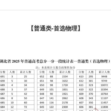
【普通类-首选物理】