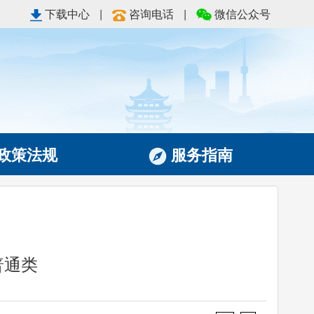
下载中心
|
咨询电话
|
微信公众号
政策法规
服务指南
普通类