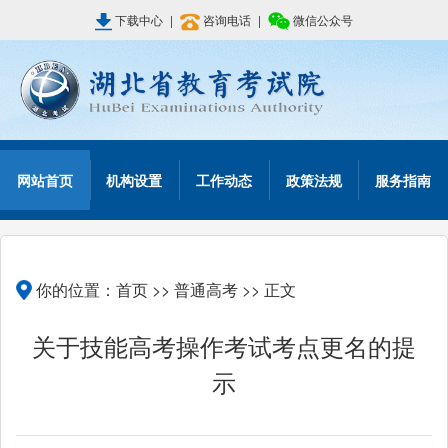
下载中心
|
咨询电话
|
微信公众号
网站首页
机构设置
工作动态
政策法规
服务指南
你的位置：
首页
>>
普通高考
>> 正文
关于技能高考操作考试考点更名的提
示