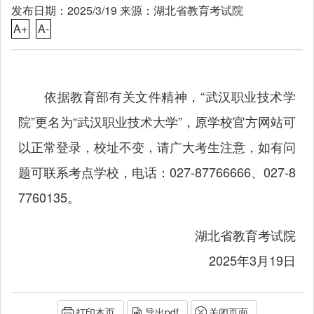
发布日期：2025/3/19 来源：湖北省教育考试院
A+
A-
依据教育部有关文件精神，“武汉职业技术学
院”更名为“武汉职业技术大学”，原学校官方网站可
以正常登录，校址不变，请广大考生注意，如有问
题可联系考点学校，电话：027-87766666、027-8
7760135。
湖北省教育考试院
2025年3月19日
打印本页
导出pdf
关闭页面