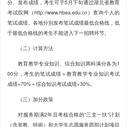
分、发布成绩，考生可于5月下旬通过湖北省教育
考试院网（
http://www.hbea.edu.cn
）查询个人的
笔试成绩。各地分别发布笔试成绩最低合格线，低
于最低合格线的考生不能进入下一招聘环节。
（二）计算方法
教育教学专业知识、综合知识两科满分各为1
00分，考生的笔试成绩＝教育教学专业知识考试
成绩×70%＋综合知识考试成绩×30%。
（三）加分政策
对服务期满2年且考核合格的“三支一扶”计划
（含资教、特岗）和大学生志愿服务西部计划项目