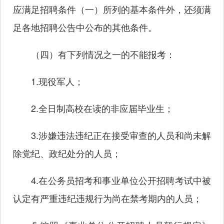
应满足招聘条件（一）所列的基本条件外，还须满
足各地招聘公告中公布的其他条件。
（四）有下列情况之一的不能报考：
1.现役军人；
2.全日制高校在读的非应届毕业生；
3.涉嫌违法违纪正在接受审查的人员和尚未解
除党纪、政纪处分的人员；
4.在公务员招考和事业单位公开招聘考试中被
认定有严重违纪违规行为尚在禁考期内的人员；