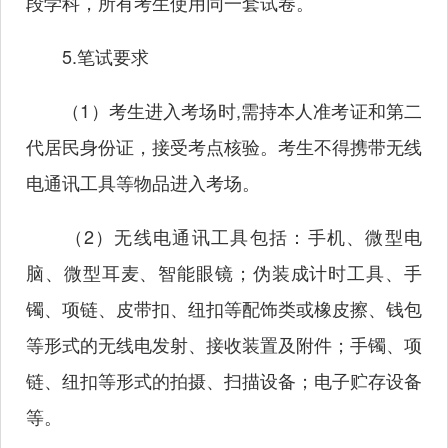
段学科，所有考生使用同一套试卷。
5.笔试要求
（1）考生进入考场时,需持本人准考证和第二
代居民身份证，接受考点核验。考生不得携带无线
电通讯工具等物品进入考场。
（2）无线电通讯工具包括：手机、微型电
脑、微型耳麦、智能眼镜；伪装成计时工具、手
镯、项链、皮带扣、纽扣等配饰类或橡皮擦、钱包
等形式的无线电发射、接收装置及附件；手镯、项
链、纽扣等形式的拍摄、扫描设备；电子贮存设备
等。