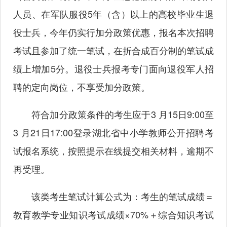
人员、在军队服役5年（含）以上的高校毕业生退
役士兵，今年仍实行加分政策优惠，报名本次招聘
考试且参加了统一笔试，在折合成百分制的笔试成
绩上增加5分。退役士兵报考专门面向退役军人招
聘的定向岗位，不享受加分政策。
符合加分政策条件的考生应于3 月15日9:00至
3 月21日17:00登录湖北省中小学教师公开招聘考
试报名系统，按照提示在线提交相关材料，逾期不
再受理。
该类考生笔试计算公式为：考生的笔试成绩＝
教育教学专业知识考试成绩×70%＋综合知识考试