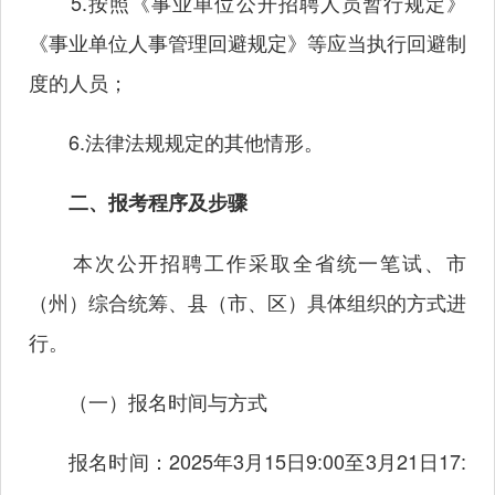
5.按照《事业单位公开招聘人员暂行规定》
《事业单位人事管理回避规定》等应当执行回避制
度的人员；
6.法律法规规定的其他情形。
二、报考程序及步骤
本次公开招聘工作采取全省统一笔试、市
（州）综合统筹、县（市、区）具体组织的方式进
行。
（一）报名时间与方式
报名时间：2025年3月15日9:00至3月21日17: