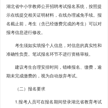
湖北省中小学教师公开招聘考试报名系统，按照提
示在线提交相关证明材料，在线办理减免手续。报
名截止前，考生（含已经缴费完成的考生）可以对
报考信息进行修改。
考生须如实填报个人信息，对信息的真实性和
准确性负责。笔试报名环节不进行资格审核。
建议考生合理安排时间，错峰报名、缴费，逾
期未完成缴费的，视为自动放弃考试。
（二）报名要求
1.报考人员可在报名期间登录湖北省教育考试