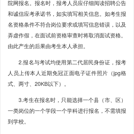
院网报名。报名时，报考人员应仔细阅读招聘公告
和诚信应考承诺书，如实填写相关信息。如考生报
名资格条件不符合岗位要求或填写信息错误，以及
弄虚作假，在面试前资格审查时将取消面试资格。
由此产生的后果由考生本人承担。
2.报名与考试均使用第二代居民身份证，报考
人员上传本人近期免冠正面电子证件照片（jpg格
式、两寸、20KB以下）。
3.考生在报名时，只能选择一个县（市、区）
一类岗位的一个学段一个学科进行报名，不需填报
到学校。