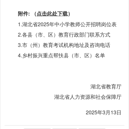
附件: （
点击此处下载
）
1.湖北省2025年中小学教师公开招聘岗位表
2.各县（市、区）教育行政部门联系方式
3.市（州）教育考试机构地址及咨询电话
4.乡村振兴重点帮扶县（市、区）名单
湖北省教育厅
湖北省人力资源和社会保障厅
2025年3月13日