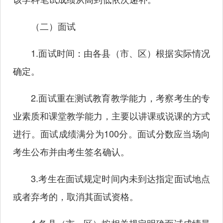
（二）面试
1.面试时间：由各县（市、区）根据实际情况
确定。
2.面试重在测试教育教学能力，考察考生的专
业素质和课堂教学能力，主要以讲课或说课的方式
进行。面试成绩满分为100分。面试分数应当场向
考生公布并由考生签名确认。
3.考生在面试规定时间内未到达指定面试地点
或者弃考的，取消其面试资格。