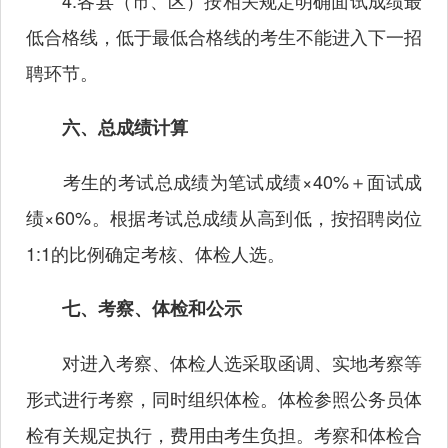
4.各县（市、区）按相关规定明确面试成绩最
低合格线，低于最低合格线的考生不能进入下一招
聘环节。
六、总成绩计算
考生的考试总成绩为笔试成绩×40%＋面试成
绩×60%。根据考试总成绩从高到低，按招聘岗位
1:1的比例确定考核、体检人选。
七、考察、体检和公示
对进入考察、体检人选采取函调、实地考察等
形式进行考察，同时组织体检。体检参照公务员体
检有关规定执行，费用由考生负担。考察和体检合