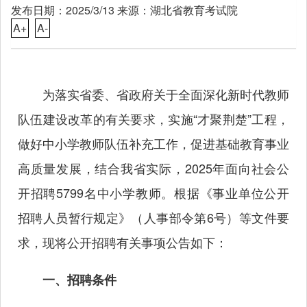
发布日期：2025/3/13 来源：湖北省教育考试院
A+
A-
为落实省委、省政府关于全面深化新时代教师
队伍建设改革的有关要求，实施“才聚荆楚”工程，
做好中小学教师队伍补充工作，促进基础教育事业
高质量发展，结合我省实际，2025年面向社会公
开招聘5799名中小学教师。根据《事业单位公开
招聘人员暂行规定》（人事部令第6号）等文件要
求，现将公开招聘有关事项公告如下：
一、招聘条件