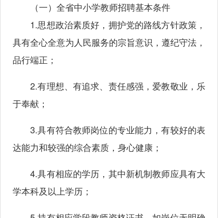
（一）全省中小学教师招聘基本条件
1.思想政治素质好，拥护党的路线方针政策，
具有全心全意为人民服务的宗旨意识，遵纪守法，
品行端正；
2.有理想、有追求、责任感强，爱教敬业，乐
于奉献；
3.具有符合教师岗位的专业能力，有较好的表
达能力和较强的综合素质，身心健康；
4.具有相应的学历，其中新机制教师应具有大
学本科及以上学历；
5.持有相应学段教师资格证书。如岗位无明确