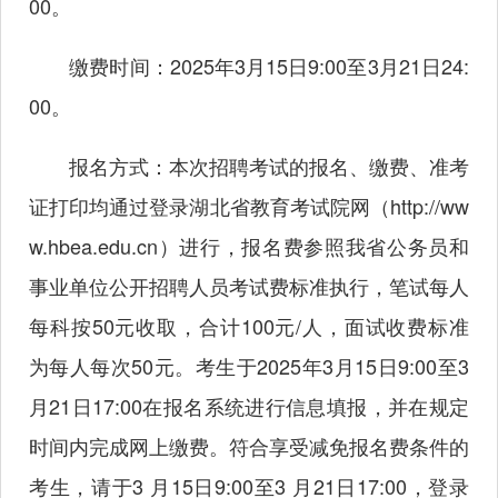
00。
缴费时间：2025年3月15日9:00至3月21日24:
00。
报名方式：本次招聘考试的报名、缴费、准考
证打印均通过登录湖北省教育考试院网（
http://ww
w.hbea.edu.cn
）进行，报名费参照我省公务员和
事业单位公开招聘人员考试费标准执行，笔试每人
每科按50元收取，合计100元/人，面试收费标准
为每人每次50元。考生于2025年3月15日9:00至3
月21日17:00在报名系统进行信息填报，并在规定
时间内完成网上缴费。符合享受减免报名费条件的
考生，请于3 月15日9:00至3 月21日17:00，登录