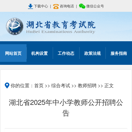
下载中心
|
咨询电话
|
微信公众号
网站首页
机构设置
工作动态
政策法规
服务指南
你的位置：
首页
>>
综合考试
>>
教师招聘
>> 正文
湖北省2025年中小学教师公开招聘公
告