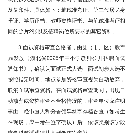
及复印件。具体如下：笔试准考证、第二代居民身
份证、学历证书、教师资格证书、与笔试准考证相
同的照片2张以及招聘岗位所要求的其它资料。
3.面试资格审查合格者，由县（市、区）教育
局发放《湖北省2025年中小学教师公开招聘面试
通知书》，确认为面试正式人选。面试初步人选不
按照指定时间、地点参加资格审查视为自动放弃，
取消面试审查资格。在面试资格审查期间，出现自
动放弃或资格审查不合格情况的，审查单位应注明
事由，经审查人和分管领导签字存档备查（如考生
在现场，应由考生签字确认）后，依该类别该学段
该学科笔试成绩从高到低依次递补。