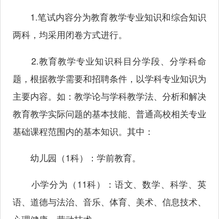
1.笔试内容分为教育教学专业知识和综合知识
两科，均采用闭卷方式进行。
2.教育教学专业知识科目分学段、分学科命
题，根据教学需要和招聘条件，以学科专业知识为
主要内容。如：教学论与学科教学法、分析和解决
教育教学实际问题的基本技能、普通高校相关专业
基础课程范围内的基本知识。其中：
幼儿园（1科）：学前教育。
小学分为（11科）：语文、数学、科学、英
语、道德与法治、音乐、体育、美术、信息技术、