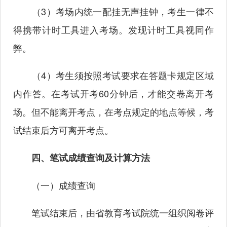
（3）考场内统一配挂无声挂钟，考生一律不
得携带计时工具进入考场。发现计时工具视同作
弊。
（4）考生须按照考试要求在答题卡规定区域
内作答。在考试开考60分钟后，才能交卷离开考
场。但不能离开考点，在考点规定的地点等候，考
试结束后方可离开考点。
四、笔试成绩查询及计算方法
（一）成绩查询
笔试结束后，由省教育考试院统一组织阅卷评