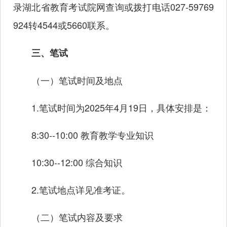
录湖北省教育考试院网查询或拨打电话027-59769
924转4544或5660联系。
三、笔试
（一）笔试时间及地点
1.笔试时间为2025年4月19日，具体安排是：
8:30--10:00 教育教学专业知识
10:30--12:00 综合知识
2.笔试地点详见准考证。
（二）笔试内容及要求