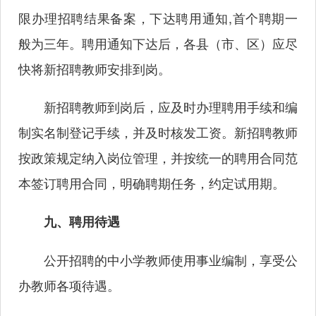
限办理招聘结果备案，下达聘用通知,首个聘期一
般为三年。聘用通知下达后，各县（市、区）应尽
快将新招聘教师安排到岗。
新招聘教师到岗后，应及时办理聘用手续和编
制实名制登记手续，并及时核发工资。新招聘教师
按政策规定纳入岗位管理，并按统一的聘用合同范
本签订聘用合同，明确聘期任务，约定试用期。
九、聘用待遇
公开招聘的中小学教师使用事业编制，享受公
办教师各项待遇。