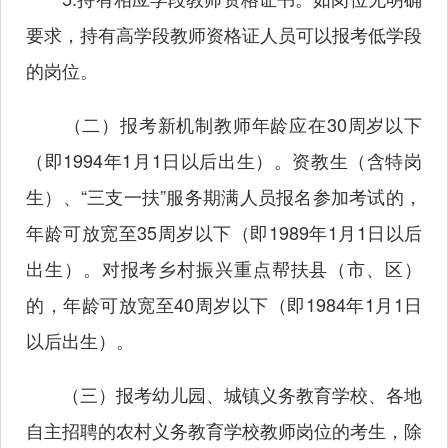
要求，持有高学段教师资格证人员可以报考低学段
的岗位。
（二）报考新机制教师年龄应在30周岁以下
（即1994年1月1日以后出生）。资教生（含特岗
生）、“三支一扶”服务期满人员报名参加考试的，
年龄可放宽至35周岁以下（即1989年1月1日以后
出生）。对报考乡村振兴重点帮扶县（市、区）
的，年龄可放宽至40周岁以下（即1984年1月1日
以后出生）。
（三）报考幼儿园、城镇义务教育学校、各地
自主招聘的农村义务教育学校教师岗位的考生，除