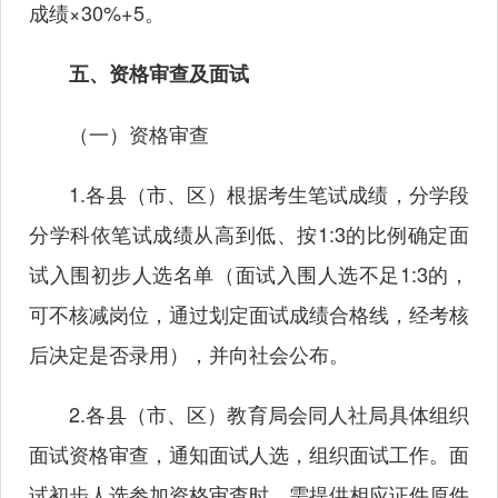
成绩×30%+5。
五、资格审查及面试
（一）资格审查
1.各县（市、区）根据考生笔试成绩，分学段
分学科依笔试成绩从高到低、按1:3的比例确定面
试入围初步人选名单（面试入围人选不足1:3的，
可不核减岗位，通过划定面试成绩合格线，经考核
后决定是否录用），并向社会公布。
2.各县（市、区）教育局会同人社局具体组织
面试资格审查，通知面试人选，组织面试工作。面
试初步人选参加资格审查时，需提供相应证件原件