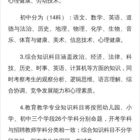
心理健康、劳动技术。
初中分为（14科）：语文、数学、英语、道
德与法治、历史、地理、物理、化学、生物、音
乐、体育与健康、美术、信息技术、心理健康。
3.综合知识科目涵盖政治、经济、法律、科
技、历史、时事、英语、计算机等方面的知识，同
时考察考生的观察分析、逻辑思维、语言理解、综
合协调、竞争发展能力和心理素质。
4.教育教学专业知识科目将按照幼儿园、小
学、初中三个学段26个学科分别命题，开考学科
与招聘教师学科分类相一致；综合知识科目不分学