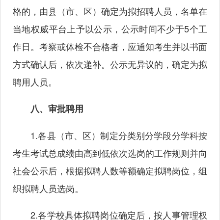
格的，由县（市、区）确定为拟招聘人员，名单在
当地权威平台上予以公示，公示时间不少于5个工
作日。考察或体检不合格者，应通知考生并以书面
方式确认后，依次递补。公示无异议的，确定为拟
聘用人员。
八、审批聘用
1.各县（市、区）制定分类别分学段分学科按
考生考试总成绩由高到低依次选岗的工作规则并向
社会公示后，根据拟聘人数等额确定拟聘岗位，组
织拟聘人员选岗。
2.各学校具体拟聘岗位确定后，按人事管理权