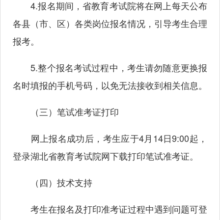
4.报名期间，省教育考试院将在网上每天公布
各县（市、区）各类岗位报名情况，引导考生合理
报考。
5.整个报名考试过程中，考生请勿随意更换报
名时填报的手机号码，以免无法接收到相关信息。
（三）笔试准考证打印
网上报名成功后，考生应于4月14日9:00起，
登录湖北省教育考试院网下载打印笔试准考证。
（四）技术支持
考生在报名及打印准考证过程中遇到问题可登