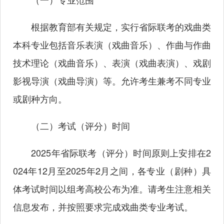
根据教育部有关规定，实行省际联考的戏曲类
本科专业包括音乐表演（戏曲音乐）、作曲与作曲
技术理论（戏曲音乐）、表演（戏曲表演）、戏剧
影视导演（戏曲导演）等。允许考生兼考不同专业
或剧种方向。
（二）考试（评分）时间
2025年省际联考（评分）时间原则上安排在2
024年12月至2025年2月之间，各专业（剧种）具
体考试时间以组考高校公布为准。请考生注意相关
信息发布，并按照要求完成戏曲类专业考试。