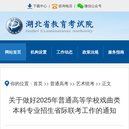
下载中心
|
咨询电话
|
微信公众号
网站首页
机构设置
工作动态
政策法规
服务指南
你的位置：
首页
>>
普通高考
>>
艺术统考
>> 正文
关于做好2025年普通高等学校戏曲类
本科专业招生省际联考工作的通知