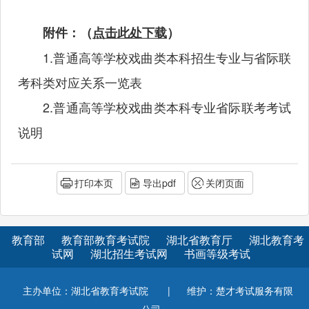
附件：（
点击此处下载
）
1.普通高等学校戏曲类本科招生专业与省际联
考科类对应关系一览表
2.普通高等学校戏曲类本科专业省际联考考试
说明
打印本页
导出pdf
关闭页面
教育部
教育部教育考试院
湖北省教育厅
湖北教育考
试网
湖北招生考试网
书画等级考试
主办单位：湖北省教育考试院
|
维护：楚才考试服务有限