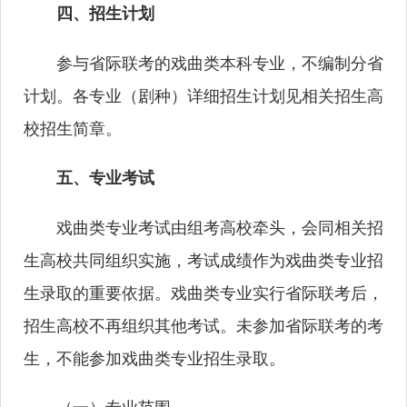
四、招生计划
参与省际联考的戏曲类本科专业，不编制分省
计划。各专业（剧种）详细招生计划见相关招生高
校招生简章。
五、专业考试
戏曲类专业考试由组考高校牵头，会同相关招
生高校共同组织实施，考试成绩作为戏曲类专业招
生录取的重要依据。戏曲类专业实行省际联考后，
招生高校不再组织其他考试。未参加省际联考的考
生，不能参加戏曲类专业招生录取。
（一）专业范围