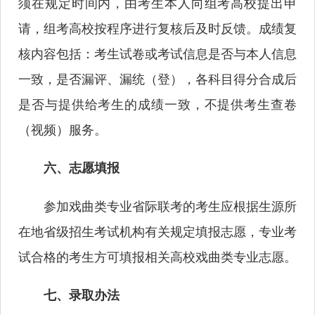
须在规定时间内，由考生本人向组考高校提出申
请，组考高校按程序进行复核后及时反馈。成绩复
核内容包括：考生试卷或考试信息是否与本人信息
一致，是否漏评、漏统（登），各科目得分合成后
是否与提供给考生的成绩一致，不提供考生查卷
（视频）服务。
六、志愿填报
参加戏曲类专业省际联考的考生应根据生源所
在地省级招生考试机构有关规定填报志愿，专业考
试合格的考生方可填报相关高校戏曲类专业志愿。
七、录取办法