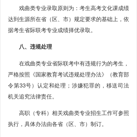
戏曲类专业录取原则为：考生高考文化课成绩
达到生源所在省（区、市）规定要求的基础上，依
据考生省际联考专业成绩择优录取。
八、违规处理
在戏曲类专业省际联考中有违规行为的考生，
严格按照《国家教育考试违规处理办法》（教育部
令第33号）认定和处理；涉嫌犯罪的，移送司法
机关追究法律责任。
高职（专科）相关戏曲类专业招生工作可参照
执行，具体办法由各省（区、市）制订。