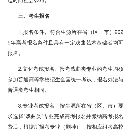
三、考生报名
1.报名条件。符合生源所在省（区、市）202
5年高考报名条件且具有一定戏曲艺术基础者均可
报名。
2.文化考试报名。报考戏曲类专业的考生均须
参加普通高等学校招生全国统一考试，报名办法与
普通类考生相同。
3.专业考试报名。按生源所在省（区、市）要
求选择“戏曲类”专业完成高考报名并缴纳高考报名
费后，根据所报考专业（剧种），按相应组考高校