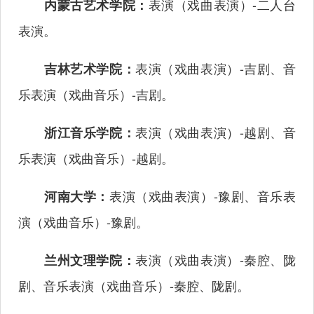
表演（戏曲表演）-二人台
内蒙古艺术学院：
表演。
表演（戏曲表演）-吉剧、音
吉林艺术学院：
乐表演（戏曲音乐）-吉剧。
表演（戏曲表演）-越剧、音
浙江音乐学院：
乐表演（戏曲音乐）-越剧。
表演（戏曲表演）-豫剧、音乐表
河南大学：
演（戏曲音乐）-豫剧。
表演（戏曲表演）-秦腔、陇
兰州文理学院：
剧、音乐表演（戏曲音乐）-秦腔、陇剧。