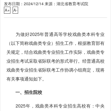
发布日期：2024/12/14 来源：湖北省教育考试院
A+
A-
为做好2025年普通高等学校戏曲类本科专业
（以下简称戏曲类专业）招生工作，根据教育部有
关规定，结合戏曲类专业招生工作实际，戏曲类专
业招生考试采取省际联考的形式举行。经普通高校
戏曲类专业招生省际联考工作协调小组商定，现将
有关事项通知如下。
一、招生院校
2025年，戏曲类本科专业招生高校有：中央