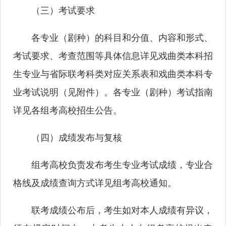
（三）考试要求
各专业（剧种）的科目和分值、内容和形式、
考试要求、考查范围等具体信息详见戏曲类本科招
生专业与省际联考科类对应关系表和戏曲类本科专
业考试说明（见附件）。各专业（剧种）考试指南
详见各组考高校招生公告。
（四）成绩发布与复核
组考高校负责发布考生专业考试成绩，专业合
格线及成绩查询方式详见组考高校通知。
联考成绩公布后，考生如对本人成绩有异议，