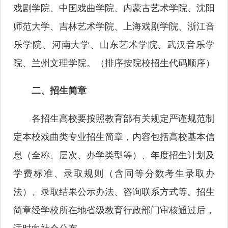
戏剧学院、中国戏曲学院、内蒙古艺术学院、沈阳
师范大学、吉林艺术学院、上海戏剧学院、浙江音
乐学院、河南大学、山东艺术学院、武汉音乐学
院、兰州文理学院。（排序按院校招生代码顺序）
二、招生简章
各招生高校要按照教育部有关规定严谨规范制
定本校戏曲类专业招生简章，内容包括高校基本信
息（全称、层次、办学类型等）、年度招生计划及
学费标准、录取规则（含同等分数考生录取办
法）、录取结果公示办法、咨询联系方式等。招生
简章经学校所在地省级教育行政部门审核通过后，
适时向社会公布。