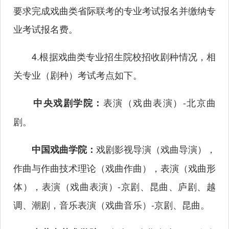
要求完成戏曲类省际联考的专业考试报名并缴纳专
业考试报名费。
4.根据戏曲类专业招生院校招收剧种情况，相
关专业（剧种）考试考点如下。
表演（戏曲表演）-北京曲
中央戏剧学院：
剧。
戏剧影视导演（戏曲导演），
中国戏曲学院：
作曲与作曲技术理论（戏曲作曲），表演（戏曲形
体），表演（戏曲表演）-京剧、昆曲、庐剧、越
调、潮剧，音乐表演（戏曲音乐）-京剧、昆曲。