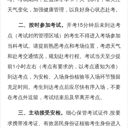
天气变化，加强健康管理，以良好身心状态赴考。
开考15分钟后未到达考
二、按时参加考试。
点（考试封闭管理区域）的考生不得进入考场参加
当科考试。请提前熟悉考点和考场位置，考虑天气
和赴考交通情况，规划赴考行程。考试当天至少提
前1小时左右（考点有要求的，以考点通知为准）
到达考点，为安检、入场身份核验等入场环节预留
充足时间。考生到达考点后应尽快有序入场，不要
在考点外逗留，考试结束后及早离开考点。
细心保管考试证件,按要
三、主动接受安检。
求携带准考证、有效居民身份证核验考生身份进入