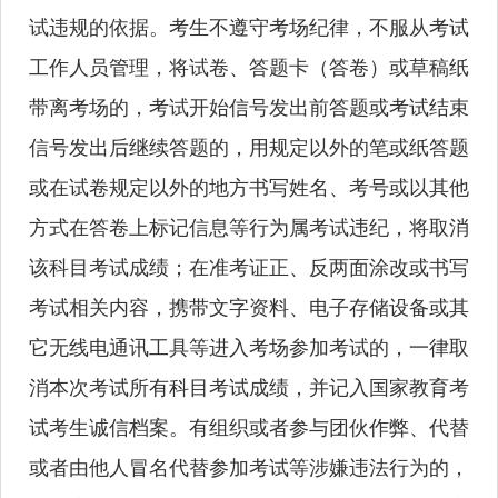
试违规的依据。考生不遵守考场纪律，不服从考试
工作人员管理，将试卷、答题卡（答卷）或草稿纸
带离考场的，考试开始信号发出前答题或考试结束
信号发出后继续答题的，用规定以外的笔或纸答题
或在试卷规定以外的地方书写姓名、考号或以其他
方式在答卷上标记信息等行为属考试违纪，将取消
该科目考试成绩；在准考证正、反两面涂改或书写
考试相关内容，携带文字资料、电子存储设备或其
它无线电通讯工具等进入考场参加考试的，一律取
消本次考试所有科目考试成绩，并记入国家教育考
试考生诚信档案。有组织或者参与团伙作弊、代替
或者由他人冒名代替参加考试等涉嫌违法行为的，