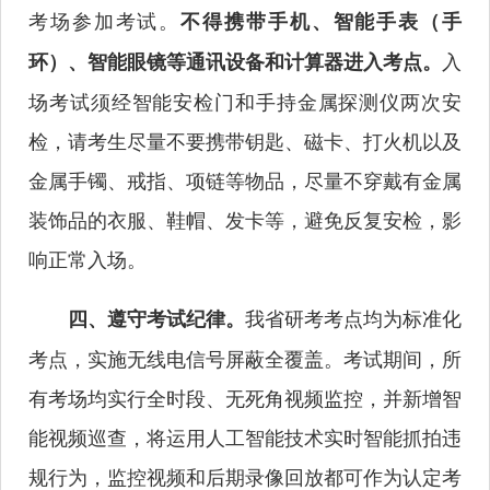
考场参加考试。
不得携带手机、智能手表（手
入
环）、智能眼镜等通讯设备和计算器进入考点。
场考试须经智能安检门和手持金属探测仪两次安
检，请考生尽量不要携带钥匙、磁卡、打火机以及
金属手镯、戒指、项链等物品，尽量不穿戴有金属
装饰品的衣服、鞋帽、发卡等，避免反复安检，影
响正常入场。
我省研考考点均为标准化
四、遵守考试纪律。
考点，实施无线电信号屏蔽全覆盖。考试期间，所
有考场均实行全时段、无死角视频监控，并新增智
能视频巡查，将运用人工智能技术实时智能抓拍违
规行为，监控视频和后期录像回放都可作为认定考