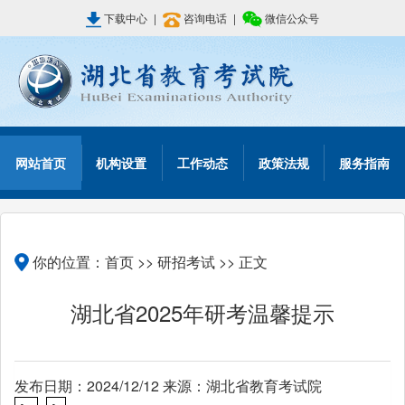
下载中心
|
咨询电话
|
微信公众号
网站首页
机构设置
工作动态
政策法规
服务指南
你的位置：
首页
>>
研招考试
>> 正文
湖北省2025年研考温馨提示
发布日期：2024/12/12 来源：湖北省教育考试院