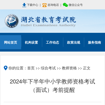
下载中心
|
咨询电话
|
微信公众号
网站首页
机构设置
工作动态
政策法规
服务指南
你的位置：
首页
>>
综合考试
>>
教师资格
>> 正文
2024年下半年中小学教师资格考试
（面试）考前提醒