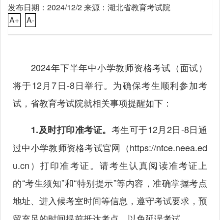
发布日期：2024/12/2 来源：湖北省教育考试院
A+
A-
2024年下半年中小学教师资格考试（面试）
将于12月7日-8日举行。为确保考生顺利参加考
试，省教育考试院就相关事项提醒如下：
考生可于12月2日-8日通
1.及时打印准考证。
过中小学教师资格考试官网（
https://ntce.neea.ed
u.cn
）打印准考证。请考生认真阅读准考证上
的“考生须知”和“特别提示”等内容，准确掌握考点
地址、进入候考室时间等信息，遵守考试要求，预
留充足的时间提前抵达考点，以免延误考试。