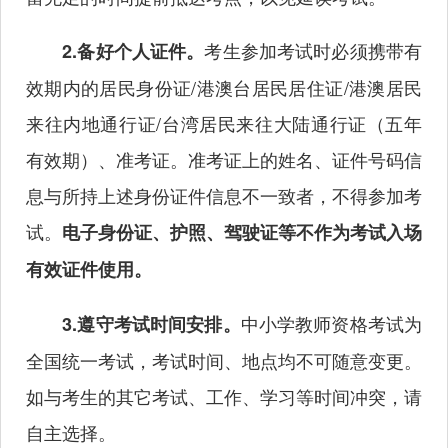
考生参加考试时必须携带有
2.备好个人证件。
效期内的居民身份证/港澳台居民居住证/港澳居民
来往内地通行证/台湾居民来往大陆通行证（五年
有效期）、准考证。准考证上的姓名、证件号码信
息与所持上述身份证件信息不一致者，不得参加考
试。
电子身份证、护照、驾驶证等不作为考试入场
有效证件使用。
中小学教师资格考试为
3.遵守考试时间安排。
全国统一考试，考试时间、地点均不可随意变更。
如与考生的其它考试、工作、学习等时间冲突，请
自主选择。