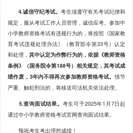
考生须遵守有关考试纪律和
4.诚信守纪考试。
规定，服从考试工作人员管理，诚信应考。参加中
小学教师资格考试有违规行为的，将按照《国家教
育考试违规处理办法》（教育部令第33号）认定
和处理，
其中认定为作弊行为的，依据《教师资格
条例》（国务院令第188号）相关规定，其考试成
情节
绩作废，3年内不得再次参加教师资格考试。
严重、触犯刑法的，将移送司法机关依法处理。
考生可于2025年1月7日起
5.查询面试结果。
通过中小学教师资格考试官网查询面试结果。
预祝考生考出理想成绩！