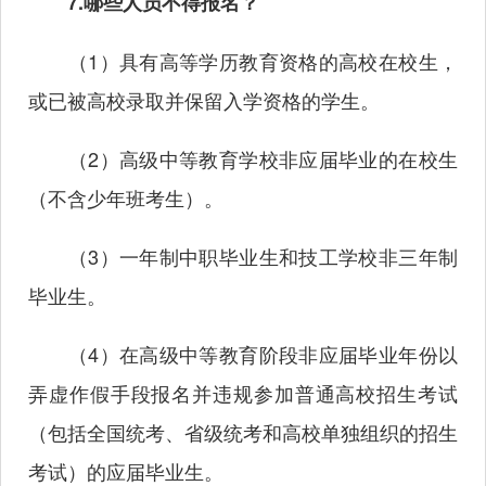
7.哪些人员不得报名？
（1）具有高等学历教育资格的高校在校生，
或已被高校录取并保留入学资格的学生。
（2）高级中等教育学校非应届毕业的在校生
（不含少年班考生）。
（3）一年制中职毕业生和技工学校非三年制
毕业生。
（4）在高级中等教育阶段非应届毕业年份以
弄虚作假手段报名并违规参加普通高校招生考试
（包括全国统考、省级统考和高校单独组织的招生
考试）的应届毕业生。