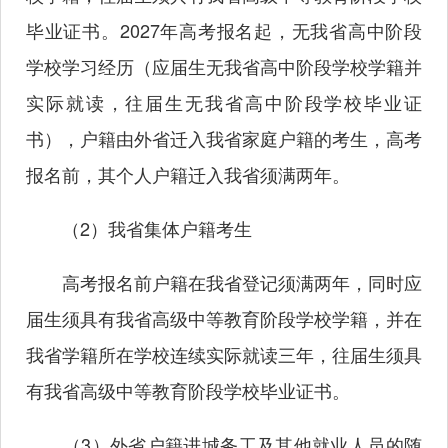
毕业证书。2027年高考报名起，无我省高中阶段
学校学习经历（应届生无我省高中阶段学校学籍并
实际就读，往届生无我省高中阶段学校毕业证
书），户籍由外省迁入我省家庭户籍的考生，高考
报名前，其个人户籍迁入我省须满两年。
（2）我省集体户籍考生
高考报名前户籍在我省登记须满两年，同时应
届生须具有我省高级中等教育阶段学校学籍，并在
我省学籍所在学校连续实际就读三年，往届生须具
有我省高级中等教育阶段学校毕业证书。
（3）外省户籍进城务工及其他就业人员的随