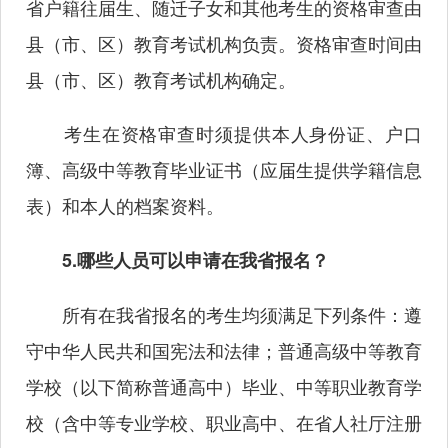
省户籍往届生、随迁子女和其他考生的资格审查由
县（市、区）教育考试机构负责。资格审查时间由
县（市、区）教育考试机构确定。
考生在资格审查时须提供本人身份证、户口
簿、高级中等教育毕业证书（应届生提供学籍信息
表）和本人的档案资料。
5.哪些人员可以申请在我省报名？
所有在我省报名的考生均须满足下列条件：遵
守中华人民共和国宪法和法律；普通高级中等教育
学校（以下简称普通高中）毕业、中等职业教育学
校（含中等专业学校、职业高中、在省人社厅注册