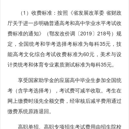
（1）收费标准：按照《省发展改革委 省财政
厅关于进一步明确普通高考和高中学业水平考试收
费标准的通知》（鄂发改价调〔2019〕218号）规
定，全国统考和学考选择考标准为每科35元，技
能高考文化综合考试收费标准为60元，美术与设
计类统考和体育专业素质测试标准为每科35元。
享受国家助学金的应届高中毕业生参加全国统
考（含学考选择考），考试费可减半收取。考生在
网上缴费时须先全额交费，经审核后减半费用通过
缴费系统原路退回。
高职单招、高职专项招生考试费用由招生院校