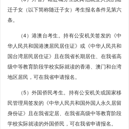
迁子女（以下简称随迁子女）考生报名条件见第六
条。
（4）港澳台考生。持有公安机关签发的《中
华人民共和国港澳居民居住证》或《中华人民共和
国台湾居民居住证》且在我省长期居住、在我省高
级中等教育阶段学校实际就读的香港、澳门和台湾
地区居民，可在我省申请报名。
（5）外国侨民考生。持有公安机关或国家移
民管理局签发的《中华人民共和国外国人永久居留
身份证》且在我省定居、在我省高级中等教育阶段
学校实际就读的外国侨民，可在我省申请报名。