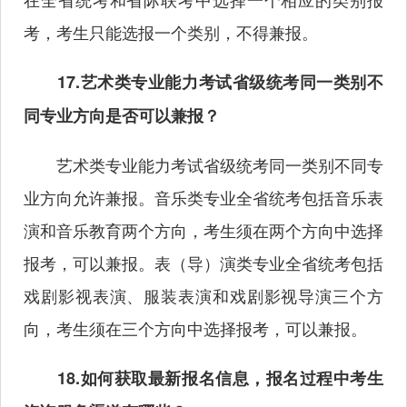
考，考生只能选报一个类别，不得兼报。
17.艺术类专业能力考试省级统考同一类别不
同专业方向是否可以兼报？
艺术类专业能力考试省级统考同一类别不同专
业方向允许兼报。音乐类专业全省统考包括音乐表
演和音乐教育两个方向，考生须在两个方向中选择
报考，可以兼报。表（导）演类专业全省统考包括
戏剧影视表演、服装表演和戏剧影视导演三个方
向，考生须在三个方向中选择报考，可以兼报。
18.如何获取最新报名信息，报名过程中考生