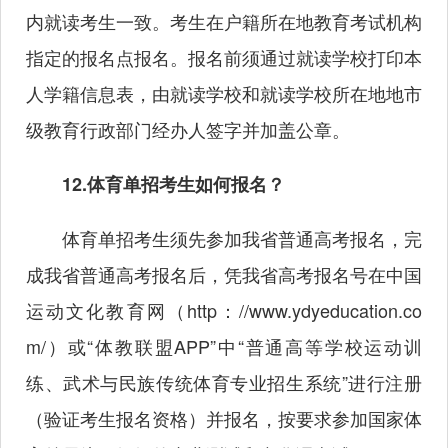
内就读考生一致。考生在户籍所在地教育考试机构
指定的报名点报名。报名前须通过就读学校打印本
人学籍信息表，由就读学校和就读学校所在地地市
级教育行政部门经办人签字并加盖公章。
12.体育单招考生如何报名？
体育单招考生须先参加我省普通高考报名，完
成我省普通高考报名后，凭我省高考报名号在中国
运动文化教育网（http：//www.ydyeducation.co
m/）或“体教联盟APP”中“普通高等学校运动训
练、武术与民族传统体育专业招生系统”进行注册
（验证考生报名资格）并报名，按要求参加国家体