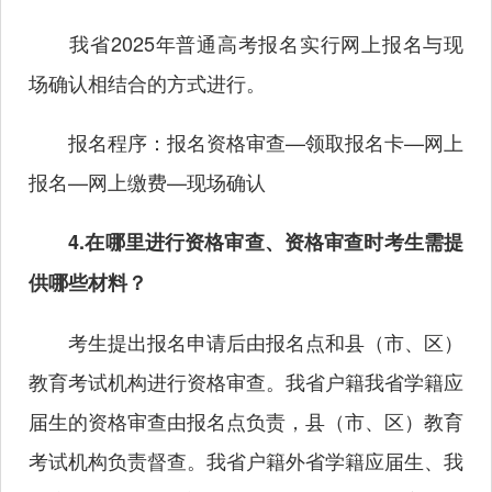
我省2025年普通高考报名实行网上报名与现
场确认相结合的方式进行。
报名程序：报名资格审查—领取报名卡—网上
报名—网上缴费—现场确认
4.在哪里进行资格审查、资格审查时考生需提
供哪些材料？
考生提出报名申请后由报名点和县（市、区）
教育考试机构进行资格审查。我省户籍我省学籍应
届生的资格审查由报名点负责，县（市、区）教育
考试机构负责督查。我省户籍外省学籍应届生、我