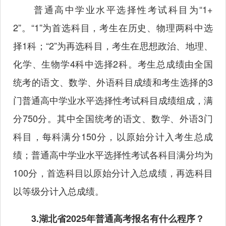
普通高中学业水平选择性考试科目为“1+
2”。“1”为首选科目，考生在历史、物理两科中选
择1科；“2”为再选科目，考生在思想政治、地理、
化学、生物学4科中选择2科。考生总成绩由全国
统考的语文、数学、外语科目成绩和考生选择的3
门普通高中学业水平选择性考试科目成绩组成，满
分750分。其中全国统考的语文、数学、外语3门
科目，每科满分150分，以原始分计入考生总成
绩；普通高中学业水平选择性考试各科目满分均为
100分，首选科目以原始分计入总成绩，再选科目
以等级分计入总成绩。
3.湖北省2025年普通高考报名有什么程序？