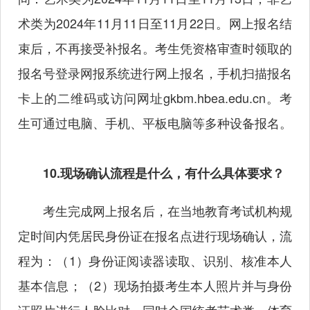
术类为2024年11月11日至11月22日。网上报名结
束后，不再接受补报名。考生凭资格审查时领取的
报名号登录网报系统进行网上报名，手机扫描报名
卡上的二维码或访问网址gkbm.hbea.edu.cn。考
生可通过电脑、手机、平板电脑等多种设备报名。
10.现场确认流程是什么，有什么具体要求？
考生完成网上报名后，在当地教育考试机构规
定时间内凭居民身份证在报名点进行现场确认，流
程为：（1）身份证阅读器读取、识别、核准本人
基本信息；（2）现场拍摄考生本人照片并与身份