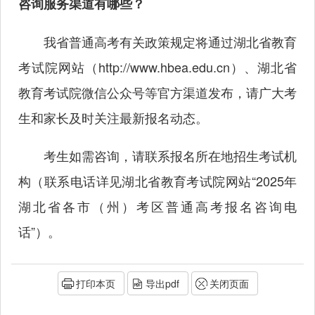
咨询服务渠道有哪些？
我省普通高考有关政策规定将通过湖北省教育
考试院网站（
http://www.hbea.edu.cn
）、湖北省
教育考试院微信公众号等官方渠道发布，请广大考
生和家长及时关注最新报名动态。
考生如需咨询，请联系报名所在地招生考试机
构（联系电话详见湖北省教育考试院网站“2025年
湖北省各市（州）考区普通高考报名咨询电
话”）。
打印本页
导出pdf
关闭页面