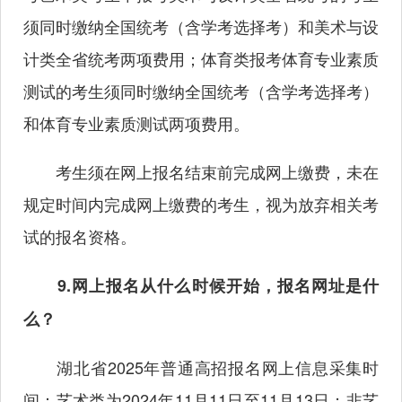
须同时缴纳全国统考（含学考选择考）和美术与设
计类全省统考两项费用；体育类报考体育专业素质
测试的考生须同时缴纳全国统考（含学考选择考）
和体育专业素质测试两项费用。
考生须在网上报名结束前完成网上缴费，未在
规定时间内完成网上缴费的考生，视为放弃相关考
试的报名资格。
9.网上报名从什么时候开始，报名网址是什
么？
湖北省2025年普通高招报名网上信息采集时
间：艺术类为2024年11月11日至11月13日；非艺