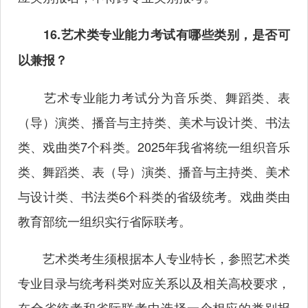
16.艺术类专业能力考试有哪些类别，是否可
以兼报？
艺术专业能力考试分为音乐类、舞蹈类、表
（导）演类、播音与主持类、美术与设计类、书法
类、戏曲类7个科类。2025年我省将统一组织音乐
类、舞蹈类、表（导）演类、播音与主持类、美术
与设计类、书法类6个科类的省级统考。戏曲类由
教育部统一组织实行省际联考。
艺术类考生须根据本人专业特长，参照艺术类
专业目录与统考科类对应关系以及相关高校要求，
在全省统考和省际联考中选择一个相应的类别报