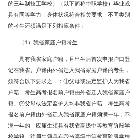
的三年制技工学校）（以下简称中职学校）毕业或
具有同等学力；身体状况符合相关要求；不同类别
的考生还须满足下列相应条件：
（1）我省家庭户籍考生
具有我省家庭户籍，且出生后首次申报户口登
记在我省。户籍由外省迁入我省家庭户籍的考生，
须符合以下要求之一：①父母或法定监护人为我省
户籍，考生高考报名前户籍由外省迁入我省家庭户
籍。②父母或法定监护人均非我省户籍，考生高考
报名前户籍由外省迁入我省家庭户籍须满一年；不
满一年的，应届生须具有我省高级中等教育阶段学
校学籍，往届生须具有我省高级中等教育阶段学校