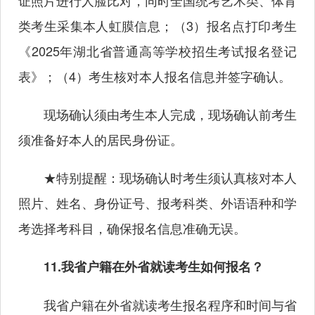
证照片进行人脸比对，同时全国统考艺术类、体育
类考生采集本人虹膜信息；（3）报名点打印考生
《2025年湖北省普通高等学校招生考试报名登记
表》；（4）考生核对本人报名信息并签字确认。
现场确认须由考生本人完成，现场确认前考生
须准备好本人的居民身份证。
★特别提醒：现场确认时考生须认真核对本人
照片、姓名、身份证号、报考科类、外语语种和学
考选择考科目，确保报名信息准确无误。
11.我省户籍在外省就读考生如何报名？
我省户籍在外省就读考生报名程序和时间与省