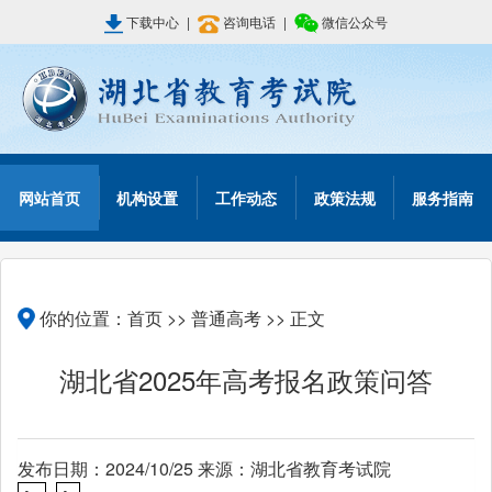
下载中心
|
咨询电话
|
微信公众号
网站首页
机构设置
工作动态
政策法规
服务指南
你的位置：
首页
>>
普通高考
>> 正文
湖北省2025年高考报名政策问答
发布日期：2024/10/25 来源：湖北省教育考试院