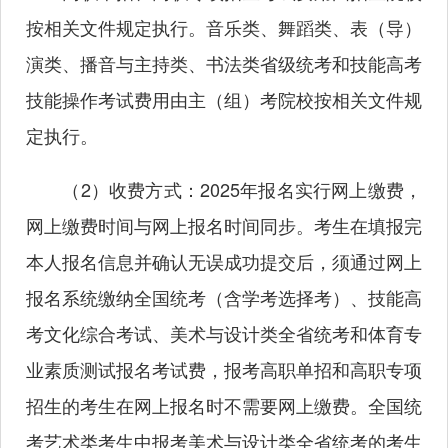
按相关文件规定执行。音乐类、舞蹈类、表（导）
演类、播音与主持类、书法类省级统考和技能高考
技能操作考试费用由主（组）考院校按相关文件规
定执行。
（2）收费方式：2025年报名实行网上缴费，
网上缴费时间与网上报名时间同步。考生在填报完
本人报名信息并确认无误成功提交后，须通过网上
报名系统缴纳全国统考（含学考选择考）、技能高
考文化综合考试、美术与设计类全省统考和体育专
业素质测试报名考试费，报考高职单招和高职专项
招生的考生在网上报名时不需要网上缴费。全国统
考艺术类考生中报考美术与设计类全省统考的考生