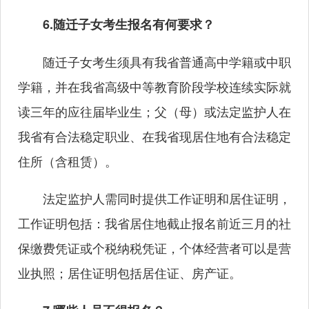
6.随迁子女考生报名有何要求？
随迁子女考生须具有我省普通高中学籍或中职
学籍，并在我省高级中等教育阶段学校连续实际就
读三年的应往届毕业生；父（母）或法定监护人在
我省有合法稳定职业、在我省现居住地有合法稳定
住所（含租赁）。
法定监护人需同时提供工作证明和居住证明，
工作证明包括：我省居住地截止报名前近三月的社
保缴费凭证或个税纳税凭证，个体经营者可以是营
业执照；居住证明包括居住证、房产证。