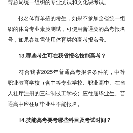
育总局统一组织的专业测试和文化课考试。
报名体育单招的考生，如果不参加全省统一组
织的体育专业素质测试，可使用普通类的高考报名
号，如果参加需使用体育类的高考报名号。
13.哪些考生可在我省报名技能高考？
符合我省2025年普通高考报名条件的，中等
职业教育学校（含中等专业学校、职业高中、在省
人社厅注册的三年制技工学校）应往届毕业生。普
通高中应往届毕业生不能报名。
14.技能高考要考哪些科目及考试时间？