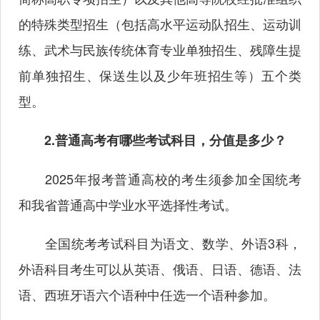
的特殊类型招生（包括高水平运动队招生、运动训
练、武术与民族传统体育专业单独招生、残障生提
前单独招生、保送生以及少年班招生等）五个类
型。
2.普通高考有哪些考试科目，分值是多少？
2025年报考普通高校的考生须参加全国统考
和我省普通高中学业水平选择性考试。
全国统考考试科目为语文、数学、外语3科，
外语科目考生可以从英语、俄语、日语、德语、法
语、西班牙语六个语种中任选一个语种参加。