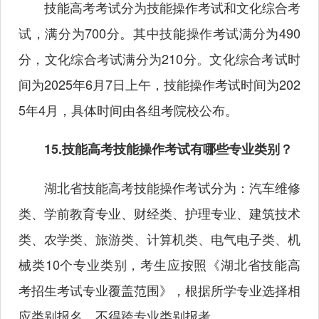
技能高考考试分为技能操作考试和文化综合考
试，满分为700分。其中技能操作考试满分为490
分，文化综合考试满分为210分。文化综合考试时
间为2025年6月7日上午，技能操作考试时间为202
5年4月，具体时间由各组考院校公布。
15.技能高考技能操作考试有哪些专业类别？
湖北省技能高考技能操作考试分为：汽车维修
类、学前教育专业、财经类、护理专业、建筑技术
类、农学类、旅游类、计算机类、电气电子类、机
械类10个专业类别，考生应按照《湖北省技能高
考招生考试专业覆盖范围》，根据所学专业选择相
应类别报名，不得跨专业类别报考。