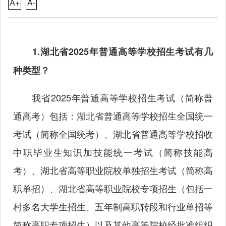
A+
A-
1.湖北省2025年普通高等学校招生考试有几
种类型？
我省2025年普通高等学校招生考试（简称普
通高考）包括：湖北省普通高等学校招生全国统一
考试（简称全国统考）、湖北省普通高等学校招收
中职毕业生知识加技能统一考试（简称技能高
考）、湖北省高等职业院校单独招生考试（简称高
职单招）、湖北省高等职业院校专项招生（包括一
村多名大学生招生、五年制高职转段和行业单招等
简称高职专项招生）以及其他高等院校经批准组织