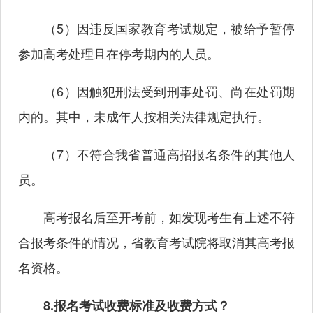
（5）因违反国家教育考试规定，被给予暂停
参加高考处理且在停考期内的人员。
（6）因触犯刑法受到刑事处罚、尚在处罚期
内的。其中，未成年人按相关法律规定执行。
（7）不符合我省普通高招报名条件的其他人
员。
高考报名后至开考前，如发现考生有上述不符
合报考条件的情况，省教育考试院将取消其高考报
名资格。
8.报名考试收费标准及收费方式？