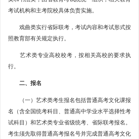
考试机构和主考院校具体负责实施。
戏曲类实行省际联考，考试内容和考试形式按
照教育部有关规定执行。
艺术类专业高校校考，按相关高校的要求执
行。
二、报名
（一）艺术类考生报名包括普通高考文化课报
名（含全国统考科目、普通高中学业水平选择性考
试科目）和艺术类专业省级统考、省际联考报名。
考生须先取得普通高考报名号并完成普通高考文化