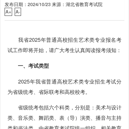
发布日期：2024/10/23 来源：湖北省教育考试院
A+
A-
我省2025年普通高校招生艺术类专业报名考
试工作即将开始，请广大考生认真阅读报考须知：
一、考试类型
2025年我省普通高校艺术类专业招生考试分
为省级统考、省际联考和高校校考。
省级统考包括六个科类，分别是：美术与设计
类、音乐类、舞蹈类、表（导）演类、播音与主持
类和书法类，由省教育考试院统一组织，相关教育