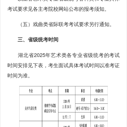
考试要求见各主考院校网站公布的报考须知。
（五）戏曲类省际联考考试要求另行通知。
三、省级统考时间
湖北省2025年艺术类各专业省级统考的考试
时间安排见下表，考生面试具体考试时间以准考证
时间为准。