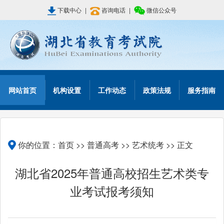
下载中心
|
咨询电话
|
微信公众号
网站首页
机构设置
工作动态
政策法规
服务指南
你的位置：
首页
>>
普通高考
>>
艺术统考
>> 正文
湖北省2025年普通高校招生艺术类专
业考试报考须知