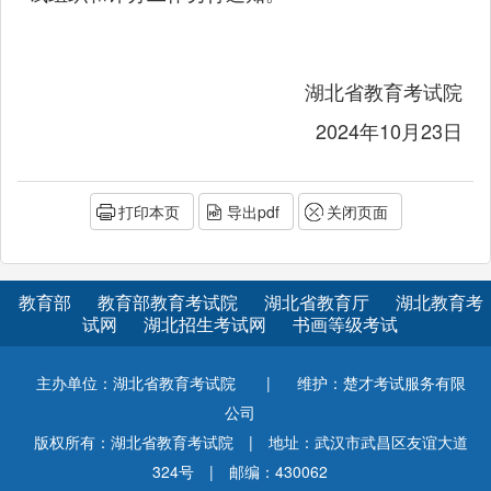
湖北省教育考试院
2024年10月23日
打印本页
导出pdf
关闭页面
教育部
教育部教育考试院
湖北省教育厅
湖北教育考
试网
湖北招生考试网
书画等级考试
主办单位：湖北省教育考试院
|
维护：楚才考试服务有限
公司
版权所有：湖北省教育考试院
|
地址：武汉市武昌区友谊大道
324号
|
邮编：430062