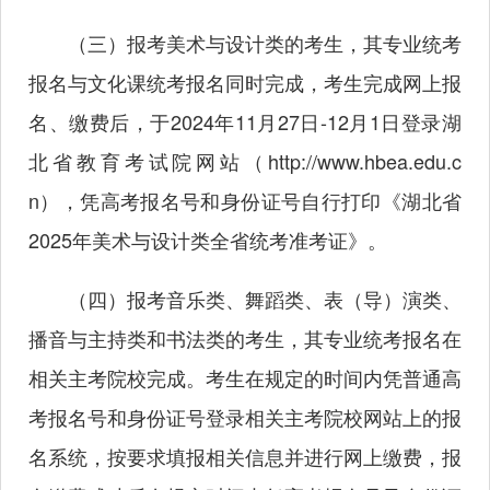
（三）报考美术与设计类的考生，其专业统考
报名与文化课统考报名同时完成，考生完成网上报
名、缴费后，于2024年11月27日-12月1日登录湖
北省教育考试院网站（
http://www.hbea.edu.c
n
），凭高考报名号和身份证号自行打印《湖北省
2025年美术与设计类全省统考准考证》。
（四）报考音乐类、舞蹈类、表（导）演类、
播音与主持类和书法类的考生，其专业统考报名在
相关主考院校完成。考生在规定的时间内凭普通高
考报名号和身份证号登录相关主考院校网站上的报
名系统，按要求填报相关信息并进行网上缴费，报