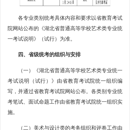
各专业类别统考具体内容和要求以省教育考试
院网站公布的《湖北省普通高等学校艺术类专业统
一考试说明》（试行）为准。
四、省级统考的组织与安排
（一）《湖北省普通高等学校艺术类专业统一
考试说明（试行）》由省教育考试院统一组织编
写，并通过省教育考试院网站公布。各类别专业统
考笔试、面试命题工作由省教育考试院统一组织实
施。
（二）美术与设计类的考务组织和评卷工作由