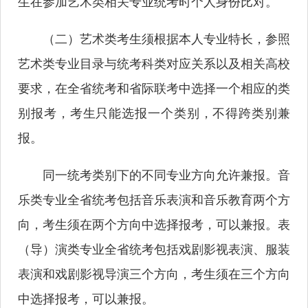
生在参加艺术类相关专业统考时个人身份比对。
（二）艺术类考生须根据本人专业特长，参照
艺术类专业目录与统考科类对应关系以及相关高校
要求，在全省统考和省际联考中选择一个相应的类
别报考，考生只能选报一个类别，不得跨类别兼
报。
同一统考类别下的不同专业方向允许兼报。音
乐类专业全省统考包括音乐表演和音乐教育两个方
向，考生须在两个方向中选择报考，可以兼报。表
（导）演类专业全省统考包括戏剧影视表演、服装
表演和戏剧影视导演三个方向，考生须在三个方向
中选择报考，可以兼报。