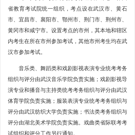
省教育考试院统一组织，考点设在武汉市、黄石
市、宜昌市、襄阳市、鄂州市、荆门市、荆州市、
黄冈市和咸宁市。设置考点的市州，其本地和辖区
内考生在所在市州参加考试，其他市州考生均在武
汉市参加考试。
音乐类、舞蹈类和戏剧影视表演专业统考考务
组织与评分由武汉音乐学院负责实施；戏剧影视导
演专业和播音与主持类统考考务组织与评分由武汉
体育学院负责实施；服装表演专业统考考务组织与
评分由武汉纺织大学负责实施；书法类考务组织与
评分由湖北美术学院负责实施。戏曲类省际联考考
试组织和评分工作另行通知。