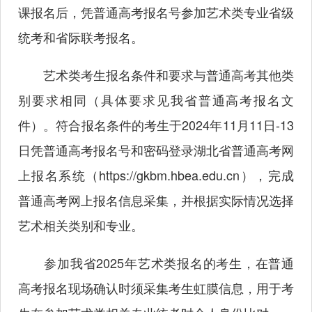
课报名后，凭普通高考报名号参加艺术类专业省级
统考和省际联考报名。
艺术类考生报名条件和要求与普通高考其他类
别要求相同（具体要求见我省普通高考报名文
件）。符合报名条件的考生于2024年11月11日-13
日凭普通高考报名号和密码登录湖北省普通高考网
上报名系统（
https://gkbm.hbea.edu.cn
），完成
普通高考网上报名信息采集，并根据实际情况选择
艺术相关类别和专业。
参加我省2025年艺术类报名的考生，在普通
高考报名现场确认时须采集考生虹膜信息，用于考