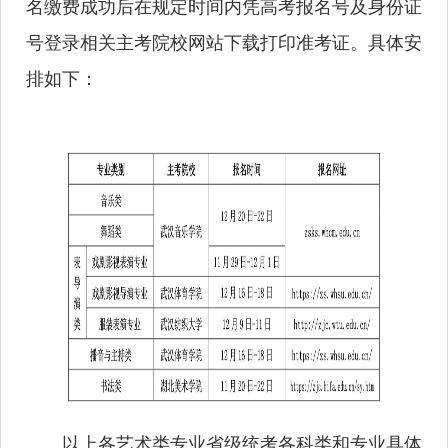
名缴费成功后在规定时间内凭高考报名号及身份证
号登录相关主考院校网站下载打印准考证。具体安
排如下：
以上各艺术类专业省级统考各科类和专业具体