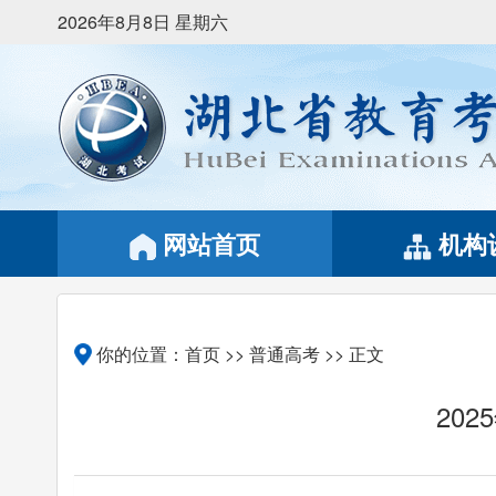
2026年8月8日 星期六
网站首页
机构
你的位置：
首页
>>
普通高考
>> 正文
20