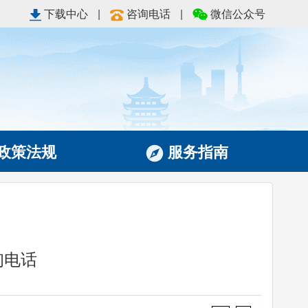
下载中心
|
咨询电话
|
微信公众号
政策法规
服务指南
询电话