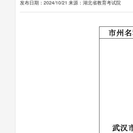
发布日期：2024/10/21 来源：湖北省教育考试院