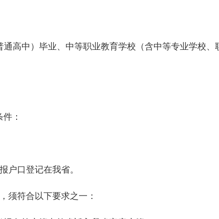
通高中）毕业、中等职业教育学校（含中等专业学校、职
条件：
报户口登记在我省。
，须符合以下要求之一：