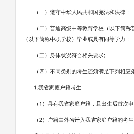
（一）遵守中华人民共和国宪法和法律；
（二）普通高级中等教育学校（以下简称普
（以下简称中职学校）毕业或具有同等学力；
（三）身体状况符合相关要求;
（四）不同类别的考生还须满足下列相应
1.我省家庭户籍考生
（1）具有我省家庭户籍，且出生后首次申
（2）户籍由外省迁入我省家庭户籍的考生