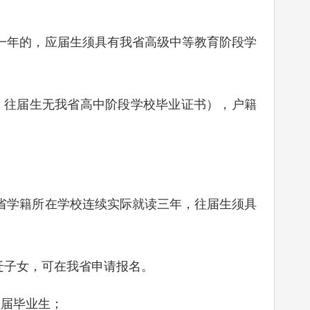
年的，应届生须具有我省高级中等教育阶段学
，往届生无我省高中阶段学校毕业证书），户籍
学籍所在学校连续实际就读三年，往届生须具
迁子女，可在我省申请报名。
届毕业生；