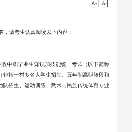
A+
A-
名，请考生认真阅读以下内容：
招收中职毕业生知识加技能统一考试（以下简称
（包括一村多名大学生招生、五年制高职转段和
动队招生、运动训练、武术与民族传统体育专业