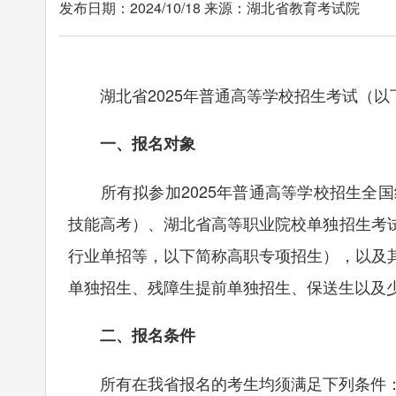
发布日期：2024/10/18 来源：湖北省教育考试院
湖北省2025年普通高等学校招生考试（以
一、报名对象
所有拟参加2025年普通高等学校招生全国
技能高考）、湖北省高等职业院校单独招生考
行业单招等，以下简称高职专项招生），以及
单独招生、残障生提前单独招生、保送生以及
二、报名条件
所有在我省报名的考生均须满足下列条件