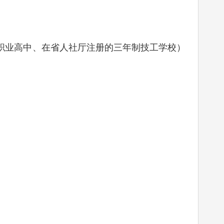
业高中、在省人社厅注册的三年制技工学校）