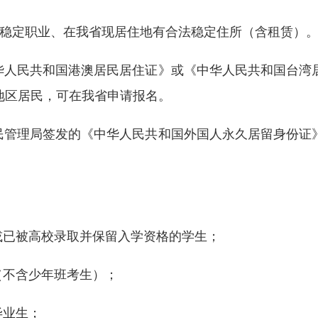
稳定职业、在我省现居住地有合法稳定住所（含租赁）
人民共和国港澳居民居住证》或《中华人民共和国台湾
地区居民，可在我省申请报名。
管理局签发的《中华人民共和国外国人永久居留身份证
已被高校录取并保留入学资格的学生；
不含少年班考生）；
毕业生；