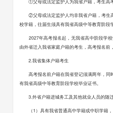
①父母或法定监护人为我省户籍，考生高考
②父母或法定监护人均非我省户籍，考生高
校学籍，往届生须具有我省高级中等教育阶段
2027年高考报名起，无我省高中阶段学校
由外省迁入我省家庭户籍的考生，高考报名前
2.我省集体户籍考生
高考报名前户籍在我省登记须满两年，同时
有我省高级中等教育阶段学校毕业证书。
3.外省户籍进城务工及其他就业人员的随迁
（1）具有我省普通高中学籍或中职学籍，