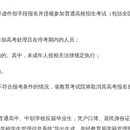
虚作假手段报名并违规参加普通高校招生考试（包括全
加高考处理且在停考期内的人员；
的。其中，未成年人按相关法律规定执行；
员。
符合报考条件的情况，省教育考试院将取消其高考报名
通高中、中职学校应届毕业生，凭户口簿、居民身份证、
业学校学生管理信息系统”导出生成，并经教育局学籍管理