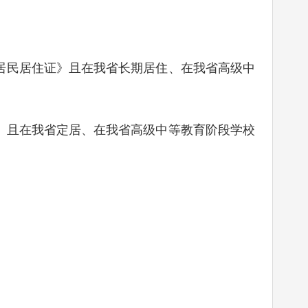
。
居民居住证》且在我省长期居住、在我省高级中
》且在我省定居、在我省高级中等教育阶段学校