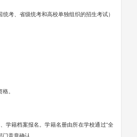
国统考、省级统考和高校单独组织的招生考试）
资格。
学籍档案报名。学籍名册由所在学校通过“全
部门盖章确认。