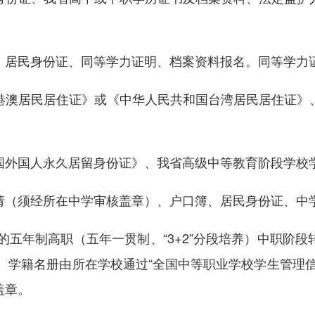
居民身份证、同等学力证明、档案资料报名。同等学力证
澳居民居住证》或《中华人民共和国台湾居民居住证》、
外国人永久居留身份证》、我省高级中等教育阶段学校学
（须经所在中学审核盖章）、户口簿、居民身份证、中学
五年制高职（五年一贯制、“3+2”分段培养）中职阶
名。学籍名册由所在学校通过“全国中等职业学校学生管理
盖章。