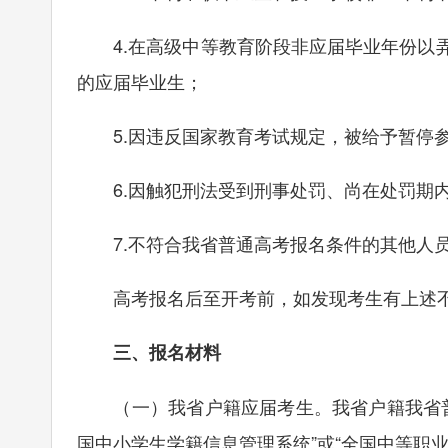
4.在高级中等教育阶段非应届毕业年份以弄
的应届毕业生；
5.因违反国家教育考试规定，被给予暂停参
6.因触犯刑法受到刑事处罚、尚在处罚期内
7.不符合我省普通高考报名条件的其他人
高考报名后至开考前，如发现考生有上述不
三、报名材料
（一）我省户籍应届考生。我省户籍我省普
国中小学生学籍信息管理系统”或“全国中等职