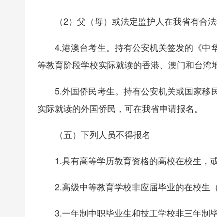
（2）父（母）或法定监护人在我省有合法
4.港澳台考生。持有公安机关签发的《中华
等教育阶段学校实际就读的香港、澳门和台湾
5.外国侨民考生。持有公安机关或国家移民
实际就读的外国侨民，可在我省申请报名。
（五）下列人员不得报名
1.具有高等学历教育资格的高校在校生，或
2.高级中等教育学校非应届毕业的在校生（
3.一年制中职毕业生和技工学校非三年制