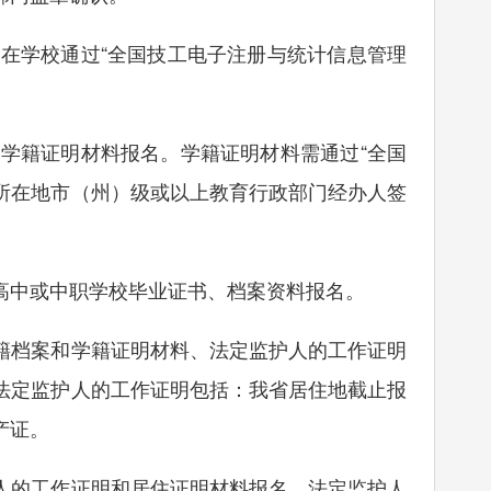
学校通过“全国技工电子注册与统计信息管理
籍证明材料报名。学籍证明材料需通过“全国
校所在地市（州）级或以上教育行政部门经办人签
中或中职学校毕业证书、档案资料报名。
档案和学籍证明材料、法定监护人的工作证明
法定监护人的工作证明包括：我省居住地截止报
产证。
的工作证明和居住证明材料报名。法定监护人