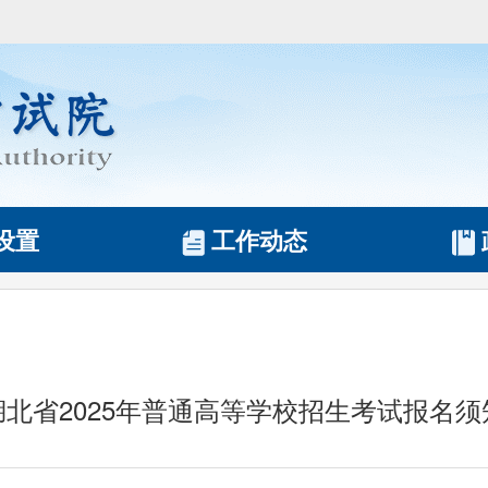
设置
工作动态
湖北省2025年普通高等学校招生考试报名须