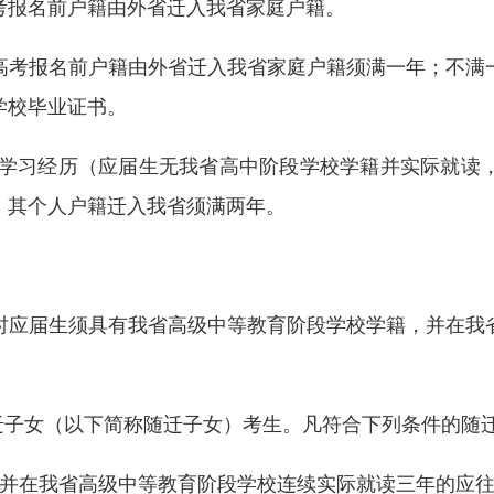
报名前户籍由外省迁入我省家庭户籍。
考报名前户籍由外省迁入我省家庭户籍须满一年；不满一
学校毕业证书。
学习经历（应届生无我省高中阶段学校学籍并实际就读
，其个人户籍迁入我省须满两年。
应届生须具有我省高级中等教育阶段学校学籍，并在我省
子女（以下简称随迁子女）考生。凡符合下列条件的随
并在我省高级中等教育阶段学校连续实际就读三年的应往