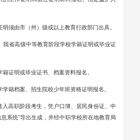
明须由市（州）级或以上教育行政部门出具。
我省高级中等教育阶段学校学籍证明或毕业证
籍证明或毕业证书、档案资料报名。
学籍档案、招生院校少年班资格证明报名。
段转入高职阶段考生，凭户口簿、居民身份证、中
信息系统”导出生成，并经中职学校所在地教育局