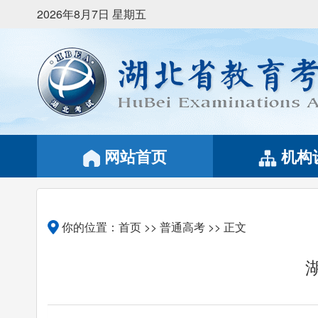
2026年8月7日 星期五
网站首页
机构
你的位置：
首页
>>
普通高考
>> 正文