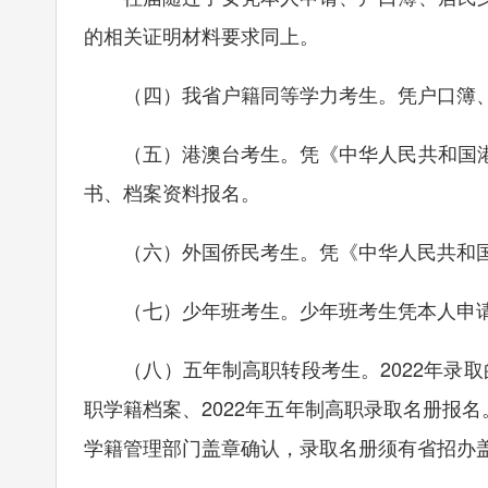
的相关证明材料要求同上。
（四）我省户籍同等学力考生。凭户口簿、
（五）港澳台考生。凭《中华人民共和国港
书、档案资料报名。
（六）外国侨民考生。凭《中华人民共和国
（七）少年班考生。少年班考生凭本人申请
（八）五年制高职转段考生。2022年录取的
职学籍档案、2022年五年制高职录取名册报
学籍管理部门盖章确认，录取名册须有省招办