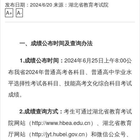
发布日期：2024/6/20 来源：湖北省教育考试院
A+
A-
一、成绩公布时间及查询办法
2024年6月25日上午8:00公
1.成绩公布时间：
布我省2024年普通高考各科目、普通高中学业水
平选择性考试各科目、技能高考文化综合科目考试
成绩。
考生可通过湖北省教育考试
2.成绩查询方式：
院网站（
http://www.hbea.edu.cn
）、湖北省教育
厅网站（
http://jyt.hubei.gov.cn
）和微信公众号、