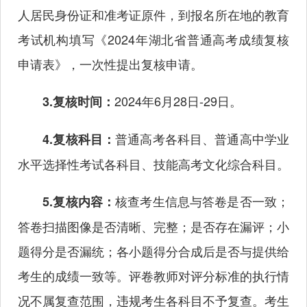
人居民身份证和准考证原件，到报名所在地的教育
考试机构填写《2024年湖北省普通高考成绩复核
申请表》，一次性提出复核申请。
2024年6月28日-29日。
3.复核时间：
普通高考各科目、普通高中学业
4.复核科目：
水平选择性考试各科目、技能高考文化综合科目。
核查考生信息与答卷是否一致；
5.复核内容：
答卷扫描图像是否清晰、完整；是否存在漏评；小
题得分是否漏统；各小题得分合成后是否与提供给
考生的成绩一致等。评卷教师对评分标准的执行情
况不属复查范围，违规考生各科目不予复查。考生