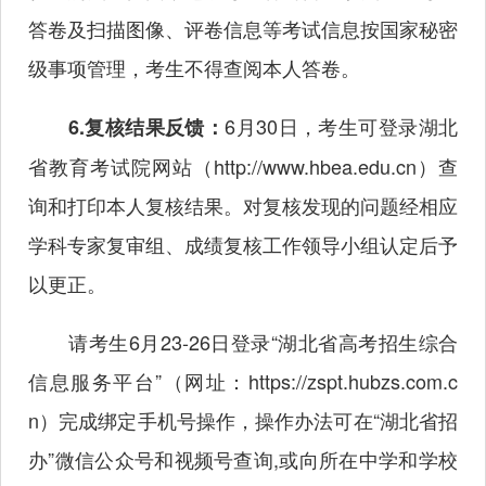
答卷及扫描图像、评卷信息等考试信息按国家秘密
级事项管理，考生不得查阅本人答卷。
6月30日，考生可登录湖北
6.复核结果反馈：
省教育考试院网站（
http://www.hbea.edu.cn
）查
询和打印本人复核结果。对复核发现的问题经相应
学科专家复审组、成绩复核工作领导小组认定后予
以更正。
请考生6月23-26日登录“湖北省高考招生综合
信息服务平台”（网址：
https://zspt.hubzs.com.c
n
）完成绑定手机号操作，操作办法可在“湖北省招
办”微信公众号和视频号查询,或向所在中学和学校