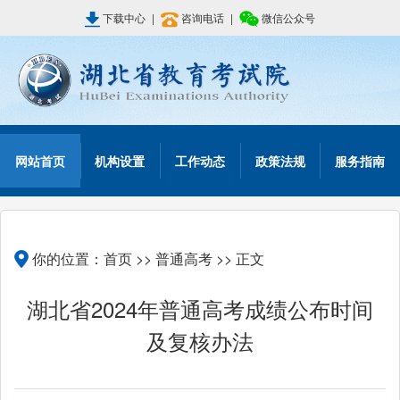
下载中心
|
咨询电话
|
微信公众号
网站首页
机构设置
工作动态
政策法规
服务指南
你的位置：
首页
>>
普通高考
>> 正文
湖北省2024年普通高考成绩公布时间
及复核办法