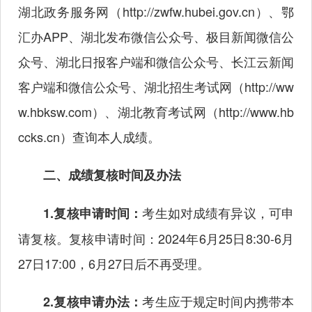
湖北政务服务网（
http://zwfw.hubei.gov.cn
）、鄂
汇办APP、湖北发布微信公众号、极目新闻微信公
众号、湖北日报客户端和微信公众号、长江云新闻
客户端和微信公众号、湖北招生考试网（
http://ww
w.hbksw.com
）、湖北教育考试网（
http://www.hb
ccks.cn
）查询本人成绩。
二、成绩复核时间及办法
考生如对成绩有异议，可申
1.复核申请时间：
请复核。复核申请时间：2024年6月25日8:30-6月
27日17:00，6月27日后不再受理。
考生应于规定时间内携带本
2.复核申请办法：