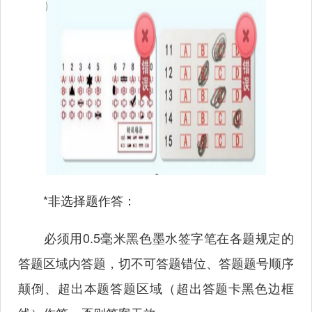
*非选择题作答：
必须用0.5毫米黑色墨水签字笔在各题规定的
答题区域内答题，切不可答题错位、答题题号顺序
颠倒、超出本题答题区域（超出答题卡黑色边框