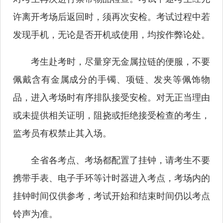
许离开考场后返回时，须再次安检。考试过程中若
发现手机，无论是否开机或使用，均按作弊论处。
考生赴考时，尽量穿无金属拉链的便服，不要
佩戴含有金属成分的手镯、项链、发夹等佩饰物
品，进入考场时有序排队接受安检。对无正当理由
或未提供相关证明，阻挠或拒绝接受检查的考生，
监考员有权禁止其入场。
全省各考点、考场都配置了挂钟，请考生不要
携带手表、电子手环等计时器进入考点，考场内的
挂钟时间仅供参考，考试开始和结束时间仍以考点
铃声为准。