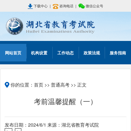
下载中心
|
咨询电话
|
微信公众号
网站首页
机构设置
工作动态
政策法规
服务指南
你的位置：
首页
>>
普通高考
>> 正文
考前温馨提醒（一）
发布日期：2024/6/1 来源：湖北省教育考试院