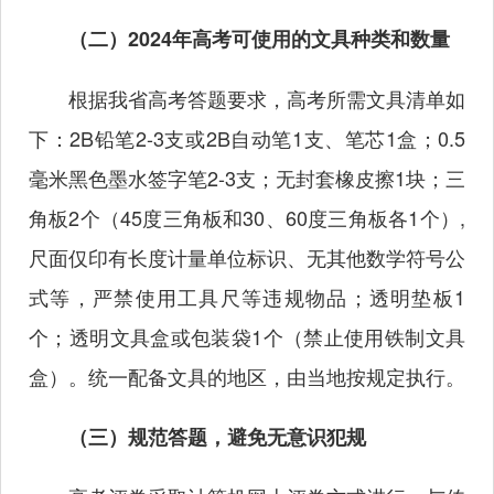
（二）2024年高考可使用的文具种类和数量
根据我省高考答题要求，高考所需文具清单如
下：2B铅笔2-3支或2B自动笔1支、笔芯1盒；0.5
毫米黑色墨水签字笔2-3支；无封套橡皮擦1块；三
角板2个（45度三角板和30、60度三角板各1个）,
尺面仅印有长度计量单位标识、无其他数学符号公
式等，严禁使用工具尺等违规物品；透明垫板1
个；透明文具盒或包装袋1个（禁止使用铁制文具
盒）。统一配备文具的地区，由当地按规定执行。
（三）规范答题，避免无意识犯规