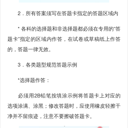
2．所有答案须写在答题卡指定的答题区域内
* 各科的选择题和非选择题都必须在专用的“答
题卡”指定的区域内作答，在试卷或草稿纸上作答
的，答题一律无效。
3．各类题型规范答题示例
*选择题作答：
必须用2B铅笔按填涂示例将答题卡上对应的
选项涂满、涂黑；修改答题时，应使用橡皮轻擦干
净并不留痕迹，注意不要擦破答题卡。