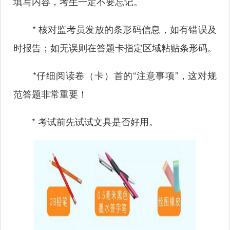
填写内容，考生一定不要忘记。
* 核对监考员发放的条形码信息，如有错误及
时报告；如无误则在答题卡指定区域粘贴条形码。
*仔细阅读卷（卡）首的“注意事项”，这对规
范答题非常重要！
* 考试前先试试文具是否好用。