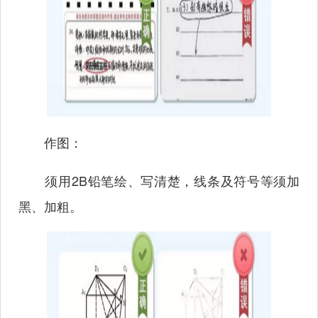
作图：
须用2B铅笔绘、写清楚，线条及符号等须加
黑、加粗。