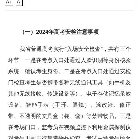
A+
A-
（一）2024年高考安检注意事项
我省普通高考实行“入场安全检查”，共有三个
环节：一是在考点入口处通过人脸识别等身份核验
系统，确认考生身份。二是在考点入口处通过安检
门检查考生是否携带各种无线通讯工具（如手机及
其他无线接收、传送设备等）、电子存储记忆录放
设备、智能手表（手环、眼镜）、涂改液、修正
带、不透明的文具盒（袋、套）等禁带物品。三是
在考场门口，监考员在视频监控下利用金属探测仪
对考生再次进行禁带物品检查。考试中途考生经允