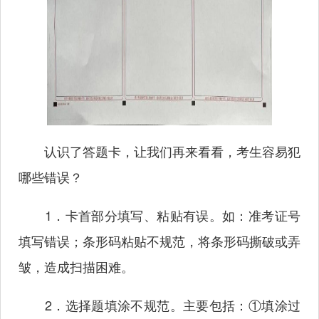
认识了答题卡，让我们再来看看，考生容易犯
哪些错误？
1．卡首部分填写、粘贴有误。如：准考证号
填写错误；条形码粘贴不规范，将条形码撕破或弄
皱，造成扫描困难。
2．选择题填涂不规范。主要包括：①填涂过