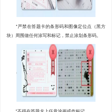
*严禁在答题卡的条形码和图像定位点（黑方
块）周围做任何涂写和标记，禁止涂划条形码。
*不得在答题卡上任意涂画或作标记。