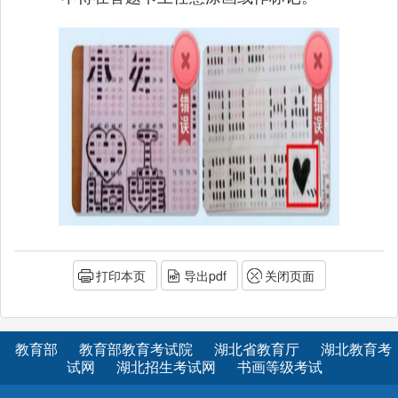
打印本页
导出pdf
关闭页面
教育部
教育部教育考试院
湖北省教育厅
湖北教育考
试网
湖北招生考试网
书画等级考试