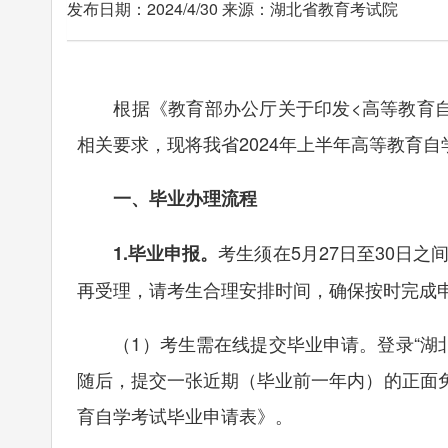
发布日期：2024/4/30 来源：湖北省教育考试院
根据《教育部办公厅关于印发<高等教育自学
相关要求，现将我省2024年上半年高等教育
一、毕业办理流程
考生须在5月27日至30日
1.毕业申报。
再受理，请考生合理安排时间，确保按时完成
（1）考生需在线提交毕业申请。登录“湖北省
随后，提交一张近期（毕业前一年内）的正面
育自学考试毕业申请表》。