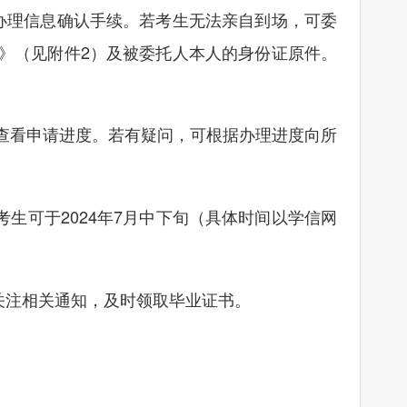
理信息确认手续。若考生无法亲自到场，可委
》（见附件2）及被委托人本人的身份证原件。
时查看申请进度。若有疑问，可根据办理进度向所
生可于2024年7月中下旬（具体时间以学信网
关注相关通知，及时领取毕业证书。