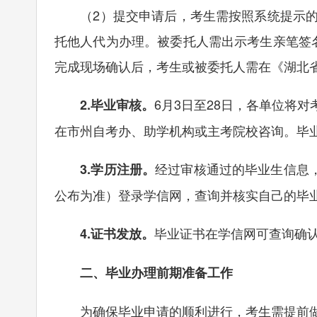
（2）提交申请后，考生需按照系统提示的
托他人代为办理。被委托人需出示考生亲笔签
完成现场确认后，考生或被委托人需在《湖北
6月3日至28日，各单位将
2.毕业审核。
在市州自考办、助学机构或主考院校咨询。毕业
经过审核通过的毕业生信息，
3.学历注册。
公布为准）登录学信网，查询并核实自己的毕
毕业证书在学信网可查询确
4.证书发放。
二、毕业办理前期准备工作
为确保毕业申请的顺利进行，考生需提前做