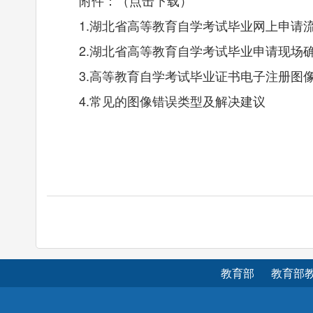
附件：（点击下载）
1.湖北省高等教育自学考试毕业网上申请
2.湖北省高等教育自学考试毕业申请现场
3.高等教育自学考试毕业证书电子注册图像
4.常见的图像错误类型及解决建议
教育部
教育部