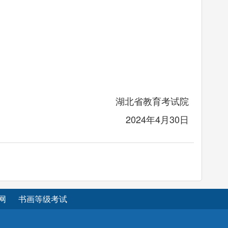
湖北省教育考试院
2024年4月30日
网
书画等级考试