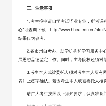
三、注意事项
1.考生拟申请自学考试毕业专业，所考课程
心”可查询下载，
http://www.hbea.edu.cn/html/
结果仅为参考。
2.各市州自考办、助学机构和学习服务中心
展思想品德鉴定工作。同时，主考院校还须对
3.考生本人或被委托人须对考生本人所有网
表》上签字确认。若因考生本人或被委托人核
请广大考生按照以上须知要求，认真准备并