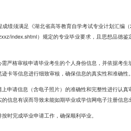
成绩须满足《湖北省高等教育自学考试专业计划汇编（20
zxxz/index.shtml
）规定的专业毕业要求，且思想品德鉴定
需严格审核申请毕业考生的个人身份信息，并依据考生
笔迹卡等信息进行细致审核，确保信息的真实性和准确性
上申请信息（含电子照片）的准确性和完整性进行认真
实的信息有误而导致未能如期毕业或学信网电子注册信息
按时完成毕业申请工作，确保顺利毕业。