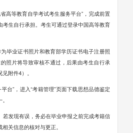
省高等教育自学考试考生服务平台”，完成前置
由考生自行承担。考生可通过登录中国高等教育
作为毕业证书照片和教育部学历证书电子注册照
准的照片将导致审核不通过，后果由考生自行承
况见附件4）。
平台”，进入“考籍管理”页面下载思想品德鉴定
一。
。若发现有误，务必在毕业申报之前完成考籍信
成相关信息的核对与更正。