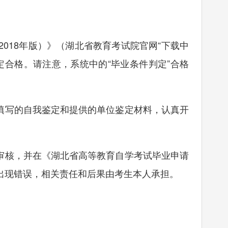
18年版）》（湖北省教育考试院官网“下载中
合格。请注意，系统中的“毕业条件判定”合格
填写的自我鉴定和提供的单位鉴定材料，认真开
。
审核，并在《湖北省高等教育自学考试毕业申请
出现错误，相关责任和后果由考生本人承担。