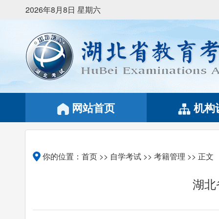
2026年8月8日 星期六
网站首页
机构
你的位置：
首页
>>
自学考试
>>
考籍管理
>> 正文
湖北