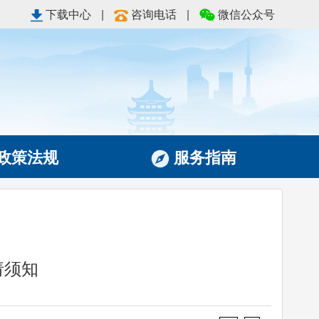
下载中心
|
咨询电话
|
微信公众号
政策法规
服务指南
请须知