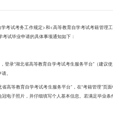
考试考务工作规定>和<高等教育自学考试考籍管理工作规
自学考试毕业申请的具体事项通知如下：
之间，登录“湖北省高等教育自学考试考生服务平台”（建议
申请。
高等教育自学考试考生服务平台”，在“考籍管理”页面
免冠电子照片，并仔细填写个人基本信息。若满足毕业条