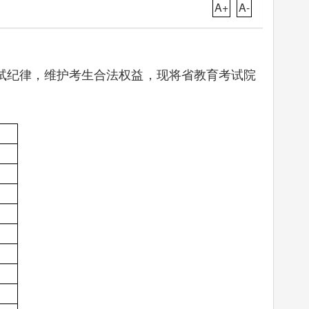
A+
A-
试纪律，维护考生合法权益，现将省教育考试院