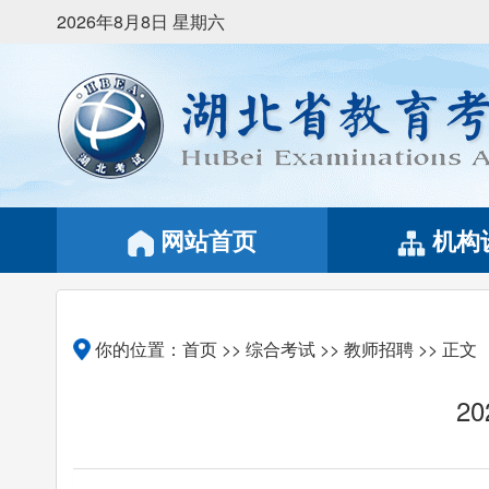
2026年8月8日 星期六
网站首页
机构
你的位置：
首页
>>
综合考试
>>
教师招聘
>> 正文
2