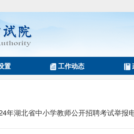
设置
工作动态
024年湖北省中小学教师公开招聘考试举报