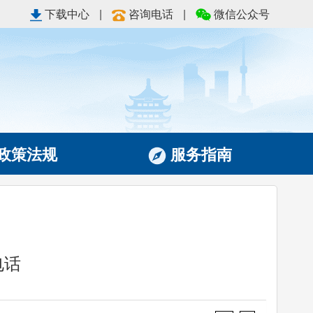
下载中心
|
咨询电话
|
微信公众号
政策法规
服务指南
电话