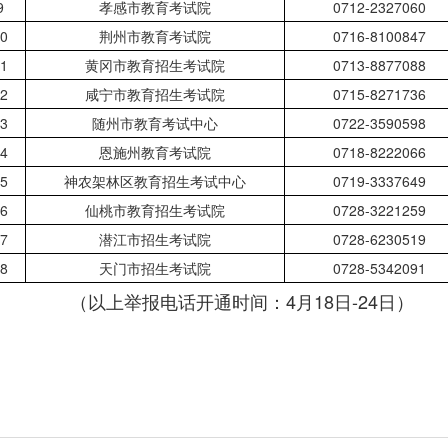
9
孝感市教育考试院
0712-2327060
0
荆州市教育考试院
0716-8100847
1
黄冈市教育招生考试院
0713-8877088
2
咸宁市教育招生考试院
0715-8271736
3
随州市教育考试中心
0722-3590598
4
恩施州教育考试院
0718-8222066
5
神农架林区教育招生考试中心
0719-3337649
6
仙桃市教育招生考试院
0728-3221259
7
潜江市招生考试院
0728-6230519
8
天门市招生考试院
0728-5342091
（以上举报电话开通时间：4月18日-24日）