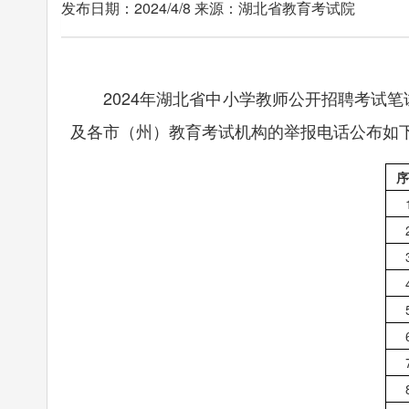
发布日期：2024/4/8 来源：湖北省教育考试院
2024年湖北省中小学教师公开招聘考试笔
及各市（州）教育考试机构的举报电话公布如
序