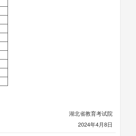
湖北省教育考试院
2024年4月8日