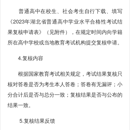
普通高中在校生、社会考生自行下载、填写
《2023年湖北省普通高中学业水平合格性考试结
果复核申请表》（见附件），在规定时间内向学籍
所在高中学校或当地教育考试机构提交复核申请。
4.复核内容
根据国家教育考试相关规定，考试结果复核只
核对答卷是否为考生本人答卷；答卷有无漏评；小
分合计后是否与总分一致；复核结果是否与公布的
结果一致。
5.复核结果反馈