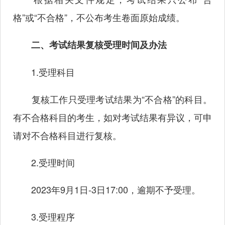
格”或“不合格”，不公布考生卷面原始成绩。
二、考试结果复核受理时间及办法
1.受理科目
复核工作只受理考试结果为“不合格”的科目。
有不合格科目的考生，如对考试结果有异议，可申
请对不合格科目进行复核。
2.受理时间
2023年9月1日-3日17:00，逾期不予受理。
3.受理程序