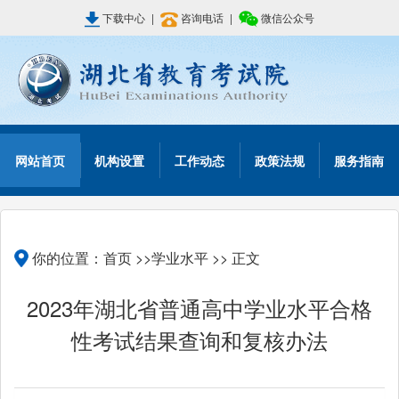
下载中心
|
咨询电话
|
微信公众号
网站首页
机构设置
工作动态
政策法规
服务指南
你的位置：
首页
>>
学业水平
>> 正文
2023年湖北省普通高中学业水平合格
性考试结果查询和复核办法