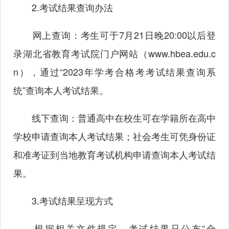
2.考试结果查询办法
网上查询：考生可于7月21日晚20:00以后登
录湖北省教育考试院门户网站（
www.hbea.edu.c
n
），通过“2023年学考合格考考试结果查询系
统”查询本人考试结果。
线下查询：普通高中在校生可在学籍所在高中
学校申请查询本人考试结果；社会考生可凭身份证
和准考证到当地教育考试机构申请查询本人考试结
果。
3.考试结果呈现方式
根据相关文件规定，考试结果只公布“合