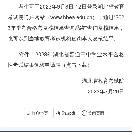
考生可于2023年9月8日-12日登录湖北省教育
考试院门户网站（
www.hbea.edu.cn
），通过“202
3年学考合格考复核结果查询系统”查询复核结果，
也可以到当地教育考试机构查询本人复核结果。
附件：2023年湖北省普通高中学业水平合格
性考试结果复核申请表
（点击下载）
湖北省教育考试院
2023年7月20日
打印本页
导出pdf
关闭页面