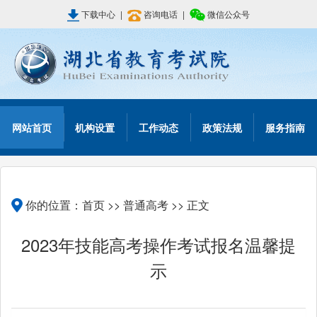
下载中心
|
咨询电话
|
微信公众号
网站首页
机构设置
工作动态
政策法规
服务指南
你的位置：
首页
>>
普通高考
>> 正文
2023年技能高考操作考试报名温馨提
示