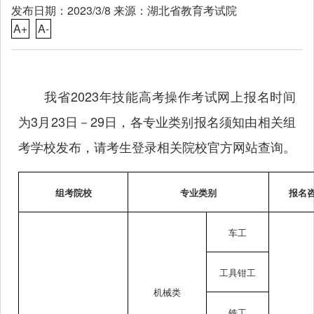
发布日期：2023/3/8 来源：湖北省教育考试院
A+
A-
我省2023年技能高考操作考试网上报名时间
为3月23日－29日，各专业类别报名须知由相关组
考学校发布，请考生登录相关院校官方网站查询。
组考院校
专业类别
报名
车工
工具钳工
机械类
铣工