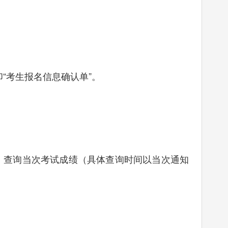
“考生报名信息确认单”。
）查询当次考试成绩（具体查询时间以当次通知