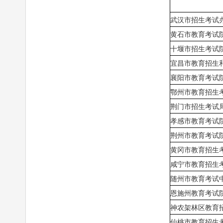
武汉市招生考试
黄石市教育考试
十堰市招生考试
宜昌市教育招生
襄阳市教育考试
鄂州市教育招生
荆门市招生考试
孝感市教育考试
荆州市教育考试
黄冈市教育招生
咸宁市教育招生
随州市教育考试
恩施州教育考试
神农架林区教育
仙桃市教育招生