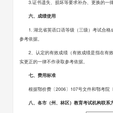
3.证书遗失、损坏等要求补办、更换的一
六、成绩使用
1. 湖北省英语口语等级（三级）考试合格
参考依据。
2、认定的有效成绩（有效成绩是指在有效
实更正的一律不作录取参考依据。
七、费用标准
根据鄂价费〔2006〕107号文件和鄂考院〔2
八、各市（州、林区）教育考试机构联系