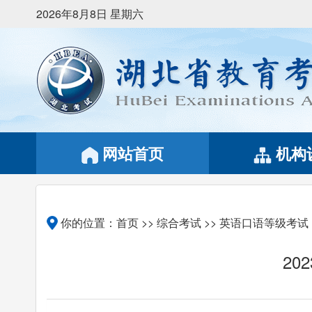
2026年8月8日 星期六
网站首页
机构
你的位置：
首页
>>
综合考试
>>
英语口语等级考试
2