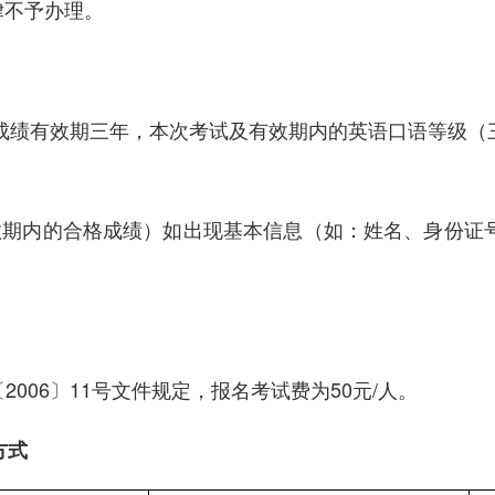
律不予办理。
成绩有效期三年，本次考试及有效期内的英语口语等级（
期内的合格成绩）如出现基本信息（如：姓名、身份证号
006〕11号文件规定，报名考试费为50元/人。
方式