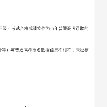
三级）考试合格成绩将作为当年普通高考录取的
等）与普通高考报名数据信息不相符，未经核