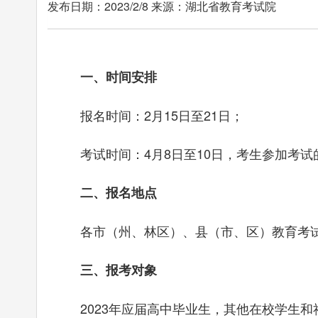
发布日期：2023/2/8 来源：湖北省教育考试院
一、时间安排
报名时间：2月15日至21日；
考试时间：4月8日至10日，考生参加考试
二、报名地点
各市（州、林区）、县（市、区）教育考试
三、报考对象
2023年应届高中毕业生，其他在校学生和