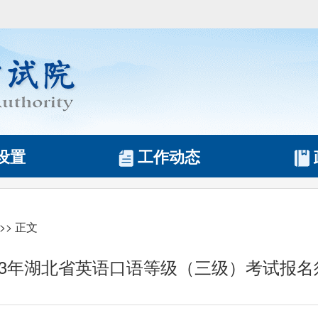
设置
工作动态
>> 正文
023年湖北省英语口语等级（三级）考试报名