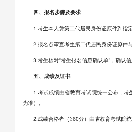
四、报名步骤及要求
1.考生本人凭第二代居民身份证原件到指定
2.报名点审查考生第二代居民身份证原件与
3.考生核对“考生报名信息确认单”，确认
五、成绩及证书
1.考试成绩由省教育考试院统一公布，考
为准）。
2.成绩合格者（≥60分）由省教育考试院