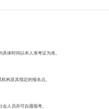
的具体时间以本人准考证为准。
机构及其指定的报名点。
社会人员亦可自愿报考。