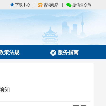
下载中心
|
咨询电话
|
微信公众号
政策法规
服务指南
须知