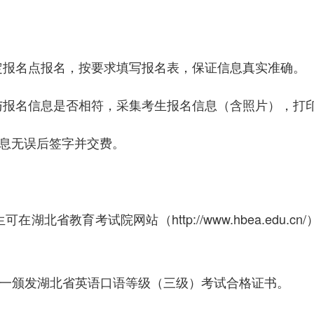
报名点报名，按要求填写报名表，保证信息真实准确。
报名信息是否相符，采集考生报名信息（含照片），打印
信息无误后签字并交费。
生可在湖北省教育考试院网站（
http://www.hbea.edu.cn/
统一颁发湖北省英语口语等级（三级）考试合格证书。