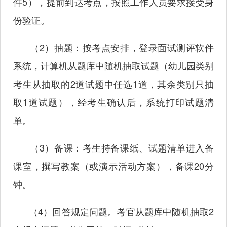
件5），提前到达考点，按照工作人员要求接受身
份验证。
（
2）抽题：按考点安排，登录面试测评软件
系统，计算机从题库中随机抽取试题（幼儿园类别
考生从抽取的2道试题中任选1道，其余类别只抽
取1道试题），经考生确认后，系统打印试题清
单。
（
3）备课：考生持备课纸、试题清单进入备
课室，撰写教案（或演示活动方案），备课20分
钟。
（
4）回答规定问题。考官从题库中随机抽取2