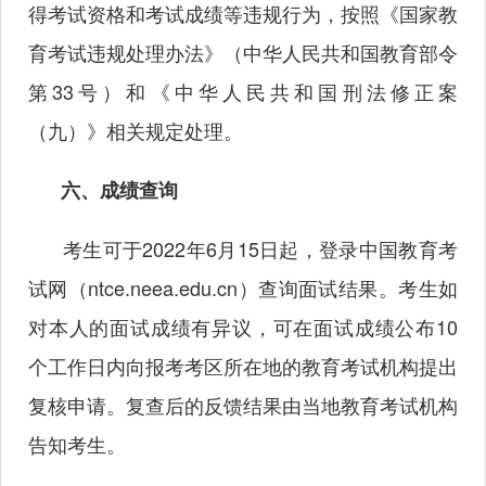
得考试资格和考试成绩等违规行为，按照《国家教
育考试违规处理办法》（中华人民共和国教育部令
第
33号）和《中华人民共和国刑法修正案
（九）》相关规定处理。
六、成绩查询
考生可于2022年
6月15日起，登录中国教育考
试网（ntce.neea.edu.cn）
查询面试结果。考生如
对本人的面试成绩有异议，可在面试成绩公布
10
个工作日内向报考考区所在地的教育考试机构提出
复核申请。复查后的反馈结果由当地教育考试机构
告知考生。