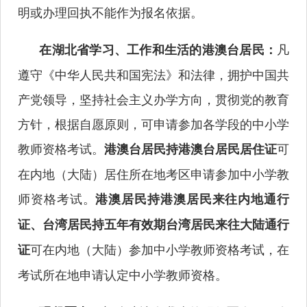
明或办理回执不能作为报名依据。
凡
在湖北省学习、工作和生活的港澳台居民：
遵守《中华人民共和国宪法》和法律，拥护中国共
产党领导，坚持社会主义办学方向，贯彻党的教育
方针，根据自愿原则，可申请参加各学段的中小学
教师资格考试。
可
港澳台居民持港澳台居民居住证
在内地（大陆）居住所在地考区申请参加中小学教
师资格考试。
港澳居民持港澳居民来往内地通行
证、台湾居民持五年有效期台湾居民来往大陆通行
可在内地（大陆）参加中小学教师资格考试，在
证
考试所在地申请认定中小学教师资格。