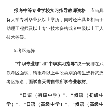
，应当具
报考中等专业学校实习指导教师资格
备大学专科毕业及以上学历，同时还应具备相当于
助理工程师及以上专业技术资格或者中级以上工人
技术等级。
5.考区选择
和
统一安排在武
“中职专业课”
“中职实习指导”
汉考区面试，请报考以上学段类别的考生选择武汉
考区报名，
。
面试当天需自带所学专业教材
、
“日语（初级中学）”
“
俄语（初级中
、
、
学）”
“
日语（高级中学）”
“
俄语（高级中