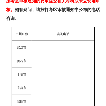
按考区审核通知的要求提交相关材料或未去现场审
核。
如有疑问，请拨打考区审核通知中公布的电话
。
咨询
市州名称
咨询电话
武汉市
黄石市
十堰市
宜昌市
襄阳市