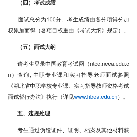
（四）考试成绩
面试总分为
100分。考生成绩由各分项得分加
权累加而得（各项目权重由《考试大纲》规定）。
（五）面试大纲
请考生登录中国教育考试网（
ntce.neea.edu.c
n）查询,
中职专业课和实习指导老师面试参照
《湖北省中职学校专业课、实习指导教师资格考试
面试暂行办法》执行（详见
www.hbea.edu.cn
）。
五、违规处理
考生通过伪造证件、证明、档案及其他材料获