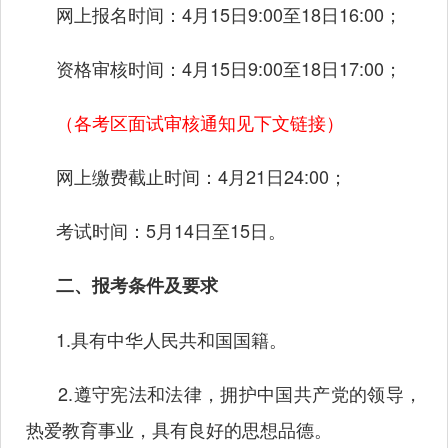
网上报名时间：
4月15日9:00至18日16:00；
资格审核时间：
4月15日9:00至18日17:00；
（各考区面试审核通知见下文链接）
网上缴费截止时间：
4月21日24:00；
考试时间：
5月14日至15日。
二、报考条件及要求
1.具有中华人民共和国国籍。
2.遵守宪法和法律，拥护中国共产党的领导，
热爱教育事业，具有良好的思想品德。