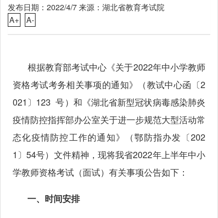
发布日期：2022/4/7 来源：湖北省教育考试院
A+
A-
根据教育部考试中心《关于
2022年中小学教师
资格考试考务相关事项的通知》（教试中心函〔2
021〕123 号）和《湖北省新型冠状病毒感染肺炎
疫情防控指挥部办公室关于进一步规范大型活动常
态化疫情防控工作的通知》（鄂防指办发〔202
1〕54号）文件精神，现将我省2022年上半年中小
学教师资格考试（面试）有关事项公告如下：
一、时间安排