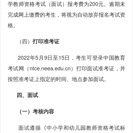
学教师资格考试（面试）报考费为
200元。逾期未
完成网上缴费的考生，将视为自动放弃报名考试资
格。
（四）
打印
准考证
2022年
5月9日至15日，考生可登录中国教育
考试网（ntce.neea.edu.cn）打印面试准考证，并
按照准考证上指定的时间、地点参加面试。
四、面试
（一）考核内容
面试遵循《中小学和幼儿园教师资格考试标