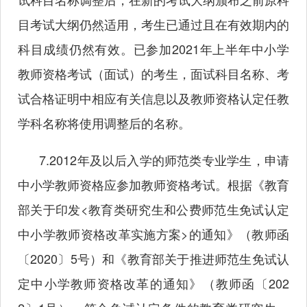
目考试大纲仍然适用，考生已通过且在有效期内的
科目成绩仍然有效。已参加
2021年上半年中小学
教师资格考试（面试）的考生，面试科目名称、考
试合格证明中相应有关信息以及教师资格认定任教
学科名称将使用调整后的名称。
7.2012年及以后入学的师范类专业学生，申请
中小学教师资格应参加教师资格考试。根据《教育
部关于印发
<教育类研究生和公费师范生免试认定
中小学教师资格改革实施方案>的通知》（教师函
〔2020〕5号）和《教育部关于推进师范生免试认
定中小学教师资格改革的通知》（教师函〔202