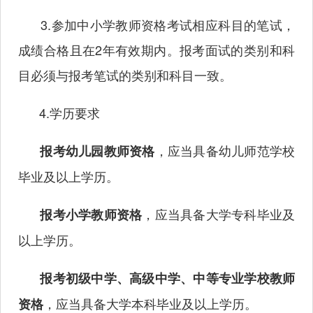
3.参加中小学教师资格考试相应科目的笔试，
成绩合格且在
2年有效期内。报考面试的类别和科
目必须与报考笔试的类别和科目一致。
4.学历要求
，应当具备幼儿师范学校
报考幼儿园教师资格
毕业及以上学历。
，应当具备大学专科毕业及
报考小学教师资格
以上学历。
报考初级中学、高级中学、中等专业学校教师
，应当具备大学本科毕业及以上学历。
资格