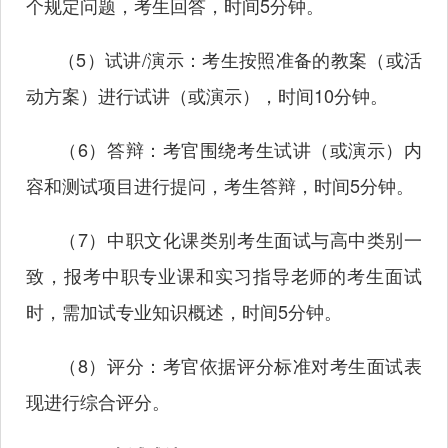
个规定问题，考生回答，时间5分钟。
（
5）试讲/演示：考生按照准备的教案（或活
动方案）进行试讲（或演示），时间10分钟。
（
6）答辩：考官围绕考生试讲（或演示）内
容和测试项目进行提问，考生答辩，时间5分钟。
（
7）中职文化课类别考生面试与高中类别一
致，报考中职专业课和实习指导老师的考生面试
时，需加试专业知识概述，时间5分钟。
（
8）评分：考官依据评分标准对考生面试表
现进行综合评分。