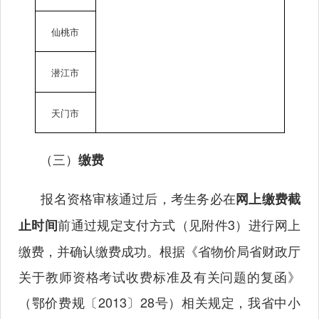
仙桃市
潜江市
天门市
（三）
缴费
报名资格审核通过后，考生务必在
网上缴费截
前通过规定支付方式（见附件3）进行网上
止时间
缴费，并确认缴费成功。根据《省物价局省财政厅
关于教师资格考试收费标准及有关问题的复函》
（鄂价费规〔
2013〕
28号）相关规定，我省中小