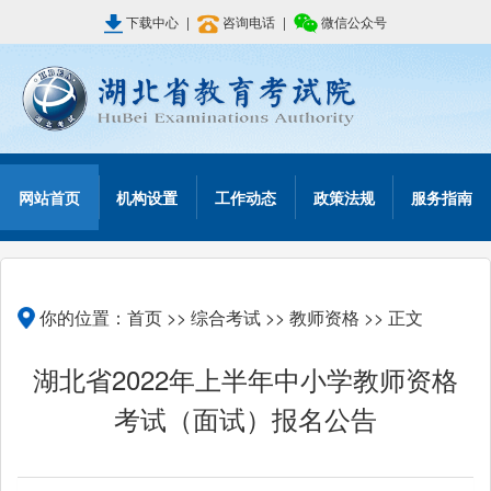
下载中心
|
咨询电话
|
微信公众号
网站首页
机构设置
工作动态
政策法规
服务指南
你的位置：
首页
>>
综合考试
>>
教师资格
>> 正文
湖北省2022年上半年中小学教师资格
考试（面试）报名公告