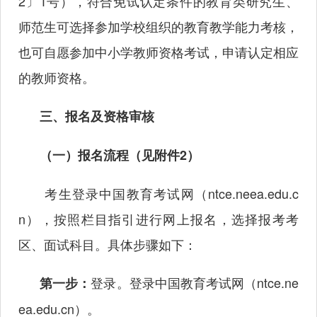
2〕1号），符合免试认定条件的教育类研究生、
师范生可选择参加学校组织的教育教学能力考核，
也可自愿参加中小学教师资格考试，申请认定相应
的教师资格。
三、报名及资格审核
（一）报名流程（见附件
2）
考生登录中国教育考试网（
ntce.neea.edu.c
n），按照栏目指引进行网上报名，选择报考考
区、面试科目。具体步骤如下：
登录。登录中国教育考试网（
ntce.ne
第一步：
ea.edu.cn）。