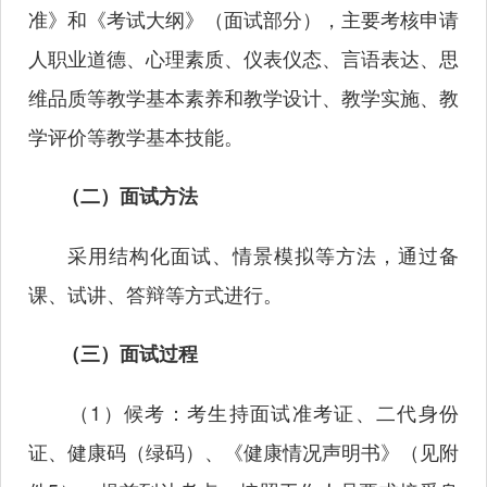
准》和《考试大纲》（面试部分），主要考核申请
人职业道德、心理素质、仪表仪态、言语表达、思
维品质等教学基本素养和教学设计、教学实施、教
学评价等教学基本技能。
（二）面试方法
采用结构化面试、情景模拟等方法，通过备
课、试讲、答辩等方式进行。
（三）面试过程
（
1）候考：考生持面试准考证、二代身份
证、健康码（绿码）、《健康情况声明书》（见附