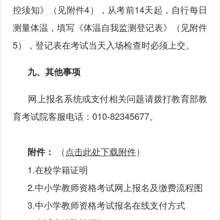
控须知》（见附件
4），从考前14天起，自行每日
测量体温，填写《体温自我监测登记表》（见附件
5），登记表在考试当天入场检查时必须上交。
九、其他事项
网上报名系统或支付相关问题请拨打教育部教
育考试院客服电话：
010-82345677。
（
点击此处下载附件
）
附件：
1.在校学籍证明
2.中小学教师资格考试网上报名及缴费流程图
3.中小学教师资格考试报名在线支付方式