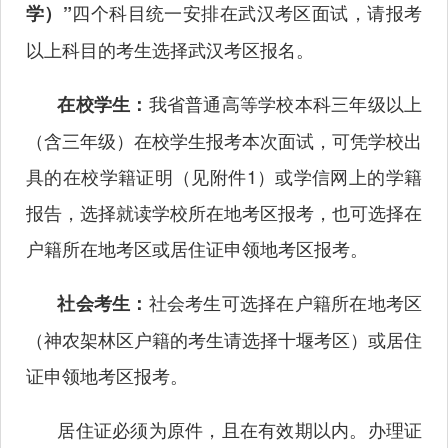
四个科目统一安排在武汉考区面试，请报考
学）”
以上科目的考生选择武汉考区报名。
我省普通高等学校本科三年级以上
在校学生：
（含三年级）在校学生报考本次面试，可凭学校出
具的在校学籍证明（见附件
1）或学信网上的学籍
报告，选择就读学校所在地考区报考，也可选择在
户籍所在地考区或居住证申领地考区报考。
社会考生可选择在户籍所在地考区
社会考生：
（神农架林区户籍的考生请选择十堰考区）或居住
证申领地考区报考。
居住证必须为原件，且在有效期以内。办理证