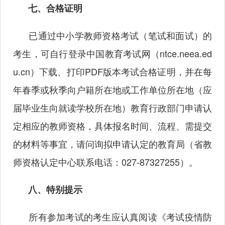
七、合格证明
已通过中小学教师资格考试（笔试和面试）的
考生，可自行登录中国教育考试网（ntce.neea.ed
u.cn）下载、打印
PDF版本考试合格证明，并在每
年春季或秋季向户籍所在地或工作单位所在地（应
届毕业生向就读学校所在地）教育行政部门申请认
定相应的教师资格，具体报名时间、流程、需提交
的材料等事宜，请问询拟申请认定的教育局（省教
师资格认定中心联系电话：027-87327255）。
八、特别提示
所有参加考试的考生应认真阅读《考试疫情防