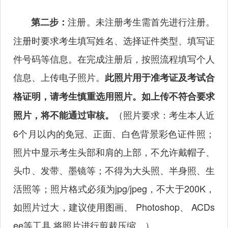
注册。未注册考生需首先进行注册。
第二步：
注册时要求考生填写姓名、选择证件类型、填写证
件号码等信息。在完成注册后，按照流程填写个人
信息、上传电子照片。
此照片用于准考证及考试合
格证明，请考生慎重选用照片。如上传不符合要求
（照片要求：考生本人近
照片，将不能通过审核。
6个月以内的免冠、正面、白色背景彩色证件照；
照片中显示考生头部和肩的上部，不允许戴帽子、
头巾、发带、墨镜等；不得为大头照、半身照、生
活照等；照片格式必须为jpg/jpeg，不大于200K，
如照片过大，建议使用图画、 Photoshop、 ACDs
ee等工具,将照片进行剪裁压缩。）