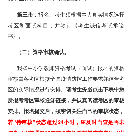
报名。考生须根据本人真实情况选择
第三步：
考区和面试科目，并签订《考生诚信考试承诺
书》。
（二）
资格审核确认。
我省中小学教师资格考试（面试）报名的资格
审核由各考区根据全国疫情防控工作要求并结合考
区的实际情况进行安排。
请考生务必点击下表中您
所报考考区审核通知链接，并认真阅读考区的审核
安排。报名提交后，须密切关注自己的审核状态，
若“待审核”状态超过
24小时，
应及时自查是否未