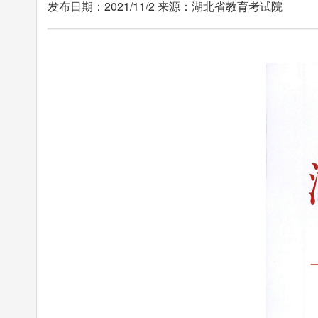
发布日期：2021/11/2 来源：湖北省教育考试院