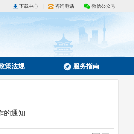
下载中心
|
咨询电话
|
微信公众号
政策法规
服务指南
作的通知