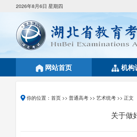
2026年8月6日 星期四
网站首页
机构
你的位置：
首页
>>
普通高考
>>
艺术统考
>> 正文
关于做