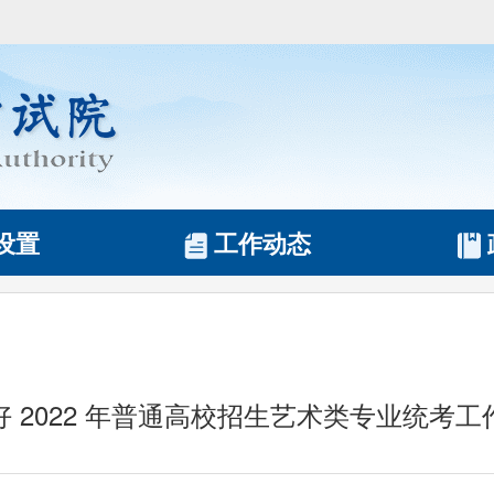
设置
工作动态
好 2022 年普通高校招生艺术类专业统考工