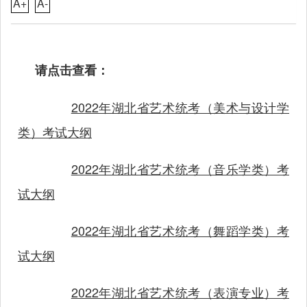
A+
A-
请点击查看：
2022年湖北省艺术统考（美术与设计学
类）考试大纲
2022年湖北省艺术统考（音乐学类）考
试大纲
2022年湖北省艺术统考（舞蹈学类）考
试大纲
2022年湖北省艺术统考（表演专业）考