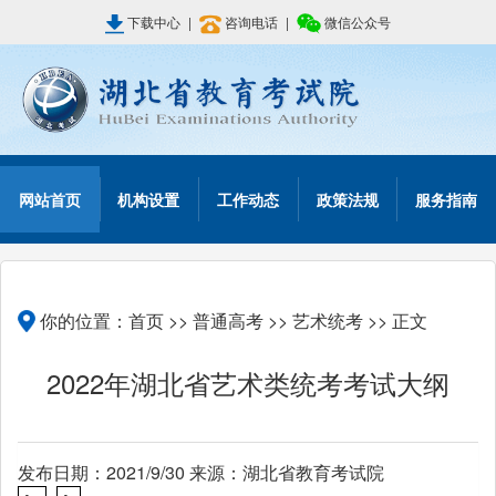
下载中心
|
咨询电话
|
微信公众号
网站首页
机构设置
工作动态
政策法规
服务指南
你的位置：
首页
>>
普通高考
>>
艺术统考
>> 正文
2022年湖北省艺术类统考考试大纲
发布日期：2021/9/30 来源：湖北省教育考试院