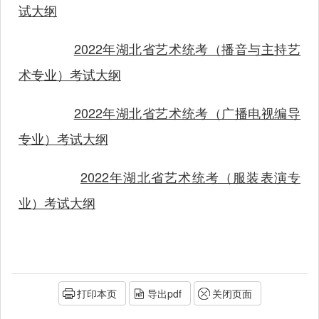
试大纲
2022年湖北省艺术统考（播音与主持艺
术专业）考试大纲
2022年湖北省艺术统考（广播电视编导
专业）考试大纲
2022年湖北省艺术统考（服装表演专
业）考试大纲
打印本页
导出pdf
关闭页面