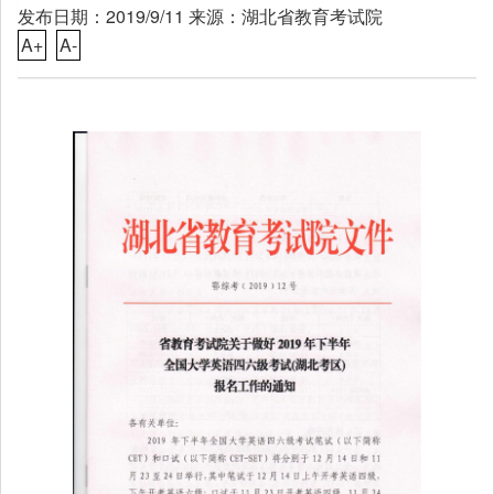
发布日期：2019/9/11 来源：湖北省教育考试院
A+
A-