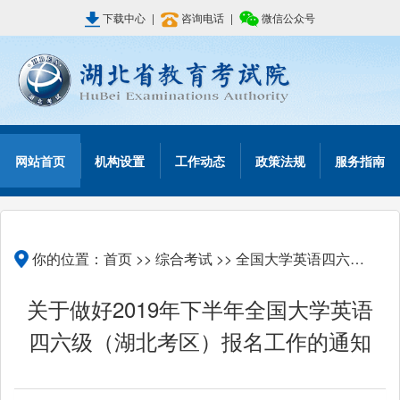
下载中心
|
咨询电话
|
微信公众号
网站首页
机构设置
工作动态
政策法规
服务指南
你的位置：
首页
>>
综合考试
>>
全国大学英语四六级考试
关于做好2019年下半年全国大学英语
四六级（湖北考区）报名工作的通知