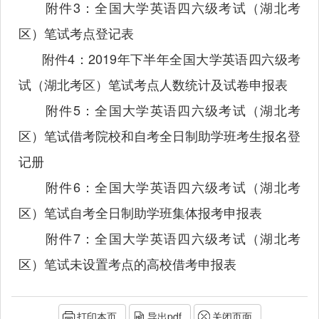
附件3：全国大学英语四六级考试（湖北考
区）笔试考点登记表
附件4：2019年下半年全国大学英语四六级考
试（湖北考区）笔试考点人数统计及试卷申报表
附件5：全国大学英语四六级考试（湖北考
区）笔试借考院校和自考全日制助学班考生报名登
记册
附件6：全国大学英语四六级考试（湖北考
区）笔试自考全日制助学班集体报考申报表
附件7：全国大学英语四六级考试（湖北考
区）笔试未设置考点的高校借考申报表
打印本页
导出pdf
关闭页面