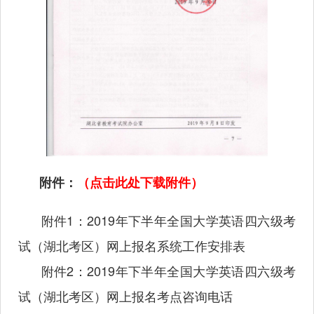
附件：
（点击此处下载附件）
附件1：2019年下半年全国大学英语四六级考
试（湖北考区）网上报名系统工作安排表
附件2：2019年下半年全国大学英语四六级考
试（湖北考区）网上报名考点咨询电话