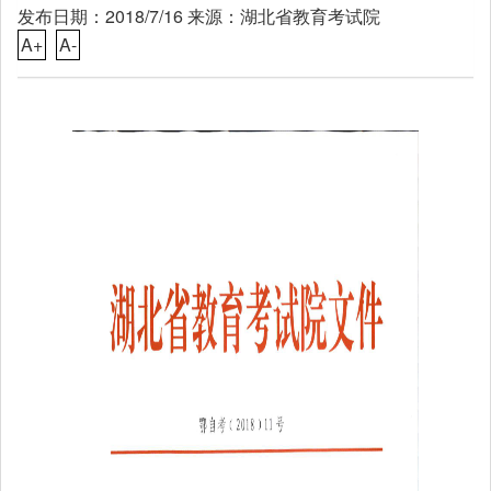
发布日期：2018/7/16 来源：湖北省教育考试院
A+
A-