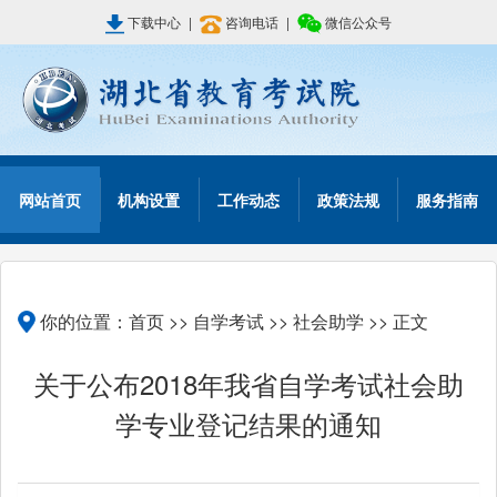
下载中心
|
咨询电话
|
微信公众号
网站首页
机构设置
工作动态
政策法规
服务指南
你的位置：
首页
>>
自学考试
>>
社会助学
>> 正文
关于公布2018年我省自学考试社会助
学专业登记结果的通知